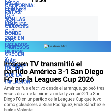
inflación