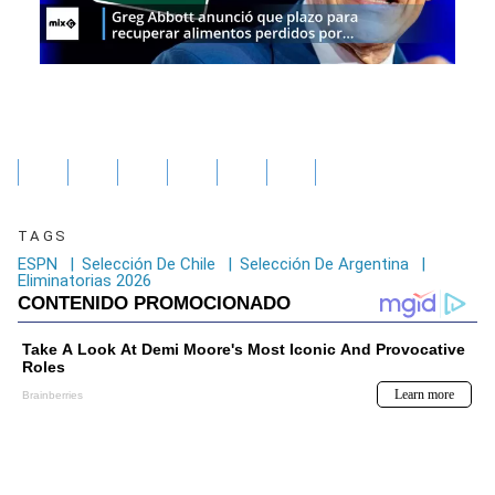
TAGS
ESPN
|
Selección De Chile
|
Selección De Argentina
|
Eliminatorias 2026