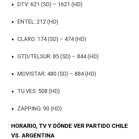
DTV: 621 (SD) – 1621 (HD)
ENTEL: 212 (HD)
CLARO: 174 (SD) – 474 (HD)
GTD/TELSUR: 85 (SD) – 844 (HD)
MOVISTAR: 480 (SD) – 884 (HD)
TU VES: 508 (HD)
ZAPPING: 90 (HD)
HORARIO, TV Y DÓNDE VER PARTIDO CHILE
VS. ARGENTINA