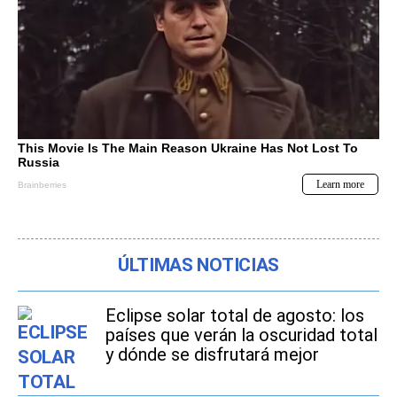
ÚLTIMAS NOTICIAS
Eclipse solar total de agosto: los
países que verán la oscuridad total
y dónde se disfrutará mejor