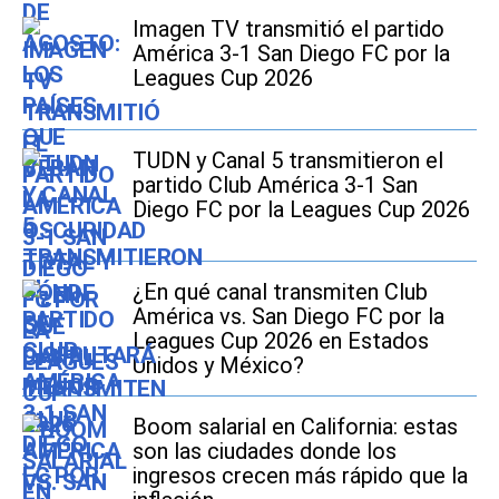
Imagen TV transmitió el partido
América 3-1 San Diego FC por la
Leagues Cup 2026
TUDN y Canal 5 transmitieron el
partido Club América 3-1 San
Diego FC por la Leagues Cup 2026
¿En qué canal transmiten Club
América vs. San Diego FC por la
Leagues Cup 2026 en Estados
Unidos y México?
Boom salarial en California: estas
son las ciudades donde los
ingresos crecen más rápido que la