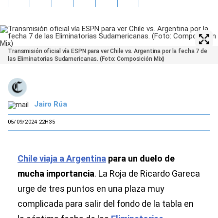
Transmisión oficial vía ESPN para ver Chile vs. Argentina por la fecha 7 de
las Eliminatorias Sudamericanas. (Foto: Composición Mix)
Jairo Rúa
05/09/2024 22H35
Chile viaja a Argentina
para un duelo de
mucha importancia
. La Roja de Ricardo Gareca
urge de tres puntos en una plaza muy
complicada para salir del fondo de la tabla en