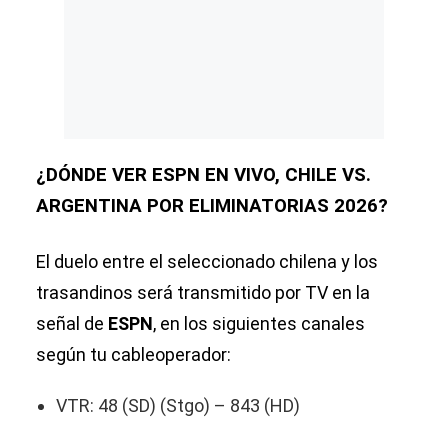
¿DÓNDE VER ESPN EN VIVO, CHILE VS.
ARGENTINA POR ELIMINATORIAS 2026?
El duelo entre el seleccionado chilena y los
trasandinos será transmitido por TV en la
señal de
ESPN
, en los siguientes canales
según tu cableoperador:
VTR: 48 (SD) (Stgo) – 843 (HD)