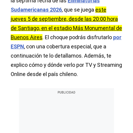
la séptima fecha de las
Eliminatorias
Sudamericanas 2026
, que se juega
este
jueves 5 de septiembre, desde las 20:00 hora
de Santiago, en el estadio Más Monumental de
Buenos Aires
. El choque podrás disfrutarlo
por
ESPN
, con una cobertura especial, que a
continuación te lo detallamos. Además, te
explico cómo y dónde verlo por TV y Streaming
Online desde el país chileno.