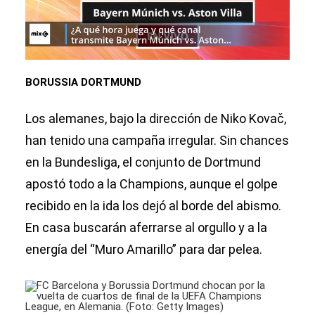
BORUSSIA DORTMUND
Los alemanes, bajo la dirección de Niko Kovač,
han tenido una campaña irregular. Sin chances
en la Bundesliga, el conjunto de Dortmund
apostó todo a la Champions, aunque el golpe
recibido en la ida los dejó al borde del abismo.
En casa buscarán aferrarse al orgullo y a la
energía del “Muro Amarillo” para dar pelea.