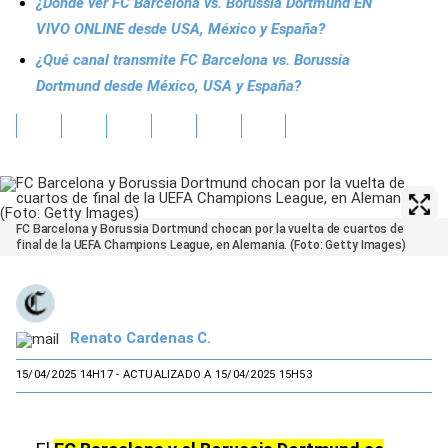
¿Dónde ver FC Barcelona vs. Borussia Dortmund EN
VIVO ONLINE desde USA, México y España?
¿Qué canal transmite FC Barcelona vs. Borussia
Dortmund desde México, USA y España?
FC Barcelona y Borussia Dortmund chocan por la vuelta de cuartos de
final de la UEFA Champions League, en Alemania. (Foto: Getty Images)
Renato Cardenas C.
15/04/2025 14H17
- ACTUALIZADO A 15/04/2025 15H53