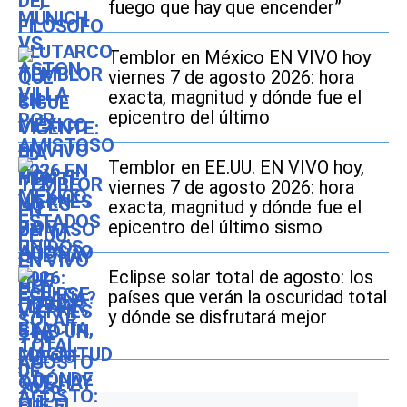
fuego que hay que encender”
Temblor en México EN VIVO hoy
viernes 7 de agosto 2026: hora
exacta, magnitud y dónde fue el
epicentro del último
Temblor en EE.UU. EN VIVO hoy,
viernes 7 de agosto 2026: hora
exacta, magnitud y dónde fue el
epicentro del último sismo
Eclipse solar total de agosto: los
países que verán la oscuridad total
y dónde se disfrutará mejor