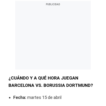
¿CUÁNDO Y A QUÉ HORA JUEGAN
BARCELONA VS. BORUSSIA DORTMUND?
Fecha:
martes 15 de abril