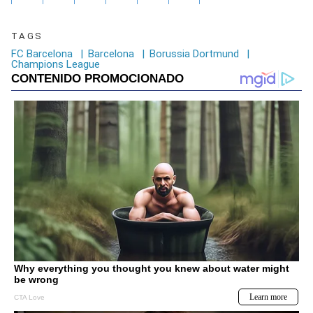
TAGS
FC Barcelona
|
Barcelona
|
Borussia Dortmund
|
Champions League