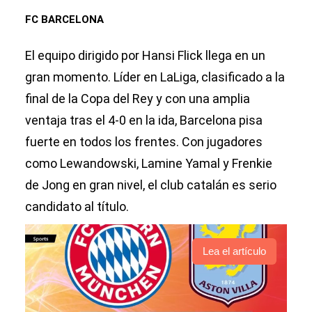
FC BARCELONA
El equipo dirigido por Hansi Flick llega en un
gran momento. Líder en LaLiga, clasificado a la
final de la Copa del Rey y con una amplia
ventaja tras el 4-0 en la ida, Barcelona pisa
fuerte en todos los frentes. Con jugadores
como Lewandowski, Lamine Yamal y Frenkie
de Jong en gran nivel, el club catalán es serio
candidato al título.
Lea el artículo