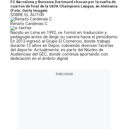
FC Barcelona y Borussia Dortmund chocan por la vuelta de
cuartos de final de la UEFA Champions League, en Alemania.
(Foto: Getty Images)
SOBRE EL AUTOR
Renato Cardenas C.
Nacido en Lima en 1992, se formó en traducción y
pedagogía antes de dirigir su carrera hacia el periodismo.
En 2013 ingresó al Grupo El Comercio, donde trabajó
durante 12 años en Depor, cubriendo diversas facetas
del deporte. Actualmente, es parte del Núcleo de
Audiencias del GEC, donde continúa aportando con
dedicación en el ámbito digital.