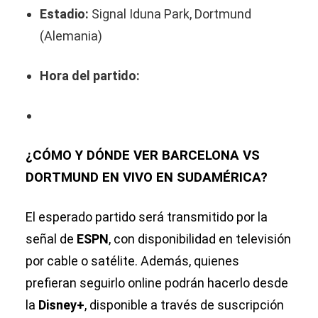
Estadio:
Signal Iduna Park, Dortmund
(Alemania)
Hora del partido:
¿CÓMO Y DÓNDE VER BARCELONA VS
DORTMUND EN VIVO EN SUDAMÉRICA?
El esperado partido será transmitido por la
señal de
ESPN
, con disponibilidad en televisión
por cable o satélite. Además, quienes
prefieran seguirlo online podrán hacerlo desde
la
Disney+
, disponible a través de suscripción