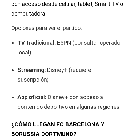
con acceso desde celular, tablet, Smart TV o
computadora.
Opciones para ver el partido:
TV tradicional:
ESPN (consultar operador
local)
Streaming:
Disney+ (requiere
suscripción)
App oficial:
Disney+ con acceso a
contenido deportivo en algunas regiones
¿CÓMO LLEGAN FC BARCELONA Y
BORUSSIA DORTMUND?