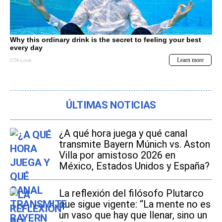
ÚLTIMAS NOTICIAS
¿A qué hora juega y qué canal
transmite Bayern Múnich vs. Aston
Villa por amistoso 2026 en
México, Estados Unidos y España?
La reflexión del filósofo Plutarco
que sigue vigente: “La mente no es
un vaso que hay que llenar, sino un