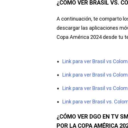
¿CÓMO VER BRASIL VS. C
A continuación, te comparto los
descargar las aplicaciones móvi
Copa América 2024 desde tu tel
Link para ver Brasil vs Colom
Link para ver Brasil vs Colom
Link para ver Brasil vs Colo
Link para ver Brasil vs. Colo
¿CÓMO VER DGO EN TV SM
POR LA COPA AMÉRICA 20