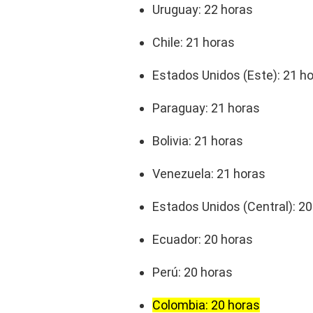
Uruguay: 22 horas
Chile: 21 horas
Estados Unidos (Este): 21 h
Paraguay: 21 horas
Bolivia: 21 horas
Venezuela: 21 horas
Estados Unidos (Central): 20
Ecuador: 20 horas
Perú: 20 horas
Colombia: 20 horas