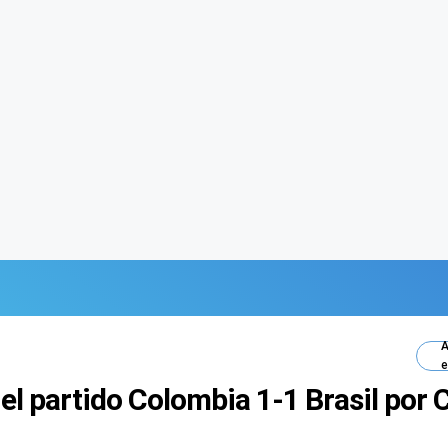
A
e
el partido Colombia 1-1 Brasil por