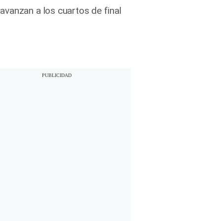
avanzan a los cuartos de final