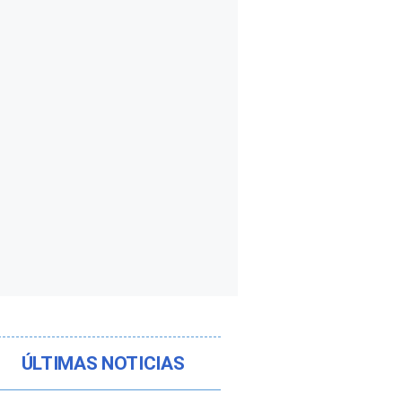
ÚLTIMAS NOTICIAS