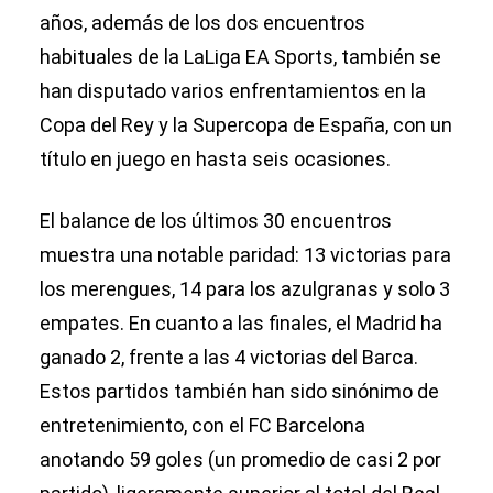
años, además de los dos encuentros
habituales de la LaLiga EA Sports, también se
han disputado varios enfrentamientos en la
Copa del Rey y la Supercopa de España, con un
título en juego en hasta seis ocasiones.
El balance de los últimos 30 encuentros
muestra una notable paridad: 13 victorias para
los merengues, 14 para los azulgranas y solo 3
empates. En cuanto a las finales, el Madrid ha
ganado 2, frente a las 4 victorias del Barca.
Estos partidos también han sido sinónimo de
entretenimiento, con el FC Barcelona
anotando 59 goles (un promedio de casi 2 por