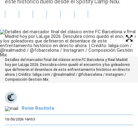
este histórico duelo desde el Spotify Camp Nou.
Detalles del marcador final del clásico entre FC Barcelona y Real Madrid
hoy por LaLiga 2026. Descubra cómo quedó el encuentro y los goleadores
que definieron el desenlace de este enfrentamiento histórico en directo
ahora. | Crédito: laliga.com / @realmadrid / @fcbarcelona / Instagram /
Composición Gestión Mix
Ronie Bautista
10/05/2026 16H53