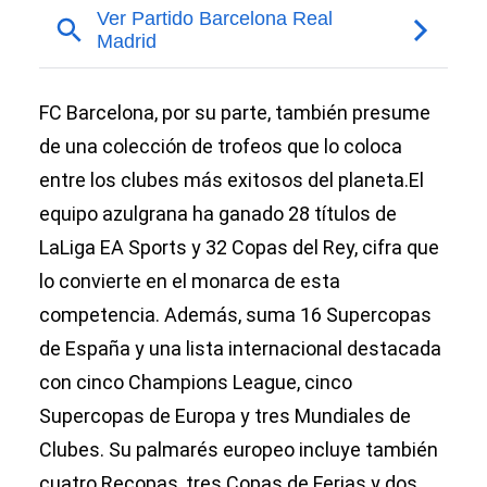
FC Barcelona, por su parte, también presume
de una colección de trofeos que lo coloca
entre los clubes más exitosos del planeta.El
equipo azulgrana ha ganado 28 títulos de
LaLiga EA Sports y 32 Copas del Rey, cifra que
lo convierte en el monarca de esta
competencia. Además, suma 16 Supercopas
de España y una lista internacional destacada
con cinco Champions League, cinco
Supercopas de Europa y tres Mundiales de
Clubes. Su palmarés europeo incluye también
cuatro Recopas, tres Copas de Ferias y dos