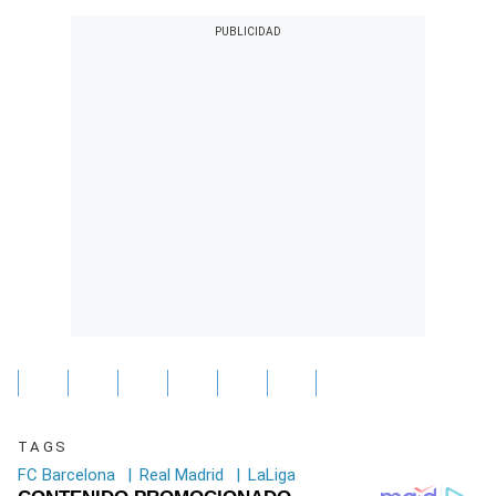
TAGS
FC Barcelona
|
Real Madrid
|
LaLiga