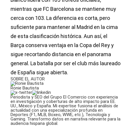
mientras que FC Barcelona se mantiene muy
cerca con 103. La diferencia es corta, pero
suficiente para mantener al Madrid en la cima
de esta clasificación histórica. Aun así, el
Barça conserva ventaja en la Copa del Rey y
sigue recortando distancia en el panorama
general. La batalla por ser el club más laureado
de España sigue abierta.
SOBRE EL AUTOR
Ronie Bautista
Periodista y SEO del Grupo El Comercio con experiencia
en investigación y coberturas de alto impacto para EE.
UU., México y España. Mi expertise fusiona el análisis de
actualidad con una especialización profunda en
Deportes (F1, MLB, Boxeo, WWE, etc.), Tecnología y
Gaming. Transformo datos en narrativa relevante para la
audiencia hispana global.