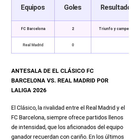
Equipos
Goles
Resultado
FC Barcelona
2
Triunfo y campeón
Real Madrid
0
ANTESALA DE EL CLÁSICO FC
BARCELONA VS. REAL MADRID POR
LALIGA 2026
El Clásico, la rivalidad entre el Real Madrid y el
FC Barcelona, siempre ofrece partidos llenos
de intensidad, que los aficionados del equipo
ganador recuerdan con cariño. En los últimos