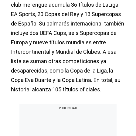
club merengue acumula 36 títulos de LaLiga
EA Sports, 20 Copas del Rey y 13 Supercopas
de España. Su palmarés internacional también
incluye dos UEFA Cups, seis Supercopas de
Europa y nueve títulos mundiales entre
Intercontinental y Mundial de Clubes. A esa
lista se suman otras competiciones ya
desaparecidas, como la Copa de la Liga, la
Copa Eva Duarte y la Copa Latina. En total, su
historial alcanza 105 títulos oficiales.