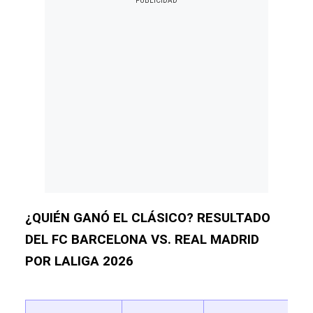
¿QUIÉN GANÓ EL CLÁSICO? RESULTADO
DEL FC BARCELONA VS. REAL MADRID
POR LALIGA 2026