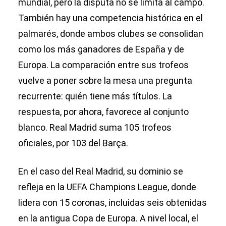
mundial, pero la disputa no se limita al campo.
También hay una competencia histórica en el
palmarés, donde ambos clubes se consolidan
como los más ganadores de España y de
Europa. La comparación entre sus trofeos
vuelve a poner sobre la mesa una pregunta
recurrente: quién tiene más títulos. La
respuesta, por ahora, favorece al conjunto
blanco. Real Madrid suma 105 trofeos
oficiales, por 103 del Barça.
En el caso del Real Madrid, su dominio se
refleja en la UEFA Champions League, donde
lidera con 15 coronas, incluidas seis obtenidas
en la antigua Copa de Europa. A nivel local, el