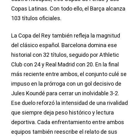
Copas Latinas. Con todo ello, el Barça alcanza
103 títulos oficiales.
La Copa del Rey también refleja la magnitud
del clásico español. Barcelona domina ese
historial con 32 títulos, seguido por Athletic
Club con 24 y Real Madrid con 20. En la final
más reciente entre ambos, el conjunto culé se
impuso en la prórroga con un gol decisivo de
Jules Koundé para cerrar un inolvidable 3-2.
Ese duelo reforzó la intensidad de una rivalidad
que siempre deja peso histórico y lectura
deportiva. Cada enfrentamiento entre ambos
equipos también reescribe el relato de sus