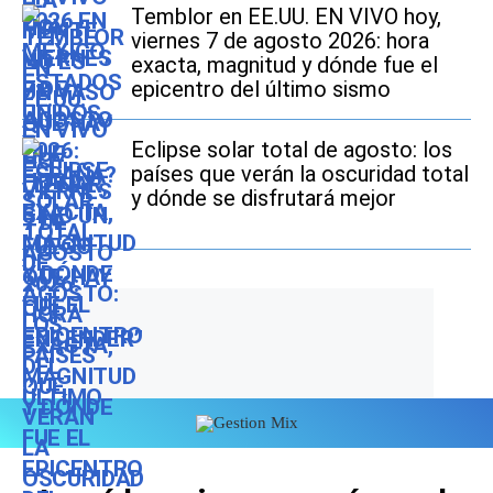
Temblor en EE.UU. EN VIVO hoy,
viernes 7 de agosto 2026: hora
exacta, magnitud y dónde fue el
epicentro del último sismo
Eclipse solar total de agosto: los
países que verán la oscuridad total
y dónde se disfrutará mejor