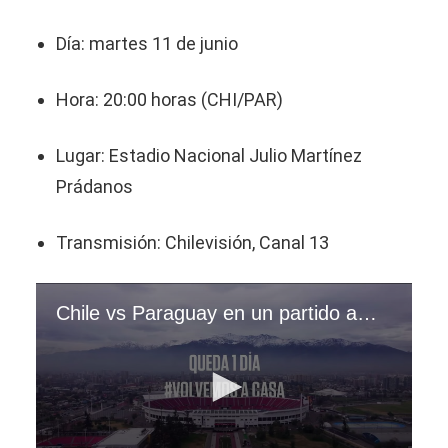
Día: martes 11 de junio
Hora: 20:00 horas (CHI/PAR)
Lugar: Estadio Nacional Julio Martínez
Prádanos
Transmisión: Chilevisión, Canal 13
Chile vs Paraguay en un partido amistoso internacional. (Vídeo: @LaRoja).