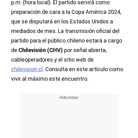
p.m. (hora local). El partido servirá como
preparación de cara a la Copa América 2024,
que se disputará en los Estados Unidos a
mediados de mes. La transmisión oficial del
partido para el público chileno estará a cargo
de
Chilevisión (CHV)
por señal abierta,
cableoperadores y el sitio web de
chilevision.cl
. Consulta en este artículo como
vivir al máximo este encuentro.