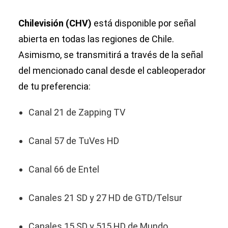
Chilevisión (CHV)
está disponible por señal
abierta en todas las regiones de Chile.
Asimismo, se transmitirá a través de la señal
del mencionado canal desde el cableoperador
de tu preferencia:
Canal 21 de Zapping TV
Canal 57 de TuVes HD
Canal 66 de Entel
Canales 21 SD y 27 HD de GTD/Telsur
Canales 15 SD y 515 HD de Mundo