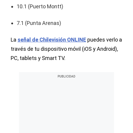
10.1 (Puerto Montt)
7.1 (Punta Arenas)
La
señal de Chilevisión ONLINE
puedes verlo a
través de tu dispositivo móvil (iOS y Android),
PC, tablets y Smart TV.