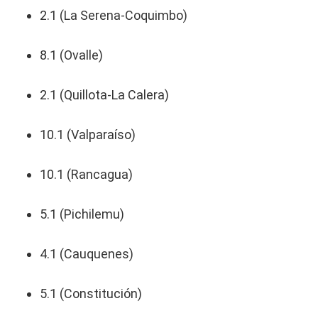
2.1 (La Serena-Coquimbo)
8.1 (Ovalle)
2.1 (Quillota-La Calera)
10.1 (Valparaíso)
10.1 (Rancagua)
5.1 (Pichilemu)
4.1 (Cauquenes)
5.1 (Constitución)