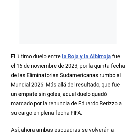
El último duelo entre
la Roja y la Albirroja
fue
el 16 de noviembre de 2023, por la quinta fecha
de las Eliminatorias Sudamericanas rumbo al
Mundial 2026. Más allá del resultado, que fue
un empate sin goles, aquel duelo quedó
marcado por la renuncia de Eduardo Berizzo a
su cargo en plena fecha FIFA.
Así, ahora ambas escuadras se volverán a