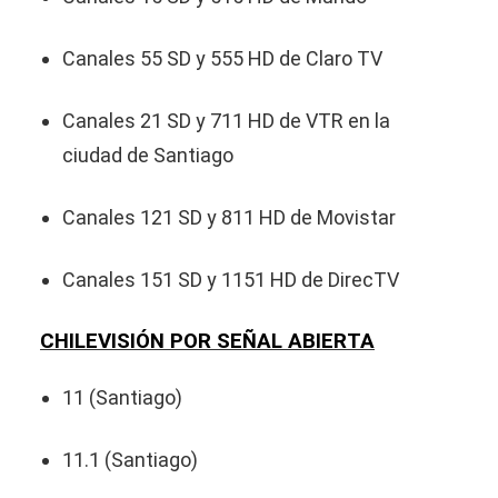
Canales 55 SD y 555 HD de Claro TV
Canales 21 SD y 711 HD de VTR en la
ciudad de Santiago
Canales 121 SD y 811 HD de Movistar
Canales 151 SD y 1151 HD de DirecTV
CHILEVISIÓN POR SEÑAL ABIERTA
11 (Santiago)
11.1 (Santiago)