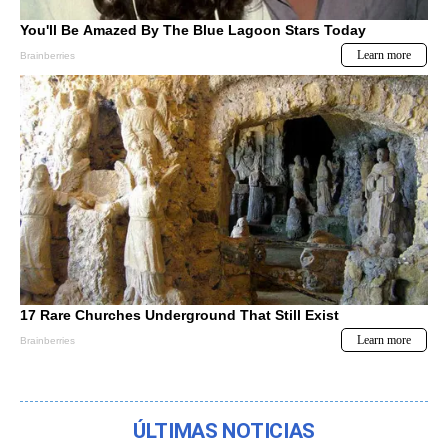
ÚLTIMAS NOTICIAS