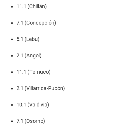
11.1 (Chillán)
7.1 (Concepción)
5.1 (Lebu)
2.1 (Angol)
11.1 (Temuco)
2.1 (Villarrica-Pucón)
10.1 (Valdivia)
7.1 (Osorno)