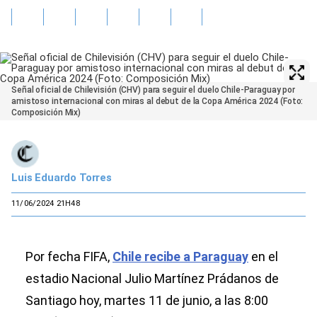
Señal oficial de Chilevisión (CHV) para seguir el duelo Chile-Paraguay por
amistoso internacional con miras al debut de la Copa América 2024 (Foto:
Composición Mix)
Luis Eduardo Torres
11/06/2024 21H48
Por fecha FIFA,
Chile recibe a Paraguay
en el
estadio Nacional Julio Martínez Prádanos de
Santiago hoy, martes 11 de junio, a las 8:00