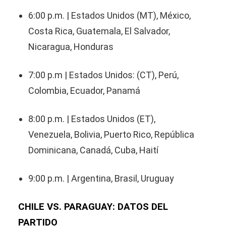
6:00 p.m. | Estados Unidos (MT), México,
Costa Rica, Guatemala, El Salvador,
Nicaragua, Honduras
7:00 p.m | Estados Unidos: (CT), Perú,
Colombia, Ecuador, Panamá
8:00 p.m. | Estados Unidos (ET),
Venezuela, Bolivia, Puerto Rico, República
Dominicana, Canadá, Cuba, Haití
9:00 p.m. | Argentina, Brasil, Uruguay
CHILE VS. PARAGUAY: DATOS DEL
PARTIDO