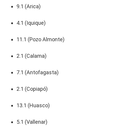
9.1 (Arica)
4.1 (Iquique)
11.1 (Pozo Almonte)
2.1 (Calama)
7.1 (Antofagasta)
2.1 (Copiapó)
13.1 (Huasco)
5.1 (Vallenar)