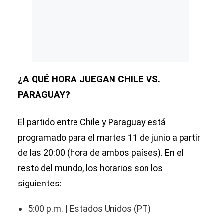
¿A QUÉ HORA JUEGAN CHILE VS.
PARAGUAY?
El partido entre Chile y Paraguay está
programado para el martes 11 de junio a partir
de las 20:00 (hora de ambos países). En el
resto del mundo, los horarios son los
siguientes:
5:00 p.m. | Estados Unidos (PT)