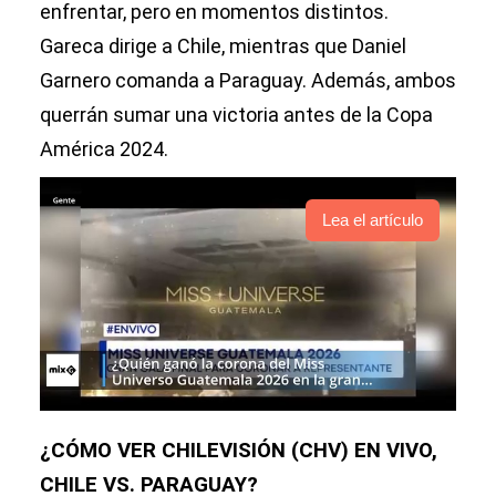
enfrentar, pero en momentos distintos.
Gareca dirige a Chile, mientras que Daniel
Garnero comanda a Paraguay. Además, ambos
querrán sumar una victoria antes de la Copa
América 2024.
Lea el artículo
¿CÓMO VER CHILEVISIÓN (CHV) EN VIVO,
CHILE VS. PARAGUAY?