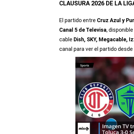
CLAUSURA 2026 DE LA LIG
El partido entre
Cruz Azul y 
Canal 5 de Televisa
, disponible
cable
Dish, SKY, Megacable, Iz
canal para ver el partido desde