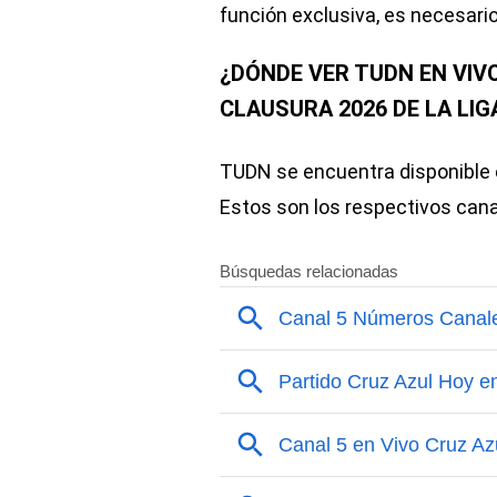
función exclusiva, es necesario
¿DÓNDE VER TUDN EN VIV
CLAUSURA 2026 DE LA LIG
TUDN se encuentra disponible en
Estos son los respectivos cana