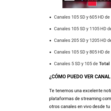
Canales 105 SD y 605 HD de
Canales 105 SD y 1105 HD 
Canales 205 SD y 1205 HD 
Canales 105 SD y 805 HD de
Canales 5 SD y 105 de
Total
¿CÓMO PUEDO VER CANAL 5
Te tenemos una excelente notic
plataformas de streaming co
otros canales en vivo desde tu 