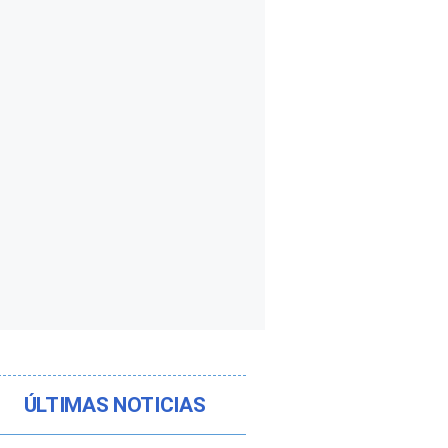
ÚLTIMAS NOTICIAS