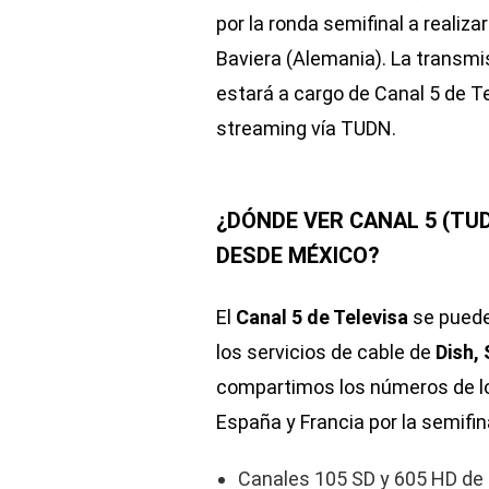
por la ronda semifinal a realiza
Baviera (Alemania). La transmis
estará a cargo de Canal 5 de Te
streaming vía TUDN.
¿DÓNDE VER CANAL 5 (TUD
DESDE MÉXICO?
El
Canal 5 de Televisa
se puede 
los servicios de cable de
Dish, 
compartimos los números de los
España y Francia por la semifin
Canales 105 SD y 605 HD de 