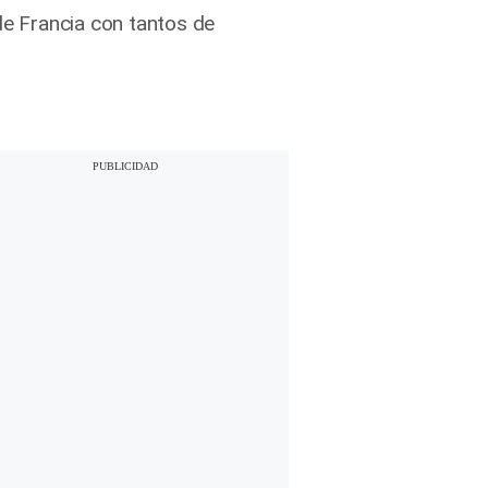
 de Francia con tantos de