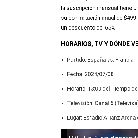
la suscripción mensual tiene 
su contratación anual de $499 
un descuento del 65%.
HORARIOS, TV Y DÓNDE V
Partido: España vs. Francia
Fecha: 2024/07/08
Horario: 13:00 del Tiempo d
Televisión: Canal 5 (Televisa
Lugar: Estadio Allianz Arena