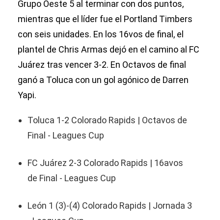
Grupo Oeste 5 al terminar con dos puntos,
mientras que el líder fue el Portland Timbers
con seis unidades. En los 16vos de final, el
plantel de Chris Armas dejó en el camino al FC
Juárez tras vencer 3-2. En Octavos de final
ganó a Toluca con un gol agónico de Darren
Yapi.
Toluca 1-2 Colorado Rapids | Octavos de
Final - Leagues Cup
FC Juárez 2-3 Colorado Rapids | 16avos
de Final - Leagues Cup
León 1 (3)-(4) Colorado Rapids | Jornada 3