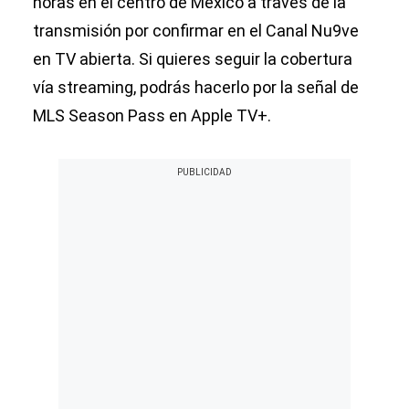
horas en el centro de México a través de la
transmisión por confirmar en el Canal Nu9ve
en TV abierta. Si quieres seguir la cobertura
vía streaming, podrás hacerlo por la señal de
MLS Season Pass en Apple TV+.