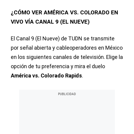
¿CÓMO VER AMÉRICA VS. COLORADO EN
VIVO VÍA CANAL 9 (EL NUEVE)
El Canal 9 (El Nueve) de TUDN se transmite
por señal abierta y cableoperadores en México
en los siguientes canales de televisión. Elige la
opción de tu preferencia y mira el duelo
América vs. Colorado Rapids
.