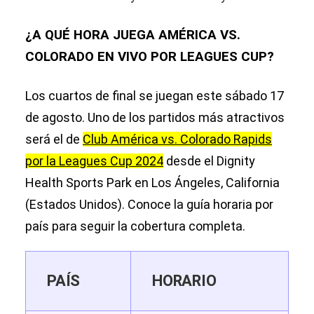
¿A QUÉ HORA JUEGA AMÉRICA VS.
COLORADO EN VIVO POR LEAGUES CUP?
Los cuartos de final se juegan este sábado 17
de agosto. Uno de los partidos más atractivos
será el de
Club América vs. Colorado Rapids
por la Leagues Cup 2024
desde el Dignity
Health Sports Park en Los Ángeles, California
(Estados Unidos). Conoce la guía horaria por
país para seguir la cobertura completa.
PAÍS
HORARIO