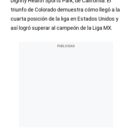
Dignity Health Sports Park, de California. El
triunfo de Colorado demuestra cómo llegó a la
cuarta posición de la liga en Estados Unidos y
así logró superar al campeón de la Liga MX.