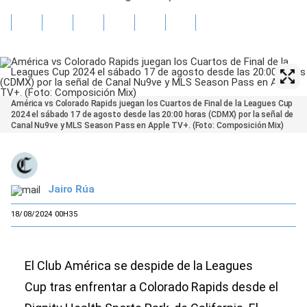
América vs Colorado Rapids juegan los Cuartos de Final de la Leagues Cup
2024 el sábado 17 de agosto desde las 20:00 horas (CDMX) por la señal de
Canal Nu9ve y MLS Season Pass en Apple TV+. (Foto: Composición Mix)
Jairo Rúa
18/08/2024 00H35
El Club América se despide de la Leagues
Cup tras enfrentar a Colorado Rapids desde el