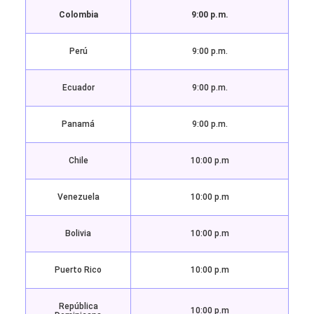
Colombia
9:00 p.m.
Perú
9:00 p.m.
Ecuador
9:00 p.m.
Panamá
9:00 p.m.
Chile
10:00 p.m
Venezuela
10:00 p.m
Bolivia
10:00 p.m
Puerto Rico
10:00 p.m
República
10:00 p.m