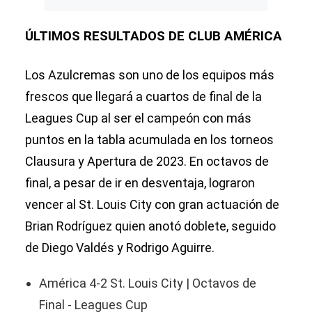
ÚLTIMOS RESULTADOS DE CLUB AMÉRICA
Los Azulcremas son uno de los equipos más
frescos que llegará a cuartos de final de la
Leagues Cup al ser el campeón con más
puntos en la tabla acumulada en los torneos
Clausura y Apertura de 2023. En octavos de
final, a pesar de ir en desventaja, lograron
vencer al St. Louis City con gran actuación de
Brian Rodríguez quien anotó doblete, seguido
de Diego Valdés y Rodrigo Aguirre.
América 4-2 St. Louis City | Octavos de
Final - Leagues Cup