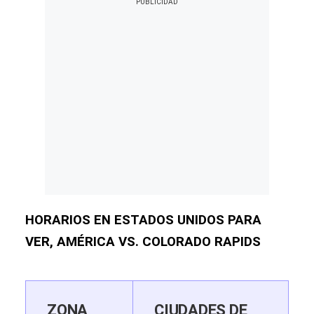
HORARIOS EN ESTADOS UNIDOS PARA
VER, AMÉRICA VS. COLORADO RAPIDS
ZONA
CIUDADES DE