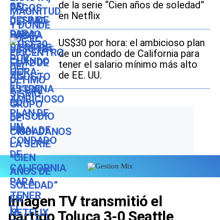
de la serie “Cien años de soledad”
en Netflix
US$30 por hora: el ambicioso plan
de un condado de California para
tener el salario mínimo más alto
de EE. UU.