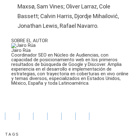
Maxsø, Sam Vines; Oliver Larraz, Cole
Bassett; Calvin Harris, Djordje Mihailović,
Jonathan Lewis, Rafael Navarro.
SOBRE EL AUTOR
Jairo Rúa
Coordinador SEO en Núcleo de Audiencias, con
capacidad de posicionamiento web en los primeros
resultados de búsqueda de Google y Discover. Amplia
experiencia en el desarrollo e implementación de
estrategias, con trayectoria en coberturas en vivo online
y temas diversos, especializados en Estados Unidos,
México, España y toda Latinoamérica.
TAGS