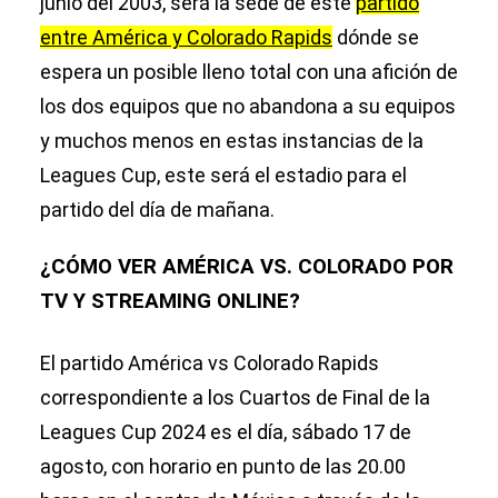
junio del 2003, será la sede de este
partido
entre América y Colorado Rapids
dónde se
espera un posible lleno total con una afición de
los dos equipos que no abandona a su equipos
y muchos menos en estas instancias de la
Leagues Cup, este será el estadio para el
partido del día de mañana.
¿CÓMO VER AMÉRICA VS. COLORADO POR
TV Y STREAMING ONLINE?
El partido América vs Colorado Rapids
correspondiente a los Cuartos de Final de la
Leagues Cup 2024 es el día, sábado 17 de
agosto, con horario en punto de las 20.00