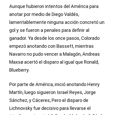
Aunque hubieron intentos del América para
anotar por medio de Diego Valdés,
lamentablemente ninguna acción concretó un
gol y se fueron a penales para definir al
ganador. Ya desde los once pasos, Colorado
empezó anotando con Bassett, mientras
Navarro no pudo vencer a Malagón, Andreas
Maxsø acertó el disparo al igual que Ronald,
Blueberry.
Por parte de América, inició anotando Henry
Martín, luego siguieron Israel Reyes, Jorge
Sánchez, y Cáceres, Pero el disparo de
Lichnovsky fue decisivo para llevarse el