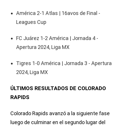
América 2-1 Atlas | 16avos de Final -
Leagues Cup
FC Juárez 1-2 América | Jornada 4 -
Apertura 2024, Liga MX
Tigres 1-0 América | Jornada 3 - Apertura
2024, Liga MX
ÚLTIMOS RESULTADOS DE COLORADO
RAPIDS
Colorado Rapids avanzó a la siguiente fase
luego de culminar en el segundo lugar del