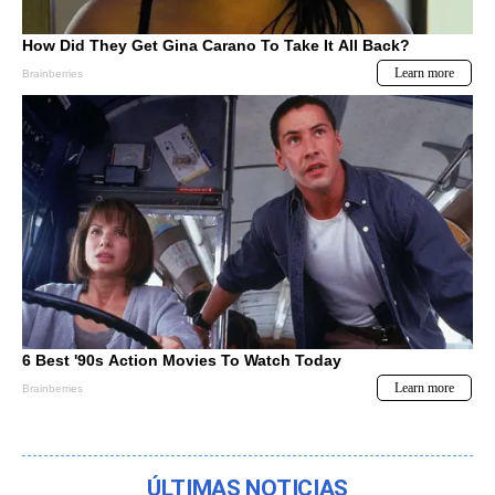
ÚLTIMAS NOTICIAS