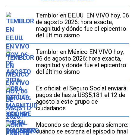
Temblor en EE.UU. EN VIVO hoy, 06
de agosto 2026: hora exacta,
magnitud y dónde fue el epicentro
del último sismo
Temblor en México EN VIVO hoy,
06 de agosto 2026: hora exacta,
magnitud y dónde fue el epicentro
del último sismo
Es oficial: el Seguro Social enviará
pagos de hasta US$5,181 el 12 de
agosto a este grupo de
ciudadanos
Macondo se despide para siempre:
cuándo se estrena el episodio final