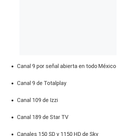
Canal 9 por señal abierta en todo México
Canal 9 de Totalplay
Canal 109 de Izzi
Canal 189 de Star TV
Canales 150 SD y 1150 HD de Sky