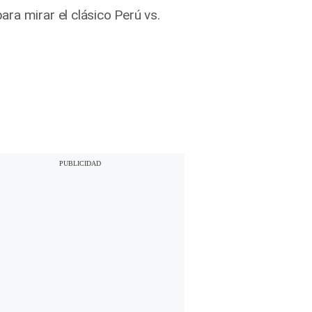
ra mirar el clásico Perú vs.