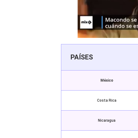
PAÍSES
México
Costa Rica
Nicaragua