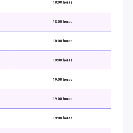
18:00 horas
18:00 horas
18:00 horas
19:00 horas
19:00 horas
19:00 horas
19:00 horas