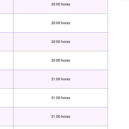
20:00 horas
20:00 horas
20:00 horas
20:00 horas
21:00 horas
21:00 horas
21:00 horas