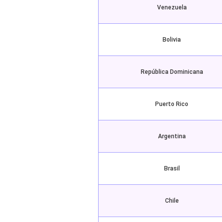
Venezuela
Bolivia
República Dominicana
Puerto Rico
Argentina
Brasil
Chile