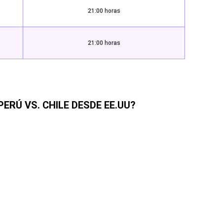
21:00 horas
21:00 horas
PERÚ VS. CHILE DESDE EE.UU?