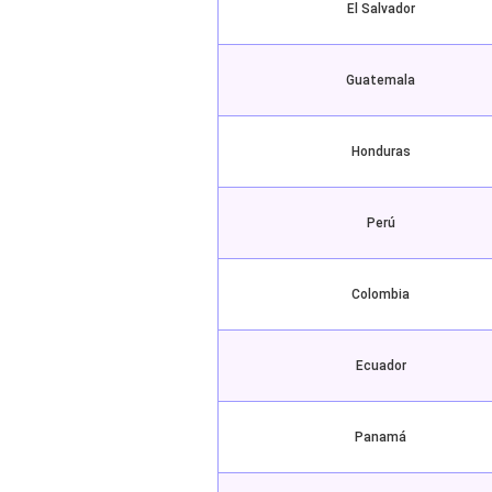
El Salvador
Guatemala
Honduras
Perú
Colombia
Ecuador
Panamá