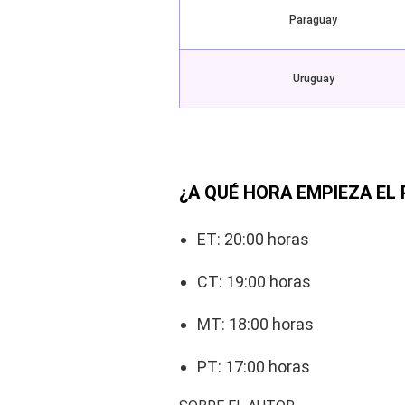
Paraguay
Uruguay
¿A QUÉ HORA EMPIEZA EL 
ET: 20:00 horas
CT: 19:00 horas
MT: 18:00 horas
PT: 17:00 horas