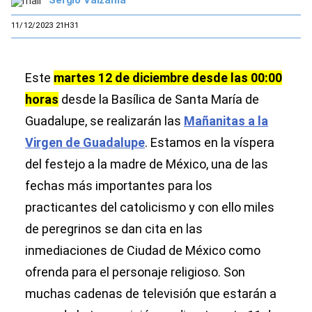
11/12/2023 21H31
Este
martes 12 de diciembre desde las 00:00
horas
desde la Basílica de Santa María de
Guadalupe, se realizarán las
Mañanitas a la
Virgen de Guadalupe
. Estamos en la víspera
del festejo a la madre de México, una de las
fechas más importantes para los
practicantes del catolicismo y con ello miles
de peregrinos se dan cita en las
inmediaciones de Ciudad de México como
ofrenda para el personaje religioso. Son
muchas cadenas de televisión que estarán a