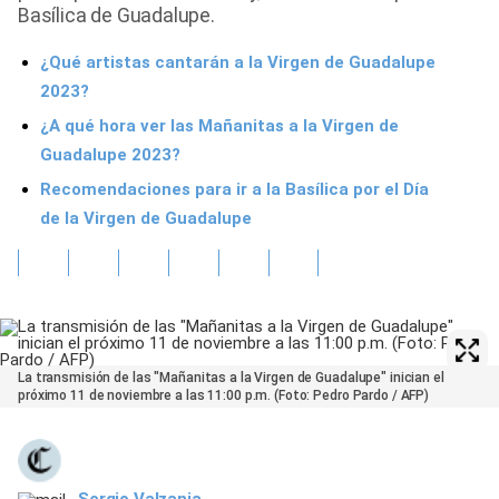
Basílica de Guadalupe.
¿Qué artistas cantarán a la Virgen de Guadalupe
2023?
¿A qué hora ver las Mañanitas a la Virgen de
Guadalupe 2023?
Recomendaciones para ir a la Basílica por el Día
de la Virgen de Guadalupe
La transmisión de las "Mañanitas a la Virgen de Guadalupe" inician el
próximo 11 de noviembre a las 11:00 p.m. (Foto: Pedro Pardo / AFP)
Sergio Valzania