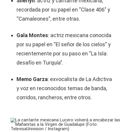
Sherlyn
: actriz y cantante mexicana,
recordada por su papel en “Clase 406″ y
“Camaleones”, entre otras.
Gala Montes
: actriz mexicana conocida
por su papel en “El señor de los cielos” y
recientemente por su paso en “La Isla:
desafío en Turquía”.
Memo Garza
: exvocalista de La Adictiva
y voz en reconocidos temas de banda,
corridos, rancheros, entre otros.