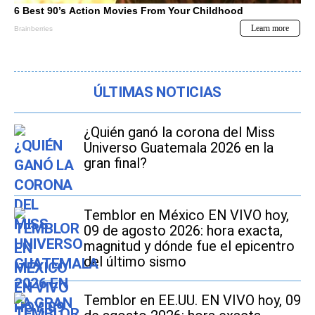
ÚLTIMAS NOTICIAS
¿Quién ganó la corona del Miss
Universo Guatemala 2026 en la
gran final?
Temblor en México EN VIVO hoy,
09 de agosto 2026: hora exacta,
magnitud y dónde fue el epicentro
del último sismo
Temblor en EE.UU. EN VIVO hoy, 09