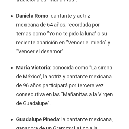
Daniela Romo
: cantante y actriz
mexicana de 64 años, recordada por
temas como “Yo no te pido la luna” o su
reciente aparición en “Vencer el miedo” y
“Vencer el desamor”.
María Victoria
: conocida como “La sirena
de México”, la actriz y cantante mexicana
de 96 años participará por tercera vez
consecutiva en las “Mañanitas a la Virgen
de Guadalupe”.
Guadalupe Pineda
: la cantante mexicana,
ganadora de un Grammy Latino a la