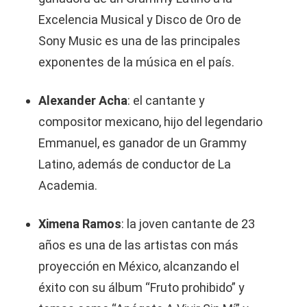
Excelencia Musical y Disco de Oro de
Sony Music es una de las principales
exponentes de la música en el país.
Alexander Acha
: el cantante y
compositor mexicano, hijo del legendario
Emmanuel, es ganador de un Grammy
Latino, además de conductor de La
Academia.
Ximena Ramos
: la joven cantante de 23
años es una de las artistas con más
proyección en México, alcanzando el
éxito con su álbum “Fruto prohibido” y