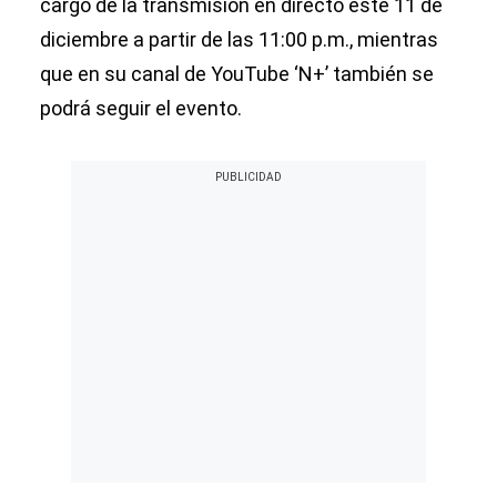
cargo de la transmisión en directo este 11 de
diciembre a partir de las 11:00 p.m., mientras
que en su canal de YouTube ‘N+’ también se
podrá seguir el evento.