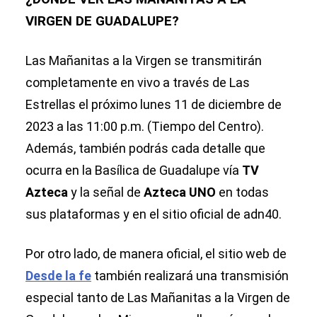
VIRGEN DE GUADALUPE?
Las Mañanitas a la Virgen se transmitirán
completamente en vivo a través de Las
Estrellas el próximo lunes 11 de diciembre de
2023 a las 11:00 p.m. (Tiempo del Centro).
Además, también podrás cada detalle que
ocurra en la Basílica de Guadalupe vía
TV
Azteca
y la señal de
Azteca UNO
en todas
sus plataformas y en el sitio oficial de adn40.
Por otro lado, de manera oficial, el sitio web de
Desde la fe
también realizará una transmisión
especial tanto de Las Mañanitas a la Virgen de