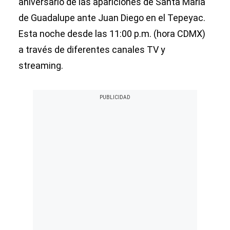
aniversario de las apariciones de Santa María
de Guadalupe ante Juan Diego en el Tepeyac.
Esta noche desde las 11:00 p.m. (hora CDMX)
a través de diferentes canales TV y
streaming.