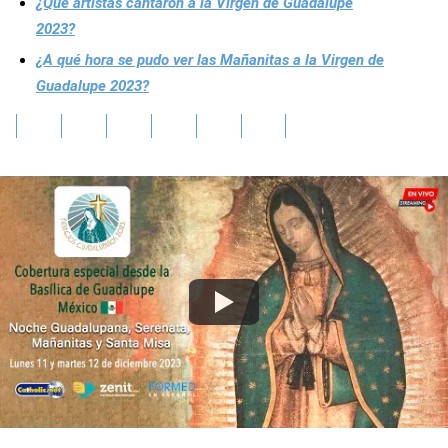
¿Qué artistas cantaron a la Virgen de Guadalupe
2023?
¿A qué hora se pudo ver las Mañanitas a la Virgen de
Guadalupe 2023?