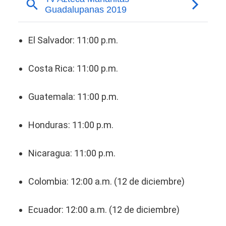
El Salvador: 11:00 p.m.
Costa Rica: 11:00 p.m.
Guatemala: 11:00 p.m.
Honduras: 11:00 p.m.
Nicaragua: 11:00 p.m.
Colombia: 12:00 a.m. (12 de diciembre)
Ecuador: 12:00 a.m. (12 de diciembre)