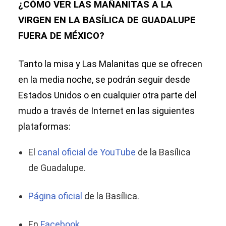
¿CÓMO VER LAS MAÑANITAS A LA
VIRGEN EN LA BASÍLICA DE GUADALUPE
FUERA DE MÉXICO?
Tanto la misa y Las Malanitas
que se ofrecen
en la media noche, se podrán seguir desde
Estados Unidos o en cualquier otra parte del
mudo a través de Internet en las siguientes
plataformas:
El
canal oficial de YouTube
de la Basílica
de Guadalupe.
Página oficial
de la Basílica.
En
Facebook
.