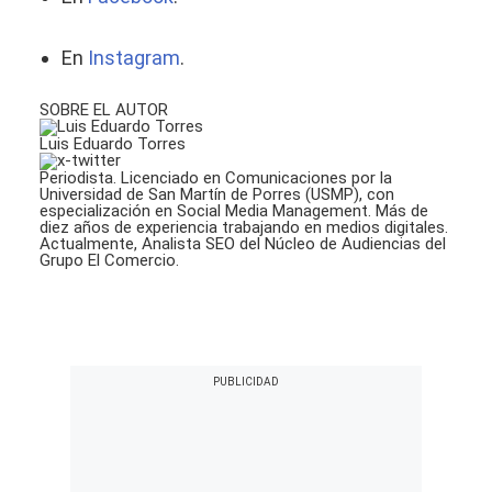
En
Instagram
.
SOBRE EL AUTOR
Luis Eduardo Torres
Periodista. Licenciado en Comunicaciones por la
Universidad de San Martín de Porres (USMP), con
especialización en Social Media Management. Más de
diez años de experiencia trabajando en medios digitales.
Actualmente, Analista SEO del Núcleo de Audiencias del
Grupo El Comercio.