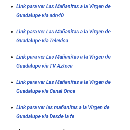
Link para ver Las Mañanitas a la Virgen de
Guadalupe vía adn40
Link para ver Las Mañanitas a la Virgen de
Guadalupe vía Televisa
Link para ver Las Mañanitas a la Virgen de
Guadalupe vía TV Azteca
Link para ver Las Mañanitas a la Virgen de
Guadalupe vía Canal Once
Link para ver las mañanitas a la Virgen de
Guadalupe vía Desde la fe