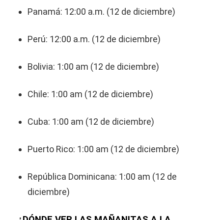
Panamá: 12:00 a.m. (12 de diciembre)
Perú: 12:00 a.m. (12 de diciembre)
Bolivia: 1:00 am (12 de diciembre)
Chile: 1:00 am (12 de diciembre)
Cuba: 1:00 am (12 de diciembre)
Puerto Rico: 1:00 am (12 de diciembre)
República Dominicana: 1:00 am (12 de
diciembre)
¿DÓNDE VER LAS MAÑANITAS A LA