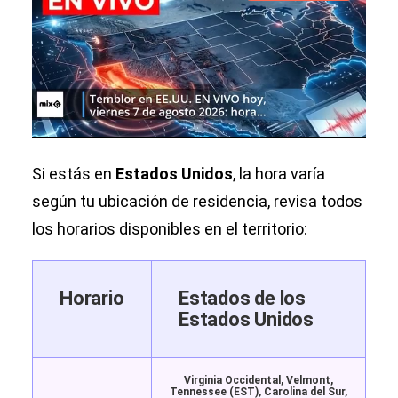
Si estás en
Estados Unidos
, la hora varía
según tu ubicación de residencia, revisa todos
los horarios disponibles en el territorio:
Horario
Estados de los
Estados Unidos
Virginia Occidental, Velmont,
Tennessee (EST), Carolina del Sur,