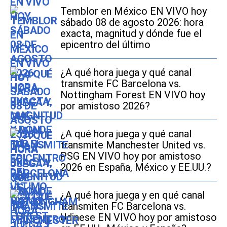
Temblor en México EN VIVO hoy
sábado 08 de agosto 2026: hora
exacta, magnitud y dónde fue el
epicentro del último
¿A qué hora juega y qué canal
transmite FC Barcelona vs.
Nottingham Forest EN VIVO hoy
por amistoso 2026?
¿A qué hora juega y qué canal
transmite Manchester United vs.
PSG EN VIVO hoy por amistoso
2026 en España, México y EE.UU.?
¿A qué hora juega y en qué canal
transmiten FC Barcelona vs.
Udinese EN VIVO hoy por amistoso