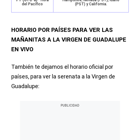
del Pacífico
(PST) y California.
HORARIO POR PAÍSES PARA VER
LAS
MAÑANITAS A LA VIRGEN DE GUADALUPE
EN VIVO
También te dejamos el horario oficial por
países, para ver la serenata a la Virgen de
Guadalupe: