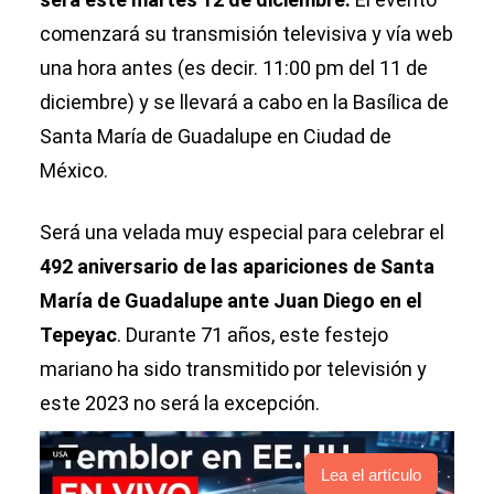
comenzará su transmisión televisiva y vía web
una hora antes (es decir. 11:00 pm del 11 de
diciembre) y se llevará a cabo en la Basílica de
Santa María de Guadalupe en Ciudad de
México.
Será una velada muy especial para celebrar el
492 aniversario de las apariciones de Santa
María de Guadalupe ante Juan Diego en el
Tepeyac
. Durante 71 años, este festejo
mariano ha sido transmitido por televisión y
este 2023 no será la excepción.
Lea el artículo