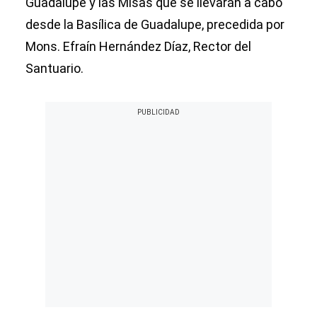
Guadalupe y las Misas que se llevarán a cabo
desde la Basílica de Guadalupe, precedida por
Mons. Efraín Hernández Díaz, Rector del
Santuario.