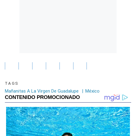
TAGS
Mañanitas A La Virgen De Guadalupe
|
México