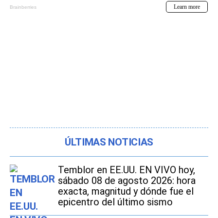
ÚLTIMAS NOTICIAS
Temblor en EE.UU. EN VIVO hoy,
sábado 08 de agosto 2026: hora
exacta, magnitud y dónde fue el
epicentro del último sismo