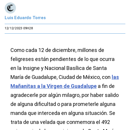
Luis Eduardo Torres
12/12/2023 09H28
Como cada 12 de diciembre, millones de
feligreses están pendientes de lo que ocurra
en la Insigne y Nacional Basílica de Santa
María de Guadalupe, Ciudad de México, con
las
Mañanitas a la Virgen de Guadalupe
a fin de
agradecerle por algún milagro, por haber salido
de alguna dificultad o para prometerle alguna
manda que interceda en alguna situación. Se
trata de una velada que conmemora el 492