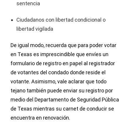
sentencia
Ciudadanos con libertad condicional o
libertad vigilada
De igual modo, recuerda que para poder votar
en Texas es imprescindible que envíes un
formulario de registro en papel al registrador
de votantes del condado donde reside el
votante. Asimismo, vale aclarar que todo
tejano también puede enviar su registro por
medio del Departamento de Seguridad Pública
de Texas mientras su carnet de conducir se
encuentra en renovación.