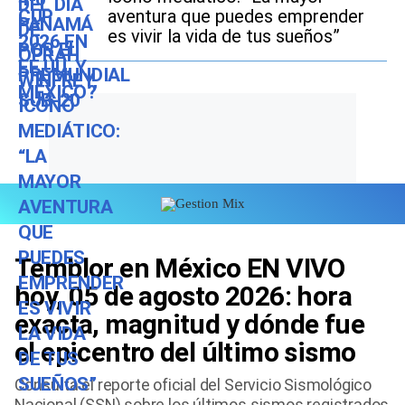
aventura que puedes emprender
es vivir la vida de tus sueños”