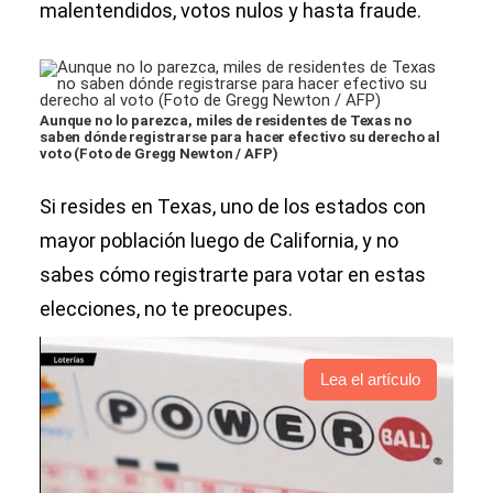
malentendidos, votos nulos y hasta fraude.
Aunque no lo parezca, miles de residentes de Texas no
saben dónde registrarse para hacer efectivo su derecho al
voto (Foto de Gregg Newton / AFP)
Si resides en Texas, uno de los estados con
mayor población luego de California, y no
sabes cómo registrarte para votar en estas
elecciones, no te preocupes.
Lea el artículo