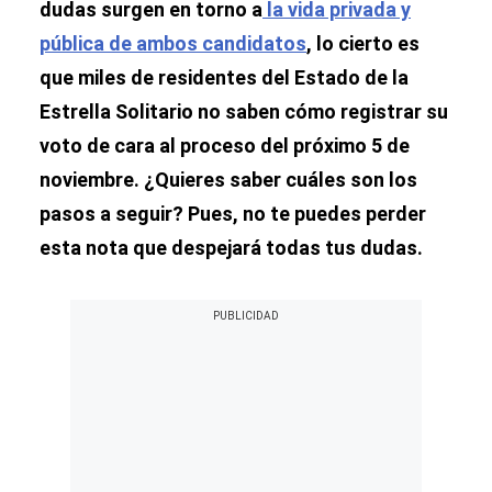
dudas surgen en torno a
la vida privada y
pública de ambos candidatos
, lo cierto es
que miles de residentes del Estado de la
Estrella Solitario no saben cómo registrar su
voto de cara al proceso del próximo 5 de
noviembre. ¿Quieres saber cuáles son los
pasos a seguir? Pues, no te puedes perder
esta nota que despejará todas tus dudas.