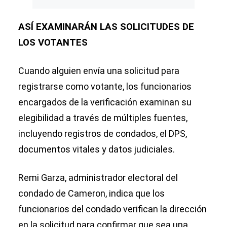
ASÍ EXAMINARÁN LAS SOLICITUDES DE
LOS VOTANTES
Cuando alguien envía una solicitud para
registrarse como votante, los funcionarios
encargados de la verificación examinan su
elegibilidad a través de múltiples fuentes,
incluyendo registros de condados, el DPS,
documentos vitales y datos judiciales.
Remi Garza, administrador electoral del
condado de Cameron, indica que los
funcionarios del condado verifican la dirección
en la solicitud para confirmar que sea una