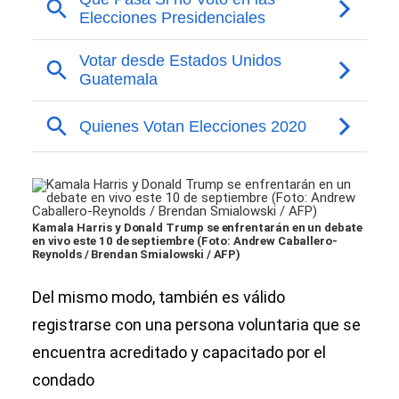
Kamala Harris y Donald Trump se enfrentarán en un debate
en vivo este 10 de septiembre (Foto: Andrew Caballero-
Reynolds / Brendan Smialowski / AFP)
Del mismo modo, también es válido
registrarse con una persona voluntaria que se
encuentra acreditado y capacitado por el
condado