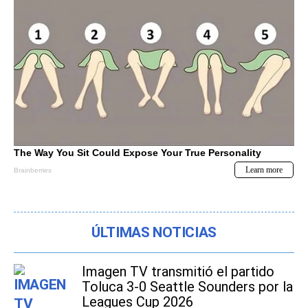
ÚLTIMAS NOTICIAS
Imagen TV transmitió el partido
Toluca 3-0 Seattle Sounders por la
Leagues Cup 2026