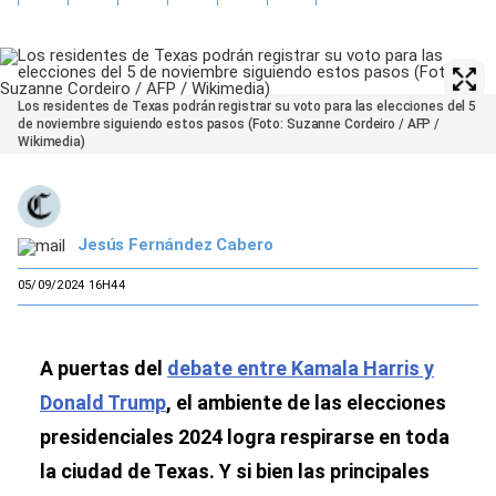
Los residentes de Texas podrán registrar su voto para las elecciones del 5
de noviembre siguiendo estos pasos (Foto: Suzanne Cordeiro / AFP /
Wikimedia)
Jesús Fernández Cabero
05/09/2024 16H44
A puertas del
debate entre Kamala Harris y
Donald Trump
, el ambiente de las elecciones
presidenciales 2024 logra respirarse en toda
la ciudad de Texas. Y si bien las principales