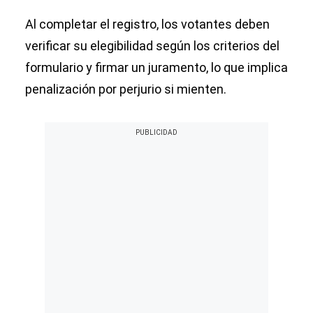
Al completar el registro, los votantes deben
verificar su elegibilidad según los criterios del
formulario y firmar un juramento, lo que implica
penalización por perjurio si mienten.