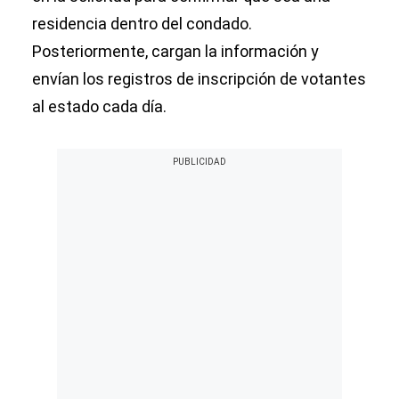
residencia dentro del condado.
Posteriormente, cargan la información y
envían los registros de inscripción de votantes
al estado cada día.