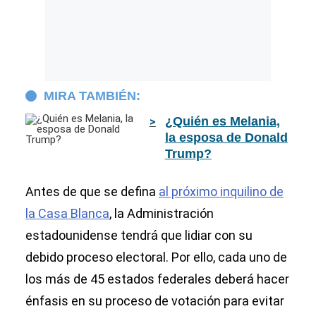
MIRA TAMBIÉN:
¿Quién es Melania,
la esposa de Donald
Trump?
Antes de que se defina
al próximo inquilino de
la Casa Blanca
, la Administración
estadounidense tendrá que lidiar con su
debido proceso electoral. Por ello, cada uno de
los más de 45 estados federales deberá hacer
énfasis en su proceso de votación para evitar