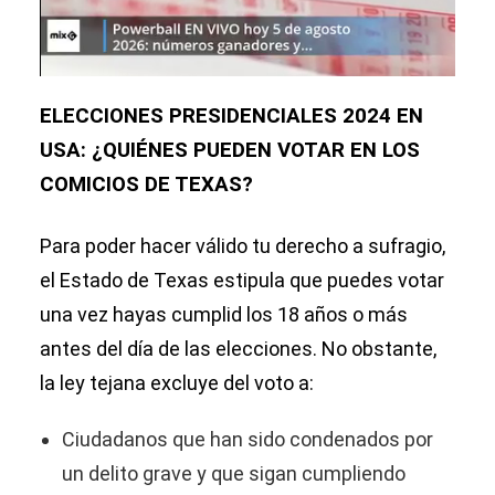
ELECCIONES PRESIDENCIALES 2024 EN
USA: ¿QUIÉNES PUEDEN VOTAR EN LOS
COMICIOS DE TEXAS?
Para poder hacer válido tu derecho a sufragio,
el Estado de Texas estipula que puedes votar
una vez hayas cumplid los 18 años o más
antes del día de las elecciones. No obstante,
la ley tejana excluye del voto a:
Ciudadanos que han sido condenados por
un delito grave y que sigan cumpliendo