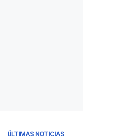
ÚLTIMAS NOTICIAS