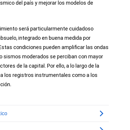
smico del país y mejorar los modelos de
.
uimiento será particularmente cuidadoso
ubsuelo, integrado en buena medida por
Estas condiciones pueden amplificar las ondas
uso sismos moderados se perciban con mayor
res de la capital. Por ello, a lo largo de la
 a los registros instrumentales como a los
ción.