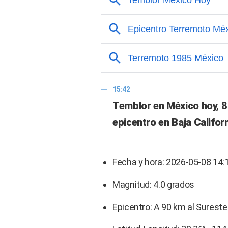
15:42
Temblor en México hoy, 8
epicentro en Baja Califor
Fecha y hora: 2026-05-08 14:
Magnitud: 4.0 grados
Epicentro: A 90 km al Sureste 