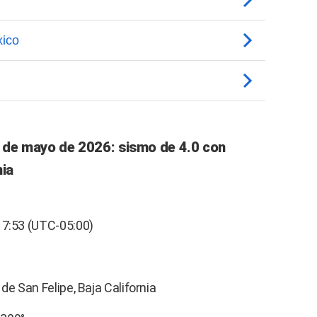
 de mayo de 2026: sismo de 4.0 con
nia
17:53 (UTC-05:00)
de San Felipe, Baja California