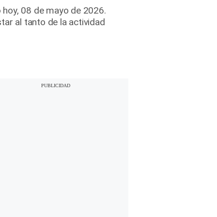
o hoy, 08 de mayo de 2026.
ar al tanto de la actividad