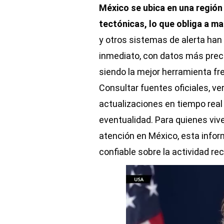
México se ubica en una región
tectónicas, lo que obliga a ma
y otros sistemas de alerta han 
inmediato, con datos más preci
siendo la mejor herramienta fr
Consultar fuentes oficiales, ver
actualizaciones en tiempo real
eventualidad. Para quienes viv
atención en México, esta inform
confiable sobre la actividad rec