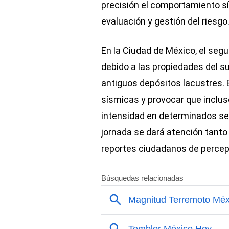
precisión el comportamiento sí
evaluación y gestión del riesgo
En la Ciudad de México, el seg
debido a las propiedades del s
antiguos depósitos lacustres. 
sísmicas y provocar que incl
intensidad en determinados secto
jornada se dará atención tanto
reportes ciudadanos de percep