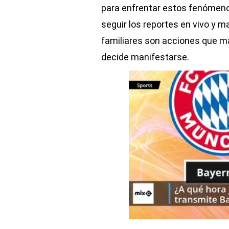
para enfrentar estos fenómenos
seguir los reportes en vivo y
familiares son acciones que ma
decide manifestarse.