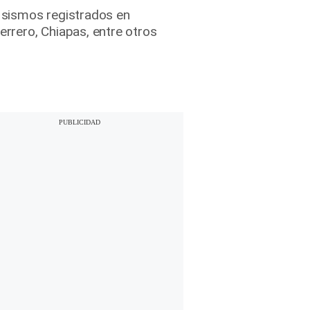
s sismos registrados en
rrero, Chiapas, entre otros