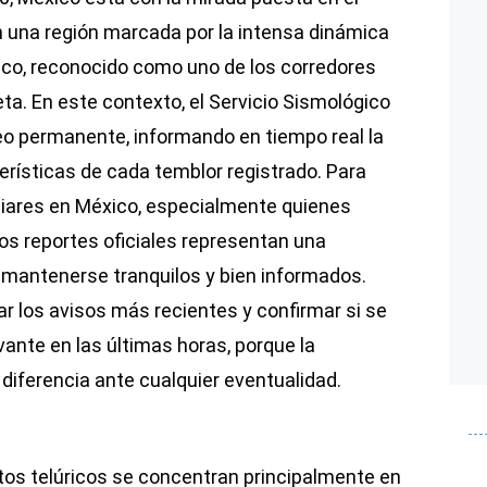
en una región marcada por la intensa dinámica
fico, reconocido como uno de los corredores
ta. En este contexto, el Servicio Sismológico
o permanente, informando en tiempo real la
erísticas de cada temblor registrado. Para
liares en México, especialmente quienes
os reportes oficiales representan una
mantenerse tranquilos y bien informados.
ar los avisos más recientes y confirmar si se
ante en las últimas horas, porque la
diferencia ante cualquier eventualidad.
tos telúricos se concentran principalmente en