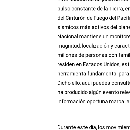
pulso constante de la Tierra, 
del Cinturón de Fuego del Pací
sísmicos más activos del plane
Nacional mantiene un monitore
magnitud, localización y caract
millones de personas con fami
residen en Estados Unidos, est
herramienta fundamental para 
Dicho ello, aquí puedes consult
ha producido algún evento relev
información oportuna marca la 
Durante este día, los movimien