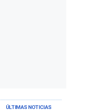
ÚLTIMAS NOTICIAS