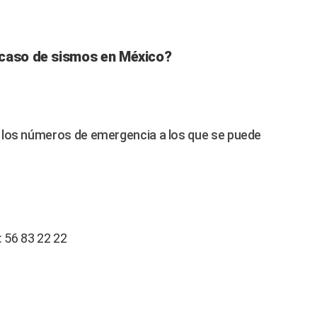
 caso de sismos en México?
 los números de emergencia a los que se puede
: 56 83 22 22