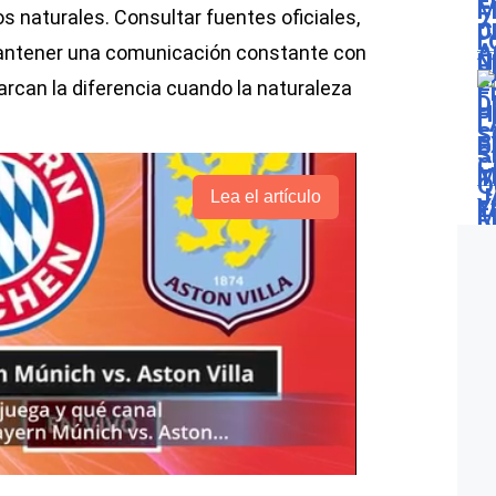
 naturales. Consultar fuentes oficiales,
 mantener una comunicación constante con
rcan la diferencia cuando la naturaleza
Lea el artículo