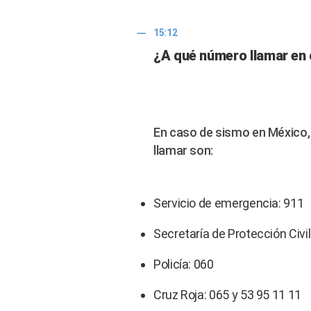
15:12
¿A qué número llamar en
En caso de sismo en México,
llamar son:
Servicio de emergencia: 911
Secretaría de Protección Civil
Policía: 060
Cruz Roja: 065 y 53 95 11 11