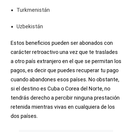
Turkmenistán
Uzbekistán
Estos beneficios pueden ser abonados con
carácter retroactivo una vez que te traslades
a otro país extranjero en el que se permitan los
pagos, es decir que puedes recuperar tu pago
cuando abandones esos países. No obstante,
si el destino es Cuba o Corea del Norte, no
tendrás derecho a percibir ninguna prestación
retenida mientras vivas en cualquiera de los
dos países.