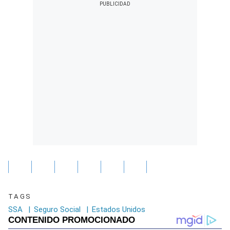
TAGS
SSA
|
Seguro Social
|
Estados Unidos