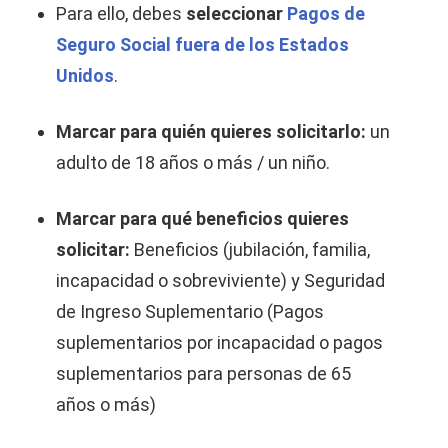
Para ello, debes
seleccionar
Pagos de
Seguro Social fuera de los Estados
Unidos
.
Marcar para quién quieres solicitarlo:
un
adulto de 18 años o más / un niño.
Marcar para qué beneficios quieres
solicitar:
Beneficios (jubilación, familia,
incapacidad o sobreviviente) y Seguridad
de Ingreso Suplementario (Pagos
suplementarios por incapacidad o pagos
suplementarios para personas de 65
años o más)