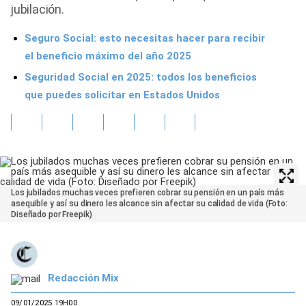
jubilación.
Seguro Social: esto necesitas hacer para recibir
el beneficio máximo del año 2025
Seguridad Social en 2025: todos los beneficios
que puedes solicitar en Estados Unidos
Los jubilados muchas veces prefieren cobrar su pensión en un país más
asequible y así su dinero les alcance sin afectar su calidad de vida (Foto:
Diseñado por Freepik)
Redacción Mix
09/01/2025 19H00