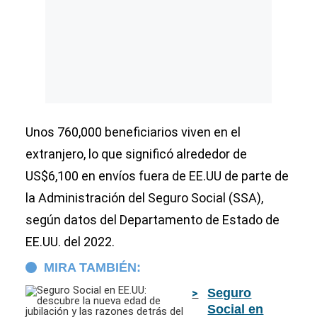
Unos 760,000 beneficiarios viven en el
extranjero, lo que significó alrededor de
US$6,100 en envíos fuera de EE.UU de parte de
la Administración del Seguro Social (SSA),
según datos del Departamento de Estado de
EE.UU. del 2022.
MIRA TAMBIÉN:
Seguro
Social en