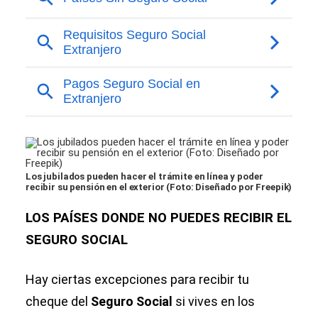
Los jubilados pueden hacer el trámite en línea y poder
recibir su pensión en el exterior (Foto: Diseñado por Freepik)
LOS PAÍSES DONDE NO PUEDES RECIBIR EL
SEGURO SOCIAL
Hay ciertas excepciones para recibir tu
cheque del
Seguro Social
si vives en los