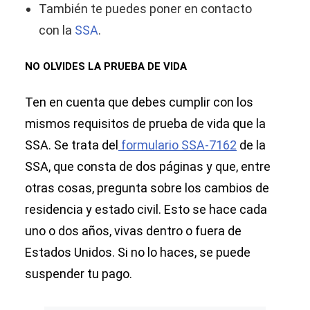
También te puedes poner en contacto
con la
SSA
.
NO OLVIDES LA PRUEBA DE VIDA
Ten en cuenta que debes cumplir con los
mismos requisitos de prueba de vida que la
SSA. Se trata del
formulario SSA-7162
de la
SSA, que consta de dos páginas y que, entre
otras cosas, pregunta sobre los cambios de
residencia y estado civil. Esto se hace cada
uno o dos años, vivas dentro o fuera de
Estados Unidos. Si no lo haces, se puede
suspender tu pago.