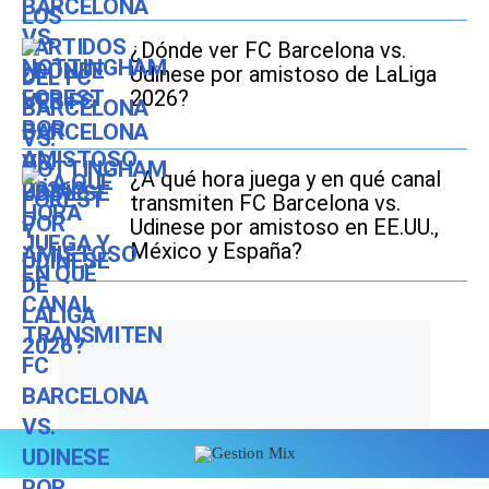
¿Dónde ver FC Barcelona vs.
Udinese por amistoso de LaLiga
2026?
¿A qué hora juega y en qué canal
transmiten FC Barcelona vs.
Udinese por amistoso en EE.UU.,
México y España?