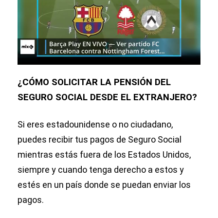
¿CÓMO SOLICITAR LA PENSIÓN DEL
SEGURO SOCIAL DESDE EL EXTRANJERO?
Si eres estadounidense o no ciudadano,
puedes recibir tus pagos de Seguro Social
mientras estás fuera de los Estados Unidos,
siempre y cuando tenga derecho a estos y
estés en un país donde se puedan enviar los
pagos.