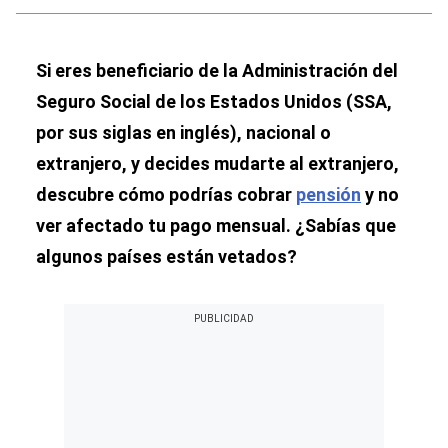
Si eres beneficiario de la Administración del
Seguro Social de los Estados Unidos (SSA,
por sus siglas en inglés), nacional o
extranjero, y decides mudarte al extranjero,
descubre cómo podrías cobrar
pensión
y no
ver afectado tu pago mensual. ¿Sabías que
algunos países están vetados?