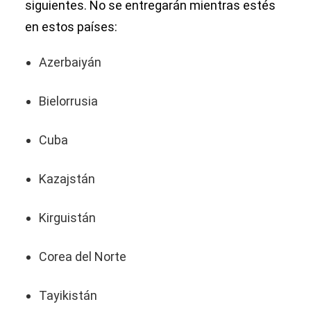
siguientes. No se entregarán mientras estés
en estos países:
Azerbaiyán
Bielorrusia
Cuba
Kazajstán
Kirguistán
Corea del Norte
Tayikistán