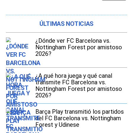
ÚLTIMAS NOTICIAS
¿Dónde ver FC Barcelona vs.
Nottingham Forest por amistoso
2026?
¿A qué hora juega y qué canal
transmite FC Barcelona vs.
Nottingham Forest por amistoso
2026?
Barça Play transmitió los partidos
del FC Barcelona vs. Nottingham
Forest y Udinese