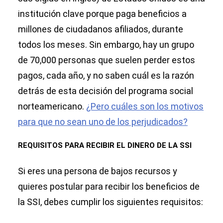
institución clave porque paga beneficios a
millones de ciudadanos afiliados, durante
todos los meses. Sin embargo, hay un grupo
de 70,000 personas que suelen perder estos
pagos, cada año, y no saben cuál es la razón
detrás de esta decisión del programa social
norteamericano.
¿Pero cuáles son los motivos
para que no sean uno de los perjudicados?
REQUISITOS PARA RECIBIR EL DINERO DE LA SSI
Si eres una persona de bajos recursos y
quieres postular para recibir los beneficios de
la SSI, debes cumplir los siguientes requisitos: