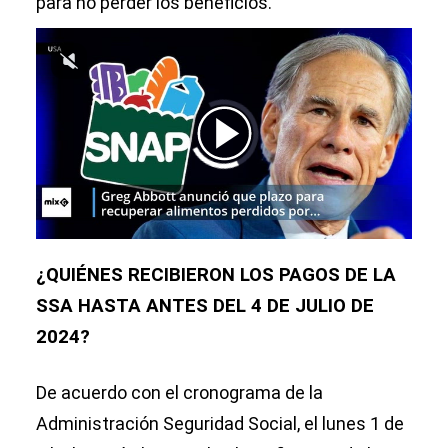
para no perder los beneficios.
00:00
/
01:00
¿QUIÉNES RECIBIERON LOS PAGOS DE LA
SSA HASTA ANTES DEL 4 DE JULIO DE
2024?
De acuerdo con el cronograma de la
Administración Seguridad Social, el lunes 1 de