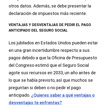
otros datos. Además, se debe presentar la
declaración de impuestos más reciente.
VENTAJAS Y DESVENTAJAS DE PEDIR EL PAGO
ANTICIPADO DEL SEGURO SOCIAL
Los jubilados en Estados Unidos pueden estar
en una gran incertidumbre respecto a sus
pagos debido a que la Oficina de Presupuesto
del Congreso estimó que el Seguro Social
agote sus recursos en 2033, un año antes de
lo que se había previsto, así que muchos se
preguntan si deben o no pedir el pago
anticipado.
¿Quieres saber a qué ventajas o
desventajas te enfrentas?