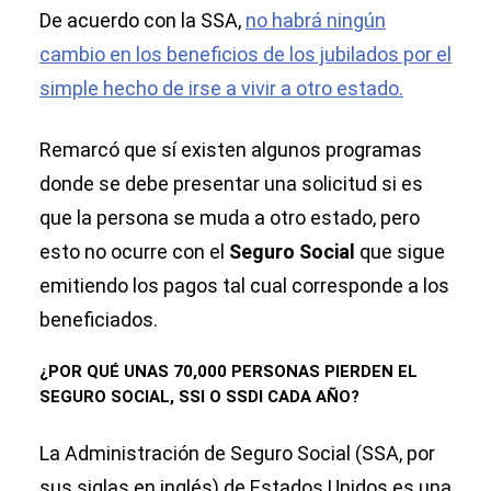
De acuerdo con la SSA,
no habrá ningún
cambio en los beneficios de los jubilados por el
simple hecho de irse a vivir a otro estado.
Remarcó que sí existen algunos programas
donde se debe presentar una solicitud si es
que la persona se muda a otro estado, pero
esto no ocurre con el
Seguro Social
que sigue
emitiendo los pagos tal cual corresponde a los
beneficiados.
¿POR QUÉ UNAS 70,000 PERSONAS PIERDEN EL
SEGURO SOCIAL, SSI O SSDI CADA AÑO?
La Administración de Seguro Social (SSA, por
sus siglas en inglés) de Estados Unidos es una