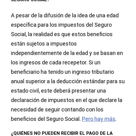
A pesar de la difusión de la idea de una edad
específica para los impuestos del Seguro
Social, la realidad es que estos beneficios
están sujetos a impuestos
independientemente de la edad y se basan en
los ingresos de cada recepetor. Si un
beneficiario ha tenido un ingreso tributario
anual superior a la deducción estándar para su
estado civil, este deberá presentar una
declaración de impuestos en el que declare la
necesidad de seguir contando con los
beneficios del Seguro Social.
Pero hay más
.
¿QUIÉNES NO PUEDEN RECIBIR EL PAGO DE LA