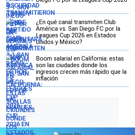
¿En qué canal transmiten Club
América vs. San Diego FC por la
Leagues Cup 2026 en Estados
Unidos y México?
Boom salarial en California: estas
son las ciudades donde los
ingresos crecen más rápido que la
inflación