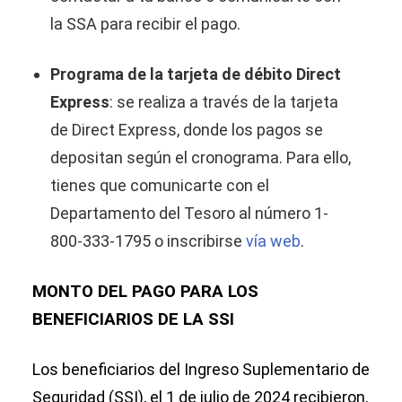
la SSA para recibir el pago.
Programa de la tarjeta de débito Direct
Express
: se realiza a través de la tarjeta
de Direct Express, donde los pagos se
depositan según el cronograma. Para ello,
tienes que comunicarte con el
Departamento del Tesoro al número 1-
800-333-1795 o inscribirse
vía web
.
MONTO DEL PAGO PARA LOS
BENEFICIARIOS DE LA SSI
Los beneficiarios del Ingreso Suplementario de
Seguridad (SSI), el 1 de julio de 2024 recibieron,