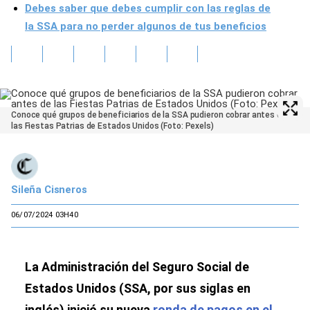
Debes saber que debes cumplir con las reglas de
la SSA para no perder algunos de tus beneficios
Conoce qué grupos de beneficiarios de la SSA pudieron cobrar antes de
las Fiestas Patrias de Estados Unidos (Foto: Pexels)
Sileña Cisneros
06/07/2024 03H40
La Administración del Seguro Social de
Estados Unidos (SSA, por sus siglas en
inglés) inició su nueva
ronda de pagos en el