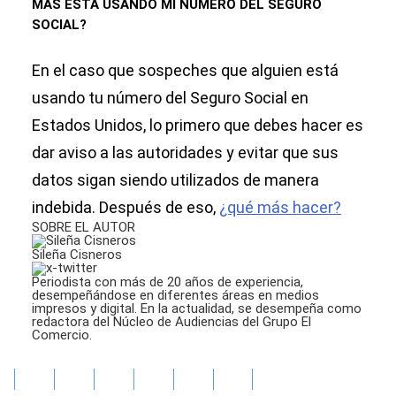
MÁS ESTÁ USANDO MI NÚMERO DEL SEGURO
SOCIAL?
En el caso que sospeches que alguien está
usando tu número del Seguro Social en
Estados Unidos, lo primero que debes hacer es
dar aviso a las autoridades y evitar que sus
datos sigan siendo utilizados de manera
indebida. Después de eso,
¿qué más hacer?
SOBRE EL AUTOR
Sileña Cisneros
Periodista con más de 20 años de experiencia,
desempeñándose en diferentes áreas en medios
impresos y digital. En la actualidad, se desempeña como
redactora del Núcleo de Audiencias del Grupo El
Comercio.