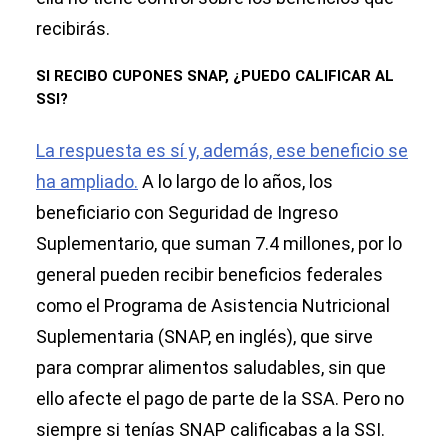
recibirás.
SI RECIBO CUPONES SNAP, ¿PUEDO CALIFICAR AL
SSI?
La respuesta es sí y, además, ese beneficio se
ha ampliado.
A lo largo de lo años, los
beneficiario con Seguridad de Ingreso
Suplementario, que suman 7.4 millones, por lo
general pueden recibir beneficios federales
como el Programa de Asistencia Nutricional
Suplementaria (SNAP, en inglés), que sirve
para comprar alimentos saludables, sin que
ello afecte el pago de parte de la SSA. Pero no
siempre si tenías SNAP calificabas a la SSI.