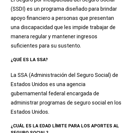
(SSDI) es un programa diseñado para brindar
apoyo financiero a personas que presentan
una discapacidad que les impide trabajar de
manera regular y mantener ingresos
suficientes para su sustento.
¿QUÉ ES LA SSA?
La SSA (Administración del Seguro Social) de
Estados Unidos es una agencia
gubernamental federal encargada de
administrar programas de seguro social en los
Estados Unidos.
¿CUÁL ES LA EDAD LÍMITE PARA LOS APORTES AL
SEGURO SOCIAL?