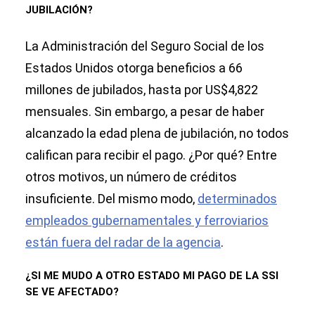
JUBILACIÓN?
La Administración del Seguro Social de los
Estados Unidos otorga beneficios a 66
millones de jubilados, hasta por US$4,822
mensuales. Sin embargo, a pesar de haber
alcanzado la edad plena de jubilación, no todos
califican para recibir el pago. ¿Por qué? Entre
otros motivos, un número de créditos
insuficiente. Del mismo modo,
determinados
empleados gubernamentales y ferroviarios
están fuera del radar de la agencia
.
¿SI ME MUDO A OTRO ESTADO MI PAGO DE LA SSI
SE VE AFECTADO?