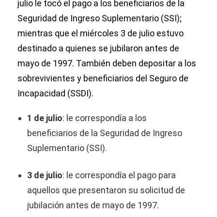
julio le tocó el pago a los beneficiarios de la
Seguridad de Ingreso Suplementario (SSI);
mientras que el miércoles 3 de julio estuvo
destinado a quienes se jubilaron antes de
mayo de 1997. También deben depositar a los
sobrevivientes y beneficiarios del Seguro de
Incapacidad (SSDI).
1 de julio
: le correspondía a los
beneficiarios de la Seguridad de Ingreso
Suplementario (SSI).
3 de julio
: le correspondía el pago para
aquellos que presentaron su solicitud de
jubilación antes de mayo de 1997.