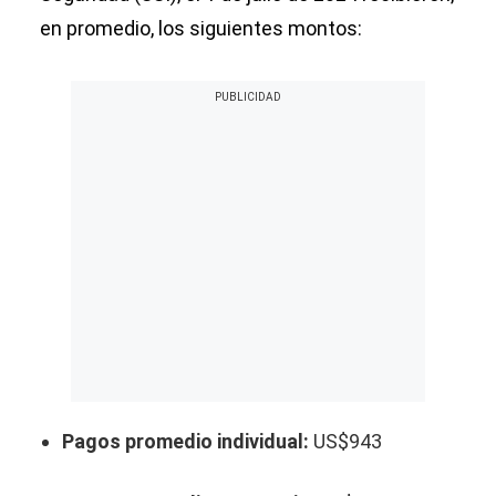
en promedio, los siguientes montos:
Pagos promedio individual:
US$943