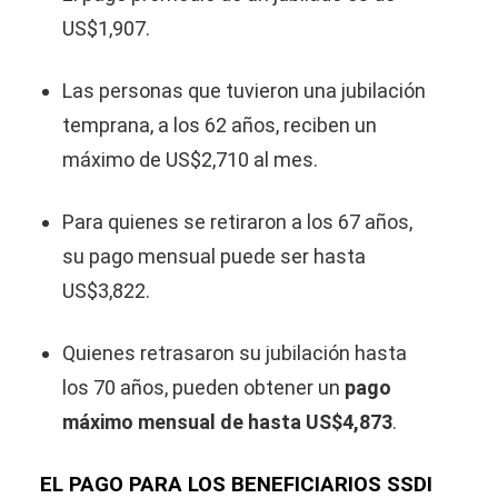
US$1,907.
Las personas que tuvieron una jubilación
temprana, a los 62 años, reciben un
máximo de US$2,710 al mes.
Para quienes se retiraron a los 67 años,
su pago mensual puede ser hasta
US$3,822.
Quienes retrasaron su jubilación hasta
los 70 años, pueden obtener un
pago
máximo mensual de hasta US$4,873
.
EL PAGO PARA LOS BENEFICIARIOS SSDI