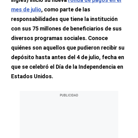
mes de julio
, como parte de las
responsabilidades que tiene la institución
con sus 75 millones de beneficiarios de sus
diversos programas sociales. Conoce
quiénes son aquellos que pudieron recibir su
depósito hasta antes del 4 de julio, fecha en
que se celebró el Día de la Independencia en
Estados Unidos.