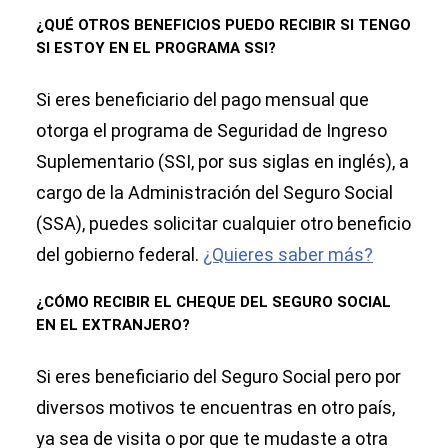
¿QUÉ OTROS BENEFICIOS PUEDO RECIBIR SI TENGO
SI ESTOY EN EL PROGRAMA SSI?
Si eres beneficiario del pago mensual que
otorga el programa de Seguridad de Ingreso
Suplementario (SSI, por sus siglas en inglés), a
cargo de la Administración del Seguro Social
(SSA), puedes solicitar cualquier otro beneficio
del gobierno federal.
¿Quieres saber más?
¿CÓMO RECIBIR EL CHEQUE DEL SEGURO SOCIAL
EN EL EXTRANJERO?
Si eres beneficiario del Seguro Social pero por
diversos motivos te encuentras en otro país,
ya sea de visita o por que te mudaste a otra