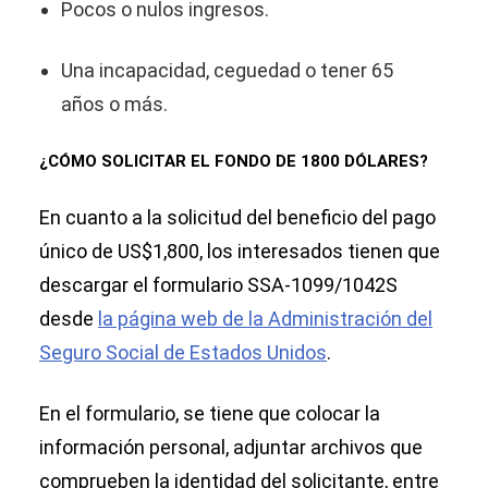
Pocos o nulos ingresos.
Una incapacidad, ceguedad o tener 65
años o más.
¿CÓMO SOLICITAR EL FONDO DE 1800 DÓLARES?
En cuanto a la solicitud del beneficio del pago
único de US$1,800, los interesados tienen que
descargar el formulario SSA-1099/1042S
desde
la página web de la Administración del
Seguro Social de Estados Unidos
.
En el formulario, se tiene que colocar la
información personal, adjuntar archivos que
comprueben la identidad del solicitante, entre