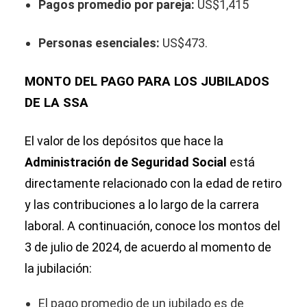
Pagos promedio por pareja:
US$1,415
Personas esenciales:
US$473.
MONTO DEL PAGO PARA LOS JUBILADOS
DE LA SSA
El valor de los depósitos que hace la
Administración de Seguridad Social
está
directamente relacionado con la edad de retiro
y las contribuciones a lo largo de la carrera
laboral. A continuación, conoce los montos del
3 de julio de 2024, de acuerdo al momento de
la jubilación:
El pago promedio de un jubilado es de