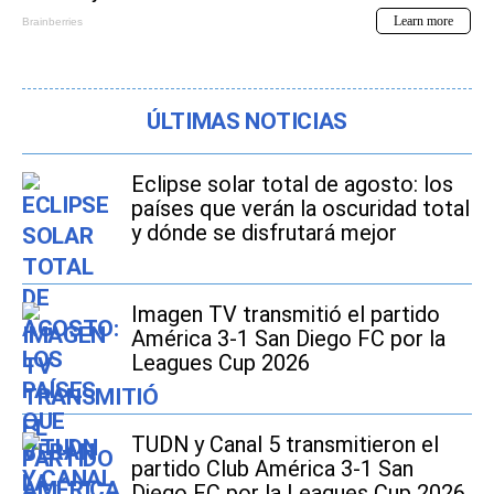
ÚLTIMAS NOTICIAS
Eclipse solar total de agosto: los
países que verán la oscuridad total
y dónde se disfrutará mejor
Imagen TV transmitió el partido
América 3-1 San Diego FC por la
Leagues Cup 2026
TUDN y Canal 5 transmitieron el
partido Club América 3-1 San
Diego FC por la Leagues Cup 2026