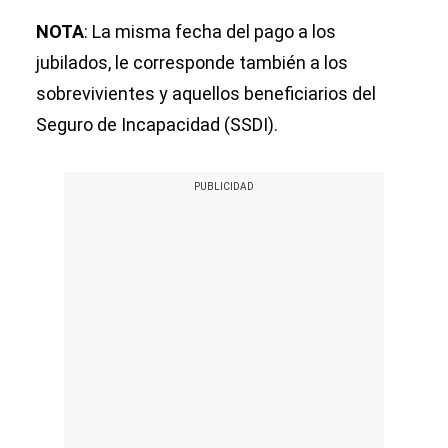
NOTA
: La misma fecha del pago a los
jubilados, le corresponde también a los
sobrevivientes y aquellos beneficiarios del
Seguro de Incapacidad (SSDI).