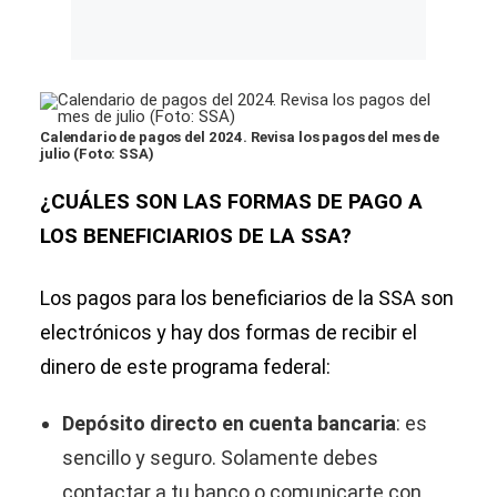
Calendario de pagos del 2024. Revisa los pagos del mes de
julio (Foto: SSA)
¿CUÁLES SON LAS FORMAS DE PAGO A
LOS BENEFICIARIOS DE LA SSA?
Los pagos para los beneficiarios de la SSA son
electrónicos y hay dos formas de recibir el
dinero de este programa federal:
Depósito directo en cuenta bancaria
: es
sencillo y seguro. Solamente debes
contactar a tu banco o comunicarte con