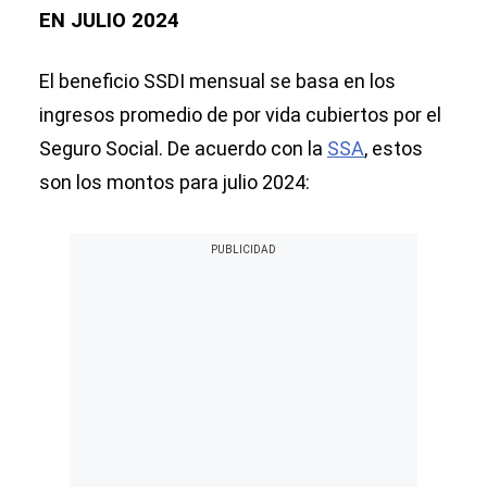
EN JULIO 2024
El beneficio SSDI mensual se basa en los
ingresos promedio de por vida cubiertos por el
Seguro Social. De acuerdo con la
SSA
, estos
son los montos para julio 2024: