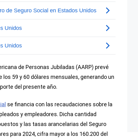
mericana de Personas Jubiladas (AARP) prevé
e los 59 y 60 dólares mensuales, generando un
aporte del presente año.
ial
se financia con las recaudaciones sobre la
pleados y empleadores. Dicha cantidad
uestos y las tasas arancelarias del Seguro
res para 2024, cifra mayor a los 160.200 del