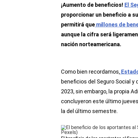
¡Aumento de beneficios!
El Se
proporcionar un beneficio a su
permitirá que
millones de bene
aunque la cifra será ligerament
nación norteamericana.
Como bien recordamos,
Estado
beneficios del Seguro Social y 
2023, sin embargo, la propia Ad
concluyeron este último jueves 
la del último semestre.