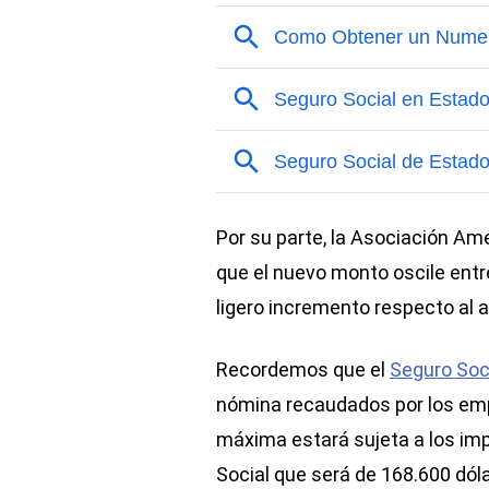
Por su parte, la Asociación A
que el nuevo monto oscile entr
ligero incremento respecto al 
Recordemos que el
Seguro Soc
nómina recaudados por los em
máxima estará sujeta a los imp
Social que será de 168.600 dóla