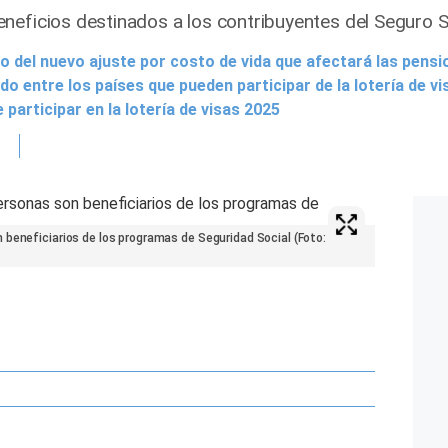
neficios destinados a los contribuyentes del Seguro S
o del nuevo ajuste por costo de vida que afectará las pens
do entre los países que pueden participar de la lotería de v
participar en la lotería de visas 2025
 beneficiarios de los programas de Seguridad Social (Foto: