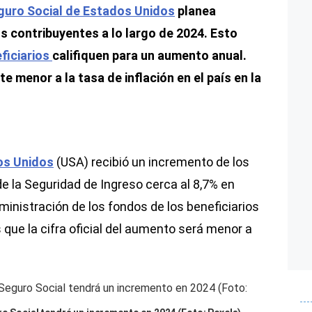
guro Social de Estados Unidos
planea
s contribuyentes a lo largo de 2024. Esto
ficiarios
califiquen para un aumento anual.
e menor a la tasa de inflación en el país en la
s Unidos
(USA) recibió un incremento de los
de la Seguridad de Ingreso cerca al 8,7% en
ministración de los fondos de los beneficiarios
que la cifra oficial del aumento será menor a