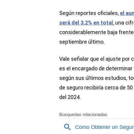
Según reportes oficiales,
el au
será del 3.2% en total
, una ci
considerablemente baja frente
septiembre último.
Vale señalar que el ajuste por 
es el encargado de determinar 
según sus últimos estudios, t
de seguro recibiría cerca de 50
del 2024.