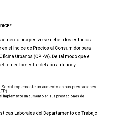
NDICE?
 aumento progresivo se debe a los estudios
en el Índice de Precios al Consumidor para
Oficina Urbanos (CPI-W). De tal modo que el
el tercer trimestre del año anterior y
ial implemente un aumento en sus prestaciones de
dísticas Laborales del Departamento de Trabajo