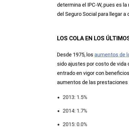
determina el IPC-W, pues es la
del Seguro Social para llegar a 
LOS COLA EN LOS ÚLTIMO
Desde 1975, los
aumentos de lo
sido ajustes por costo de vida
entrado en vigor con beneficio
aumentos de las prestaciones d
2013: 1.5%
2014: 1.7%
2015: 0.0%