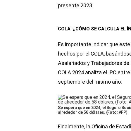
presente 2023.
COLA: ¿CÓMO SE CALCULA EL Í
Es importante indicar que este
hechos por el COLA, basándose 
Asalariados y Trabajadores de 
COLA 2024 analiza el IPC entre 
septiembre del mismo año.
Se espera que en 2024, el Seguro Soc
alrededor de 58 dólares. (Foto: AFP)
Finalmente, la Oficina de Esta