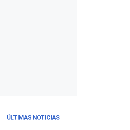
ÚLTIMAS NOTICIAS