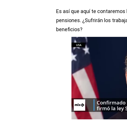
Es así que aquí te contaremos l
pensiones. ¿Sufrirán los trabaj
beneficios?