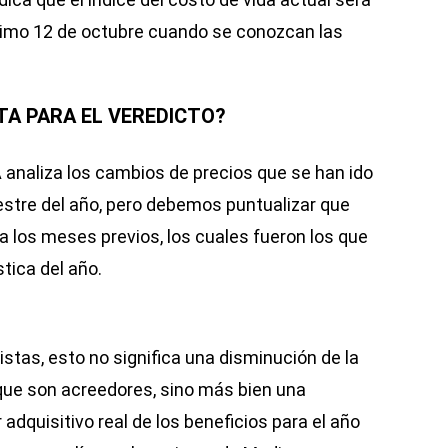
óximo 12 de octubre cuando se conozcan las
TA PARA EL VEREDICTO?
A analiza los cambios de precios que se han ido
mestre del año, pero debemos puntualizar que
a los meses previos, los cuales fueron los que
tica del año.
stas, esto no significa una disminución de la
 que son acreedores, sino más bien una
adquisitivo real de los beneficios para el año