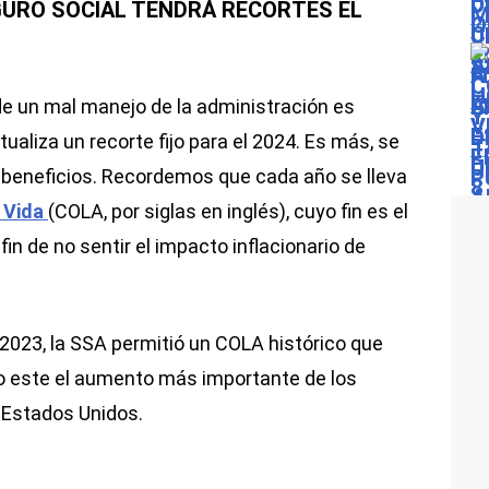
GURO SOCIAL TENDRÁ RECORTES EL
o de un mal manejo de la administración es
aliza un recorte fijo para el 2024. Es más, se
beneficios. Recordemos que cada año se lleva
 Vida
(COLA, por siglas en inglés), cuyo fin es el
in de no sentir el impacto inflacionario de
2023, la SSA permitió un COLA histórico que
ndo este el aumento más importante de los
 Estados Unidos.