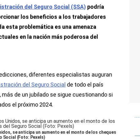
istración del Seguro Social (SSA)
podría
rcionar los beneficios a los trabajadores
ida esta problemática es una amenaza
ctuales en la nación más poderosa del
dicciones, diferentes especialistas auguran
stración del Seguro Social
de todo el país
, más de un jubilado se sigue cuestionando si
ados el próximo 2024.
Unidos, se anticipa un aumento en el monto de los cheques
 Social (Foto: Pexels)