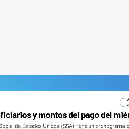
A
e
ficiarios y montos del pago del mié
Social de Estados Unidos (SSA) tiene un cronograma d