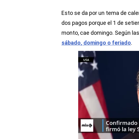
Esto se da por un tema de cale
dos pagos porque el 1 de setie
monto, cae domingo. Según las 
sábado, domingo o feriado
.