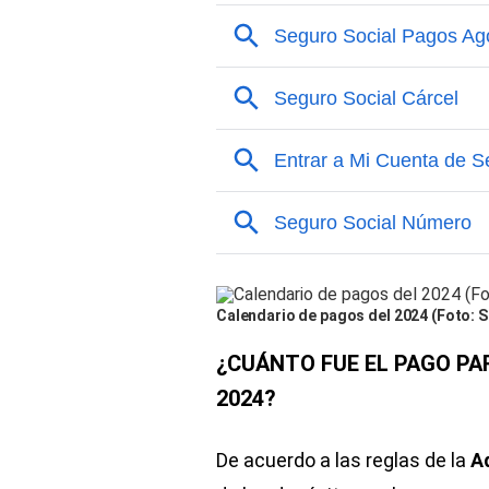
Calendario de pagos del 2024 (Foto: 
¿CUÁNTO FUE EL PAGO PAR
2024?
De acuerdo a las reglas de la
A