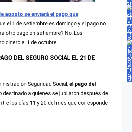
 de agosto se enviará el pago que
que el 1 de setiembre es domingo y el pago no
brá otro pago en setiembre? No. Los
mo dinero el 1 de octubre.
PAGO DEL SEGURO SOCIAL EL 21 DE
inistración Seguridad Social,
el pago del
 destinado a quienes se jubilaron después de
tre los días 11 y 20 del mes que corresponde