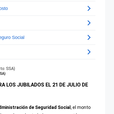
SSA)
A LOS JUBILADOS EL 21 DE JULIO DE
dministración de Seguridad Social
, el monto