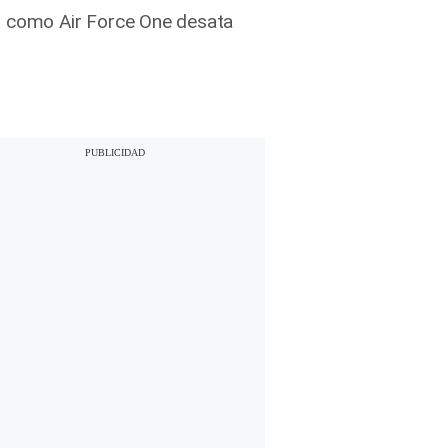
so como Air Force One desata