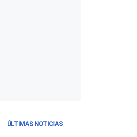
ÚLTIMAS NOTICIAS