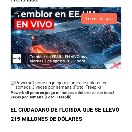
Lea el artículo
Powerball pone en juego millones de dólares en sorteos 3
veces por semana (Foto: Freepik)
EL CIUDADANO DE FLORIDA QUE SE LLEVÓ
215 MILLONES DE DÓLARES