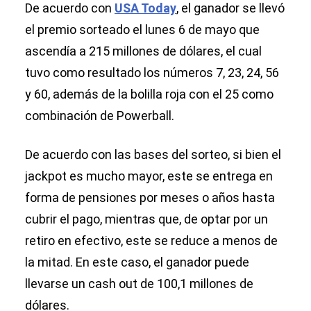
De acuerdo con
USA Today
, el ganador se llevó
el premio sorteado el lunes 6 de mayo que
ascendía a 215 millones de dólares, el cual
tuvo como resultado los números 7, 23, 24, 56
y 60, además de la bolilla roja con el 25 como
combinación de Powerball.
De acuerdo con las bases del sorteo, si bien el
jackpot es mucho mayor, este se entrega en
forma de pensiones por meses o años hasta
cubrir el pago, mientras que, de optar por un
retiro en efectivo, este se reduce a menos de
la mitad. En este caso, el ganador puede
llevarse un cash out de 100,1 millones de
dólares.