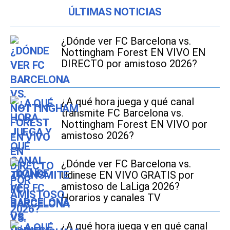
ÚLTIMAS NOTICIAS
¿Dónde ver FC Barcelona vs.
Nottingham Forest EN VIVO EN
DIRECTO por amistoso 2026?
¿A qué hora juega y qué canal
transmite FC Barcelona vs.
Nottingham Forest EN VIVO por
amistoso 2026?
¿Dónde ver FC Barcelona vs.
Udinese EN VIVO GRATIS por
amistoso de LaLiga 2026?
Horarios y canales TV
¿A qué hora juega y en qué canal