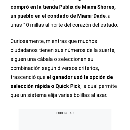
compró en la tienda Publix de Miami Shores,
un pueblo en el condado de Miami-Dade
, a
unas 10 millas al norte del corazón del estado.
Curiosamente, mientras que muchos
ciudadanos tienen sus números de la suerte,
siguen una cábala o seleccionan su
combinación según diversos criterios,
trascendió que
el ganador usó la opción de
selección rápida o Quick Pick
, la cual permite
que un sistema elija varias bolillas al azar.