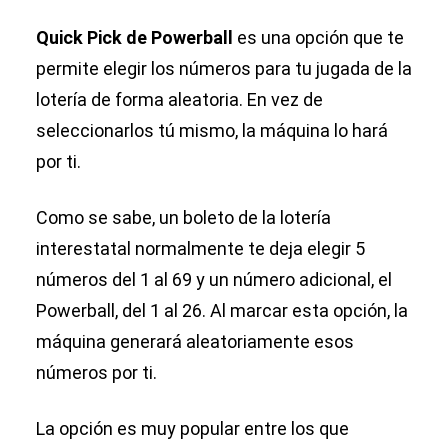
Quick Pick de Powerball
es una opción que te
permite elegir los números para tu jugada de la
lotería de forma aleatoria. En vez de
seleccionarlos tú mismo, la máquina lo hará
por ti.
Como se sabe, un boleto de la lotería
interestatal normalmente te deja elegir 5
números del 1 al 69 y un número adicional, el
Powerball, del 1 al 26. Al marcar esta opción, la
máquina generará aleatoriamente esos
números por ti.
La opción es muy popular entre los que