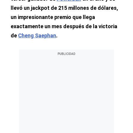
llevó un jackpot de 215 millones de dólares,
un impresionante premio que llega
exactamente un mes después de la victoria
de
Cheng Saephan
.