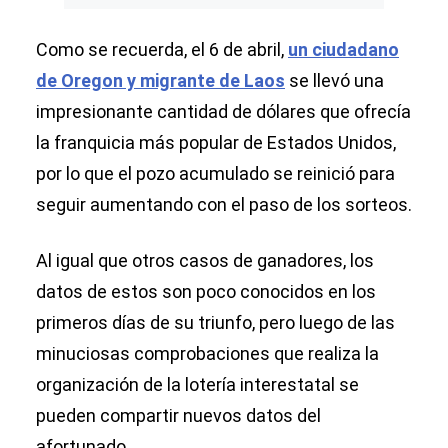
Como se recuerda, el 6 de abril,
un ciudadano
de Oregon y migrante de Laos
se llevó una
impresionante cantidad de dólares que ofrecía
la franquicia más popular de Estados Unidos,
por lo que el pozo acumulado se reinició para
seguir aumentando con el paso de los sorteos.
Al igual que otros casos de ganadores, los
datos de estos son poco conocidos en los
primeros días de su triunfo, pero luego de las
minuciosas comprobaciones que realiza la
organización de la lotería interestatal se
pueden compartir nuevos datos del
afortunado.