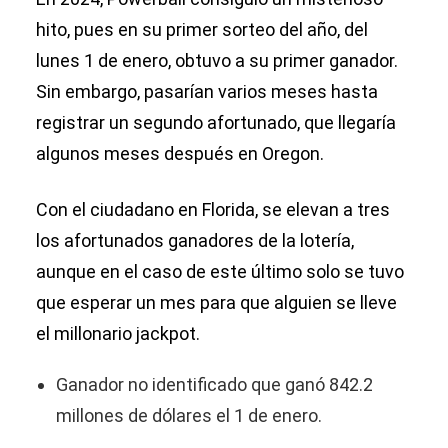
hito, pues en su primer sorteo del año, del
lunes 1 de enero, obtuvo a su primer ganador.
Sin embargo, pasarían varios meses hasta
registrar un segundo afortunado, que llegaría
algunos meses después en Oregon.
Con el ciudadano en Florida, se elevan a tres
los afortunados ganadores de la lotería,
aunque en el caso de este último solo se tuvo
que esperar un mes para que alguien se lleve
el millonario jackpot.
Ganador no identificado que ganó 842.2
millones de dólares el 1 de enero.