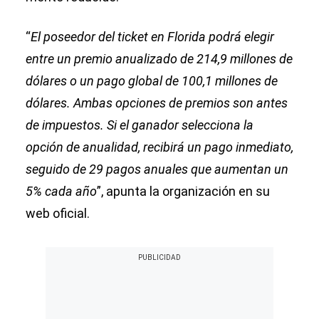
“
El poseedor del ticket en Florida podrá elegir
entre un premio anualizado de 214,9 millones de
dólares o un pago global de 100,1 millones de
dólares. Ambas opciones de premios son antes
de impuestos. Si el ganador selecciona la
opción de anualidad, recibirá un pago inmediato,
seguido de 29 pagos anuales que aumentan un
5% cada año
”, apunta la organización en su
web oficial.