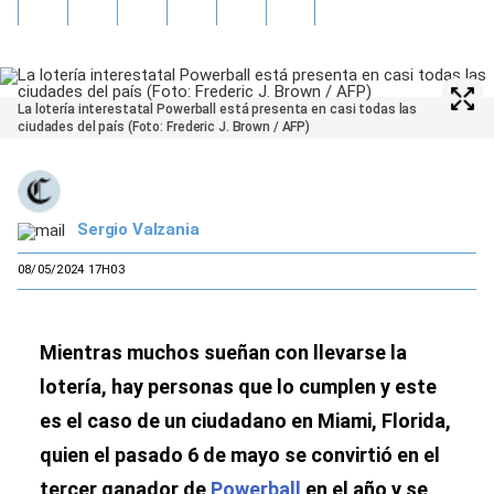
La lotería interestatal Powerball está presenta en casi todas las
ciudades del país (Foto: Frederic J. Brown / AFP)
Sergio Valzania
08/05/2024 17H03
Mientras muchos sueñan con llevarse la
lotería, hay personas que lo cumplen y este
es el caso de un ciudadano en Miami, Florida,
quien el pasado 6 de mayo se convirtió en el
tercer ganador de
Powerball
en el año y se