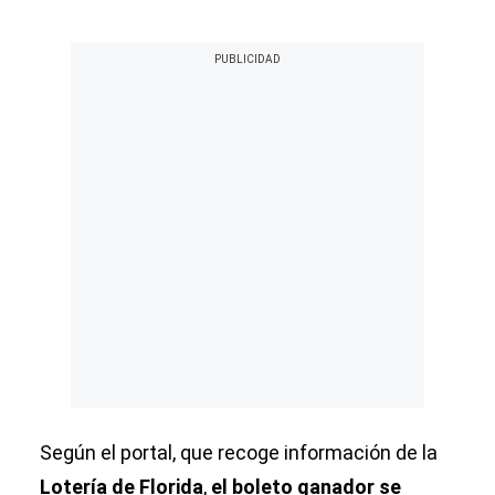
Según el portal, que recoge información de la
Lotería de Florida
,
el boleto ganador se