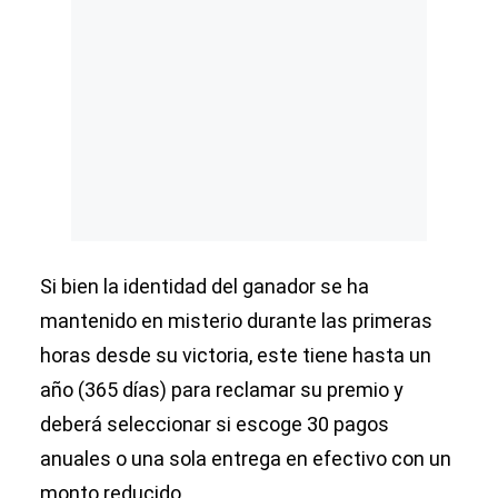
Si bien la identidad del ganador se ha
mantenido en misterio durante las primeras
horas desde su victoria, este tiene hasta un
año (365 días) para reclamar su premio y
deberá seleccionar si escoge 30 pagos
anuales o una sola entrega en efectivo con un
monto reducido.