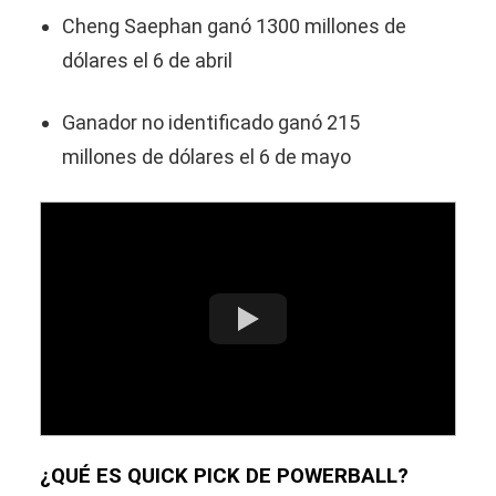
Cheng Saephan ganó 1300 millones de
dólares el 6 de abril
Ganador no identificado ganó 215
millones de dólares el 6 de mayo
¿QUÉ ES QUICK PICK DE POWERBALL?