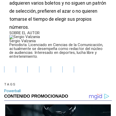
adquieren varios boletos y no siguen un patrón
de selección, prefieren el azar o no quieren
tomarse el tiempo de elegir sus propios
números.
SOBRE EL AUTOR
Sergio Valzania
Periodista. Licenciado en Ciencias de la Comunicación,
actualmente se desempeña como redactor del núcleo
de audiencias. Interesado en deportes, lucha libre y
entretenimiento.
TAGS
Powerball