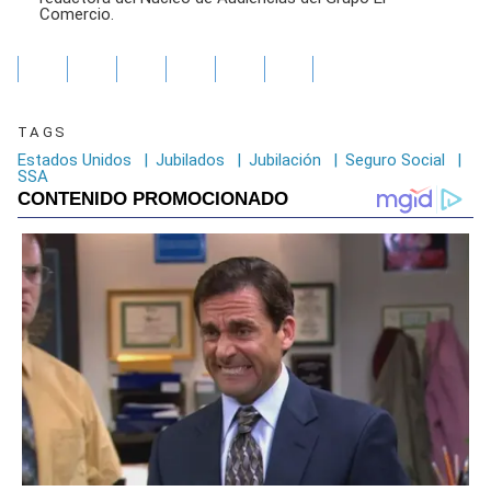
Comercio.
TAGS
Estados Unidos
|
Jubilados
|
Jubilación
|
Seguro Social
|
SSA