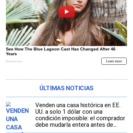
ÚLTIMAS NOTICIAS
Venden una casa histórica en EE.
UU. a solo 1 dólar con una
condición imposible: el comprador
debe mudarla entera antes de
2027