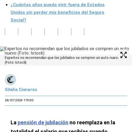
¿Cuántos años puedo vivir fuera de Estados
Unidos sin perder mis beneficios del Seguro
Social?
Expertos no recomiendan que los jubilados se compren un auto nuevo
(Foto: Istock)
Sileña Cisneros
24/07/2024 17H30
La
pensión de jubilación
no reemplaza en la
totalidad el salario que recibías cuando