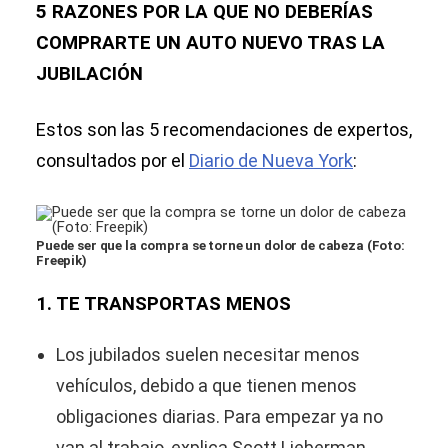
5 RAZONES POR LA QUE NO DEBERÍAS
COMPRARTE UN AUTO NUEVO TRAS LA
JUBILACIÓN
Estos son las 5 recomendaciones de expertos,
consultados por el
Diario de Nueva York
:
Puede ser que la compra se torne un dolor de cabeza (Foto:
Freepik)
1. TE TRANSPORTAS MENOS
Los jubilados suelen necesitar menos
vehículos, debido a que tienen menos
obligaciones diarias. Para empezar ya no
van al trabajo, explica Scott Lieberman,