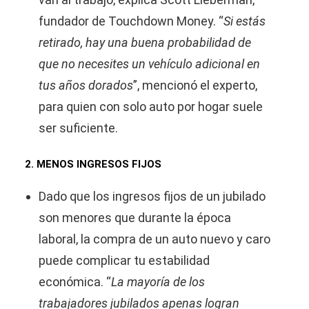
fundador de Touchdown Money. “
Si estás
retirado, hay una buena probabilidad de
que no necesites un vehículo adicional en
tus años dorados
”, mencionó el experto,
para quien con solo auto por hogar suele
ser suficiente.
2. MENOS INGRESOS FIJOS
Dado que los ingresos fijos de un jubilado
son menores que durante la época
laboral, la compra de un auto nuevo y caro
puede complicar tu estabilidad
económica. “
La mayoría de los
trabajadores jubilados apenas logran