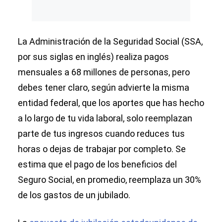
La Administración de la Seguridad Social (SSA,
por sus siglas en inglés) realiza pagos
mensuales a 68 millones de personas, pero
debes tener claro, según advierte la misma
entidad federal, que los aportes que has hecho
a lo largo de tu vida laboral, solo reemplazan
parte de tus ingresos cuando reduces tus
horas o dejas de trabajar por completo. Se
estima que el pago de los beneficios del
Seguro Social, en promedio, reemplaza un 30%
de los gastos de un jubilado.