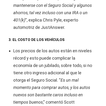
mantenerse con el Seguro Social y algunos
ahorros, tal vez incluso con una IRA o un
401(k)
”, explica Chris Pyle, experto
automotriz de JustAnswer.
3. EL COSTO DE LOS VEHÍCULOS
Los precios de los autos están en niveles
récord y esto puede complicar la
economía de un jubilado, sobre todo, si no
tiene otro ingreso adicional al que le
otorga el Seguro Social. “
Es un mal
momento para comprar autos, y los autos
nuevos son bastante caros incluso en
tiempos buenos
,” comentó Scott