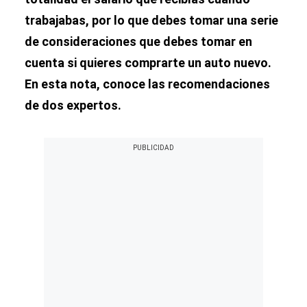
trabajabas, por lo que debes tomar una serie
de consideraciones que debes tomar en
cuenta si quieres comprarte un auto nuevo.
En esta nota, conoce las recomendaciones
de dos expertos.