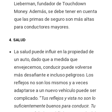
Lieberman, fundador de Touchdown
Money. Además, se debe tener en cuenta
que las primas de seguro son más altas
para conductores mayores.
4. SALUD
La salud puede influir en la propiedad de
un auto, dado que a medida que
envejecemos, conducir puede volverse
más desafiante e incluso peligroso. Los
reflejos no son los mismos y a veces
adaptarse a un nuevo vehículo puede ser
complicado. “
Tus reflejos y vista no son lo
suficientemente buenos para conducir. Tu