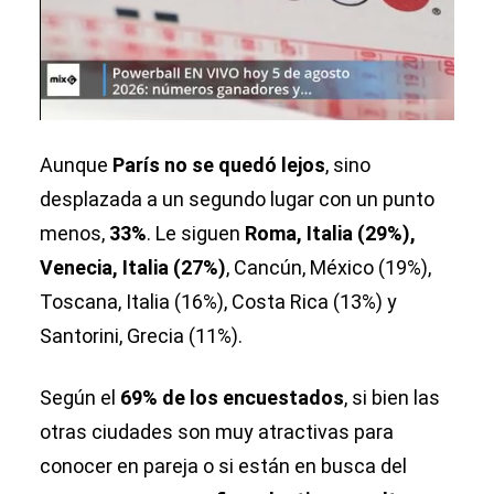
Aunque
París no se quedó lejos
, sino
desplazada a un segundo lugar con un punto
menos,
33%
. Le siguen
Roma, Italia (29%),
Venecia, Italia (27%)
, Cancún, México (19%),
Toscana, Italia (16%), Costa Rica (13%) y
Santorini, Grecia (11%).
Según el
69% de los encuestados
, si bien las
otras ciudades son muy atractivas para
conocer en pareja o si están en busca del