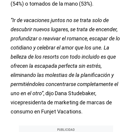
(54%) o tomados de la mano (53%).
“Ir de vacaciones juntos no se trata solo de
descubrir nuevos lugares, se trata de encender,
profundizar o reavivar el romance, escapar de lo
cotidiano y celebrar el amor que los une. La
belleza de los resorts con todo incluido es que
ofrecen la escapada perfecta sin estrés,
eliminando las molestias de la planificación y
permitiéndoles concentrarse completamente el
uno en el otro”
, dijo Dana Studebaker,
vicepresidenta de marketing de marcas de
consumo en Funjet Vacations.