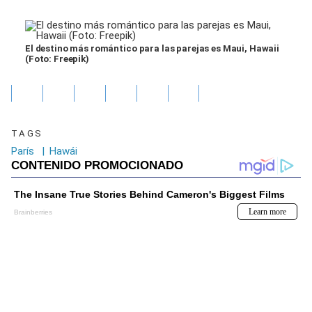
El destino más romántico para las parejas es Maui, Hawaii
(Foto: Freepik)
TAGS
París
|
Hawái