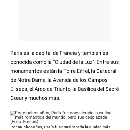
París es la capital de Francia y también es
conocida como la “Ciudad de la Luz”. Entre sus
monumentos están la Torre Eiffel, la Catedral
de Notre Dame, la Avenida de los Campos
Elíseos, el Arco de Triunfo, la Basílica del Sacré
Cœur y muchos más.
Por muchos años, París fue considerada la ciudad más