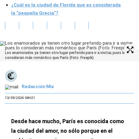
¿Cuál es la ciudad de Florida que es considerada
la “pequeña Grecia”?
Los enamorados ya tienen otro lugar preferido para ir a visitar, pues lo
consideran más romántico que París (Foto: Freepik)
Redacción Mix
13/09/2024 04H21
Desde hace mucho, París es conocida como
la ciudad del amor, no sólo porque en el