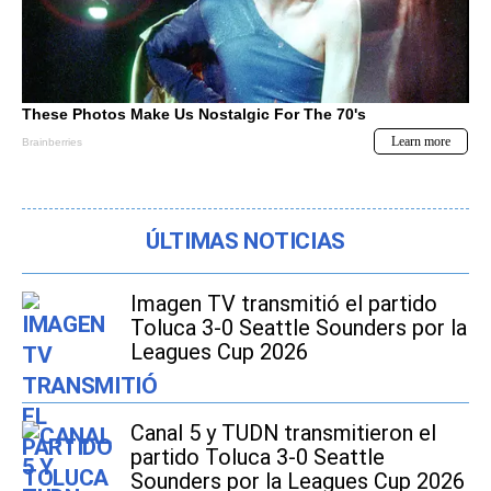
ÚLTIMAS NOTICIAS
Imagen TV transmitió el partido
Toluca 3-0 Seattle Sounders por la
Leagues Cup 2026
Canal 5 y TUDN transmitieron el
partido Toluca 3-0 Seattle
Sounders por la Leagues Cup 2026