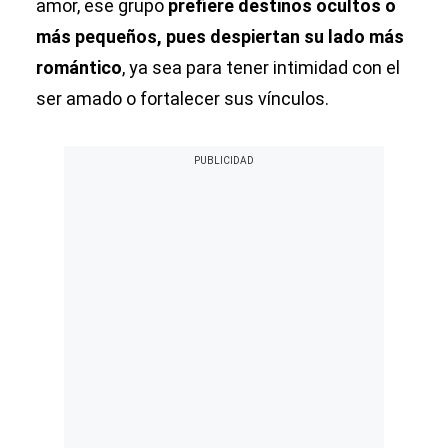
amor, ese grupo
prefiere destinos ocultos o
más pequeños, pues despiertan su lado más
romántico
, ya sea para tener intimidad con el
ser amado o fortalecer sus vínculos.