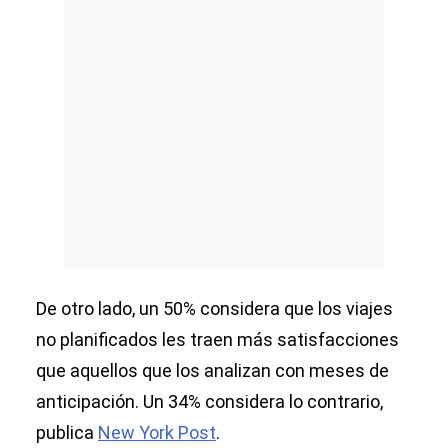
De otro lado, un 50% considera que los viajes
no planificados les traen más satisfacciones
que aquellos que los analizan con meses de
anticipación. Un 34% considera lo contrario,
publica
New York Post
.