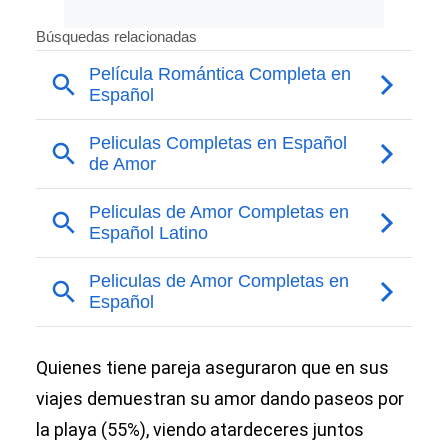
Quienes tiene pareja aseguraron que en sus
viajes demuestran su amor dando paseos por
la playa (55%), viendo atardeceres juntos