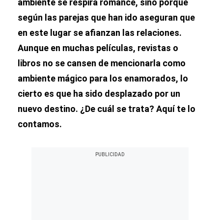
ambiente se respira romance, sino porque
según las parejas que han ido aseguran que
en este lugar se afianzan las relaciones.
Aunque en muchas películas, revistas o
libros no se cansen de mencionarla como
ambiente mágico para los enamorados, lo
cierto es que ha sido desplazado por un
nuevo destino. ¿De cuál se trata? Aquí te lo
contamos.