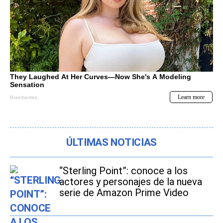
ÚLTIMAS NOTICIAS
“Sterling Point”: conoce a los
actores y personajes de la nueva
serie de Amazon Prime Video