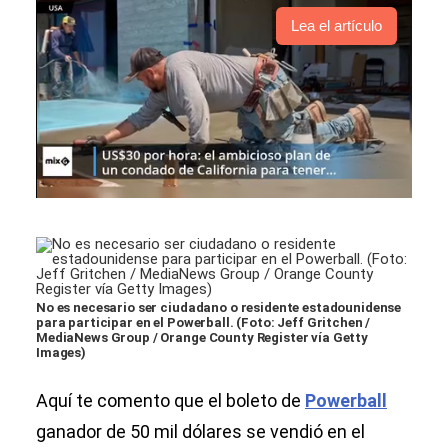
Lea el artículo
No es necesario ser ciudadano o residente estadounidense
para participar en el Powerball. (Foto: Jeff Gritchen /
MediaNews Group / Orange County Register vía Getty
Images)
Aquí te comento que el boleto de
Powerball
ganador de 50 mil dólares se vendió en el