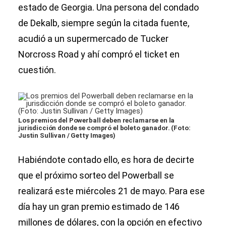
estado de Georgia. Una persona del condado
de Dekalb, siempre según la citada fuente,
acudió a un supermercado de Tucker
Norcross Road y ahí compró el ticket en
cuestión.
Los premios del Powerball deben reclamarse en la
jurisdicción donde se compró el boleto ganador. (Foto:
Justin Sullivan / Getty Images)
Habiéndote contado ello, es hora de decirte
que el próximo sorteo del Powerball se
realizará este miércoles 21 de mayo. Para ese
día hay un gran premio estimado de 146
millones de dólares, con la opción en efectivo