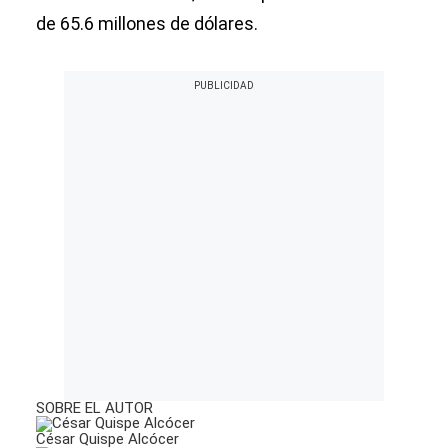
de 65.6 millones de dólares.
SOBRE EL AUTOR
César Quispe Alcócer