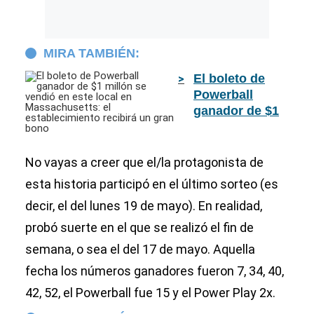
MIRA TAMBIÉN:
El boleto de
Powerball
ganador de $1
millón se
vendió en este
local en
No vayas a creer que el/la protagonista de
Massachusetts:
esta historia participó en el último sorteo (es
el
decir, el del lunes 19 de mayo). En realidad,
establecimiento
recibirá un gran
probó suerte en el que se realizó el fin de
bono
semana, o sea el del 17 de mayo. Aquella
fecha los números ganadores fueron 7, 34, 40,
42, 52, el Powerball fue 15 y el Power Play 2x.