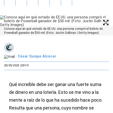
Conoce aquí en qué estado de EE.UU. una persona compró el boleto de
Powerball ganador de $50 mil. (Foto: Justin Sullivan / Getty Images)
César Quispe Alcócer
20/05/2025 22H10
Qué increíble debe ser ganar una fuerte suma
de dinero en una lotería. Esto se me vino a la
mente a raíz de lo que ha sucedido hace poco.
Resulta que una persona, cuyo nombre se