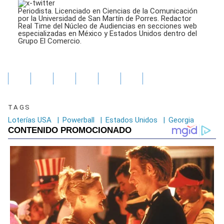
Periodista. Licenciado en Ciencias de la Comunicación
por la Universidad de San Martín de Porres. Redactor
Real Time del Núcleo de Audiencias en secciones web
especializadas en México y Estados Unidos dentro del
Grupo El Comercio.
TAGS
Loterías USA
|
Powerball
|
Estados Unidos
|
Georgia