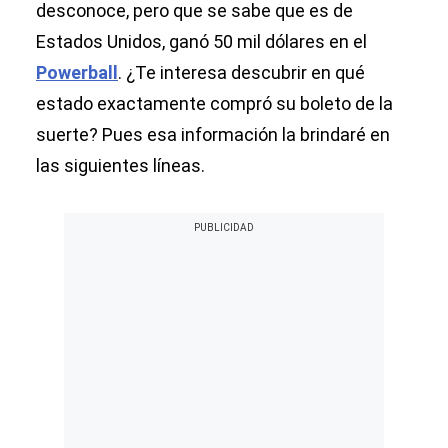
desconoce, pero que se sabe que es de
Estados Unidos, ganó 50 mil dólares en el
Powerball
. ¿Te interesa descubrir en qué
estado exactamente compró su boleto de la
suerte? Pues esa información la brindaré en
las siguientes líneas.