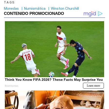
TAGS
Monedas
|
Numismática
|
Winston Churchill