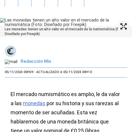
Las monedas tienen un alto valor en el mercado de la numismática (Foto:
Diseñado por Freepik)
Redacción Mix
05/11/2024 00H09
- ACTUALIZADO A 05/11/2024 00H10
El mercado numismático es amplio, le da valor
a las
monedas
por su historia y sus rarezas al
momento de ser acuñadas. Esta vez
hablaremos de una moneda británica que
tiene un valor nominal de £0,25 (libras