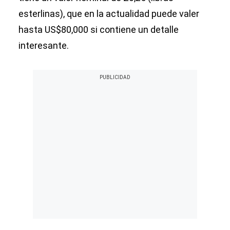
esterlinas), que en la actualidad puede valer
hasta US$80,000 si contiene un detalle
interesante.