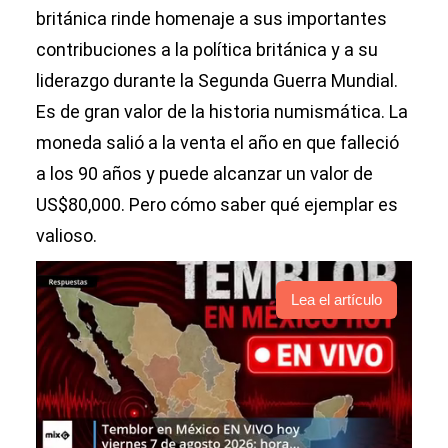
británica rinde homenaje a sus importantes
contribuciones a la política británica y a su
liderazgo durante la Segunda Guerra Mundial.
Es de gran valor de la historia numismática. La
moneda salió a la venta el año en que falleció
a los 90 años y puede alcanzar un valor de
US$80,000. Pero cómo saber qué ejemplar es
valioso.
Lea el artículo