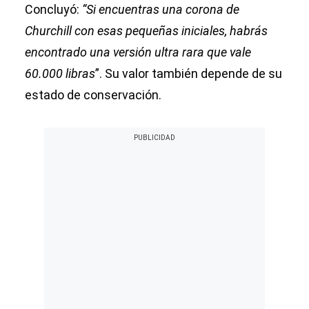
Concluyó:
“Si encuentras una corona de
Churchill con esas pequeñas iniciales, habrás
encontrado una versión ultra rara que vale
60.000 libras
”. Su valor también depende de su
estado de conservación.