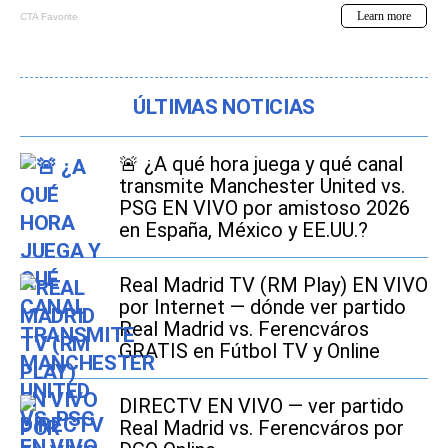
ÚLTIMAS NOTICIAS
🚨 ¿A qué hora juega y qué canal
transmite Manchester United vs.
PSG EN VIVO por amistoso 2026
en España, México y EE.UU.?
Real Madrid TV (RM Play) EN VIVO
por Internet — dónde ver partido
Real Madrid vs. Ferencváros
GRATIS en Fútbol TV y Online
DIRECTV EN VIVO — ver partido
Real Madrid vs. Ferencváros por