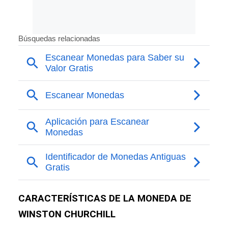
CARACTERÍSTICAS DE LA MONEDA DE
WINSTON CHURCHILL