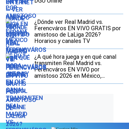
DGO Online
¿Dónde ver Real Madrid vs.
Ferencváros EN VIVO GRATIS por
amistoso de LaLiga 2026?
Horarios y canales TV
¿A qué hora juega y en qué canal
transmiten Real Madrid vs.
Ferencváros EN VIVO por
amistoso 2026 en México,
Estados Unidos y España?