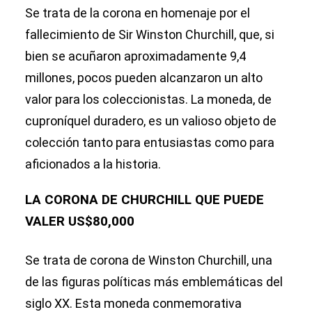
Se trata de la corona en homenaje por el
fallecimiento de Sir Winston Churchill, que, si
bien se acuñaron aproximadamente 9,4
millones, pocos pueden alcanzaron un alto
valor para los coleccionistas. La moneda, de
cuproníquel duradero, es un valioso objeto de
colección tanto para entusiastas como para
aficionados a la historia.
LA CORONA DE CHURCHILL QUE PUEDE
VALER US$80,000
Se trata de corona de Winston Churchill, una
de las figuras políticas más emblemáticas del
siglo XX. Esta moneda conmemorativa