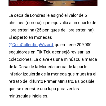
La ceca de Londres le asignó el valor de 5
chelines (corona), que equivalía a un cuarto de
libra esterlina (25 peniques de libra esterlina).
El experto en monedas
@CoinCollectingWizard
, quien tiene 209,000
seguidores en Tik Tok, aconsejó revisar las
colecciones. La clave es una minúscula marca
de la Casa de la Moneda cerca de la parte
inferior izquierda de la moneda que muestra el
retrato del difunto Primer Ministro. Es posible
que se necesite una lupa para ver las
minúsculas iniciales.