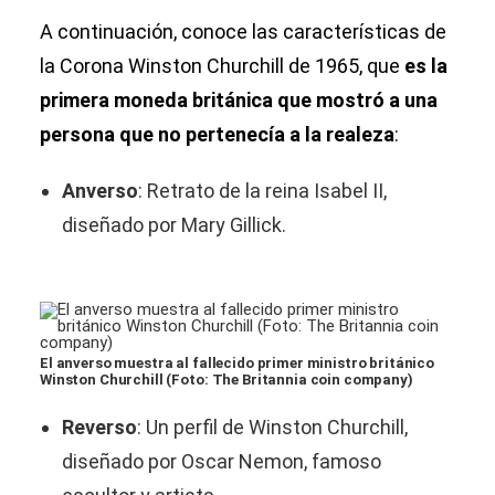
A continuación, conoce las características de
la Corona Winston Churchill de 1965, que
es la
primera moneda británica que mostró a una
persona que no pertenecía a la realeza
:
Anverso
: Retrato de la reina Isabel II,
diseñado por Mary Gillick.
El anverso muestra al fallecido primer ministro británico
Winston Churchill (Foto: The Britannia coin company)
Reverso
: Un perfil de Winston Churchill,
diseñado por Oscar Nemon, famoso