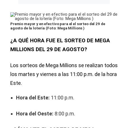
Premio mayor y en efectivo para el el sorteo del 29 de
agosto de la lotería (Foto: Mega Millions )
¿A QUÉ HORA FUE EL SORTEO DE MEGA
MILLIONS DEL 29 DE AGOSTO?
Los sorteos de Mega Millions se realizan todos
los martes y viernes a las 11:00 p.m. de la hora
Este.
Hora del Este:
11:00 p.m.
Hora del Oeste:
8:00 p.m.