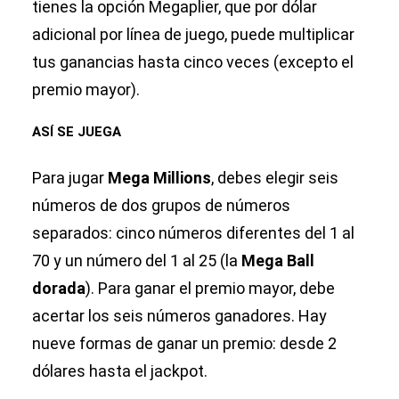
tienes la opción Megaplier, que por dólar
adicional por línea de juego, puede multiplicar
tus ganancias hasta cinco veces (excepto el
premio mayor).
ASÍ SE JUEGA
Para jugar
Mega Millions
, debes elegir seis
números de dos grupos de números
separados: cinco números diferentes del 1 al
70 y un número del 1 al 25 (la
Mega Ball
dorada
). Para ganar el premio mayor, debe
acertar los seis números ganadores. Hay
nueve formas de ganar un premio: desde 2
dólares hasta el jackpot.