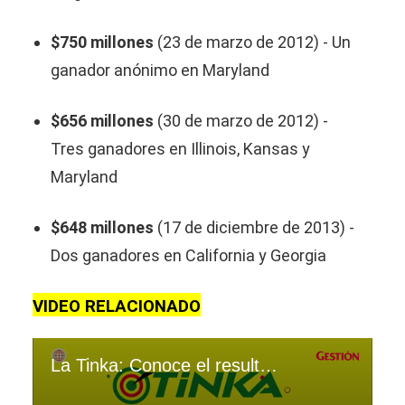
$750 millones
(23 de marzo de 2012) - Un
ganador anónimo en Maryland
$656 millones
(30 de marzo de 2012) -
Tres ganadores en Illinois, Kansas y
Maryland
$648 millones
(17 de diciembre de 2013) -
Dos ganadores en California y Georgia
VIDEO RELACIONADO
La Tinka: Conoce el resultado del sorteo del 26/06/24