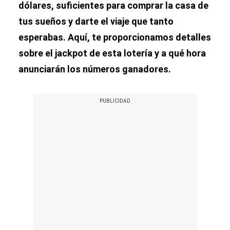
dólares, suficientes para comprar la casa de
tus sueños y darte el viaje que tanto
esperabas. Aquí, te proporcionamos detalles
sobre el jackpot de esta lotería y a qué hora
anunciarán los números ganadores.