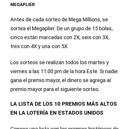
MEGAPLIER
Antes de cada sorteo de Mega Millions, se
sortea el Megaplier. De un grupo de 15 bolas,
cinco están marcadas con 2X, seis con 3X,
tres con 4X y una con 5X.
Los sorteos se realizan todos los martes y
viernes a las 11:00 pm de la hora Este. Si nadie
gana el premio mayor, el dinero se agrega al
premio mayor para el siguiente sorteo.
LA LISTA DE LOS 10 PREMIOS MÁS ALTOS
EN LA LOTERÍA EN ESTADOS UNIDOS
Conoce una lista con los premios históricos de