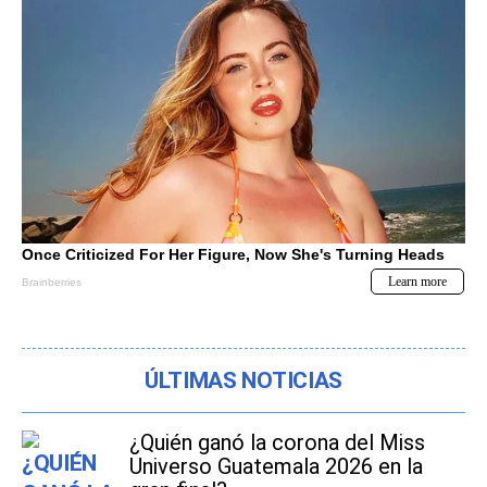
ÚLTIMAS NOTICIAS
¿Quién ganó la corona del Miss
Universo Guatemala 2026 en la