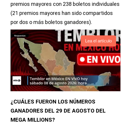
premios mayores con 238 boletos individuales
(21 premios mayores han sido compartidos
por dos o más boletos ganadores).
Lea el artículo
¿CUÁLES FUERON LOS NÚMEROS
GANADORES DEL 29 DE AGOSTO DEL
MEGA MILLIONS?