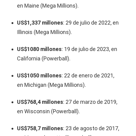
en Maine (Mega Millions).
US$1,337 millones
:
29 de julio de 2022, en
Illinois (Mega Millions).
US$1080 millones
:
19 de julio de 2023, en
California (Powerball).
US$1050 millones
: 22 de enero de 2021,
en Michigan (Mega Millions).
US$768,4 millones
: 27 de marzo de 2019,
en Wisconsin (Powerball).
US$758,7 millones
: 23 de agosto de 2017,