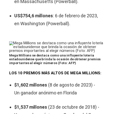
en Massachusetts (Powerball).
US$754,6 millones
: 6 de febrero de 2023,
en Washington (Powerball).
Mega Millions se destaca como una influyente lotería
estadounidense que brinda la ocasión de obtener premios
importantes al elegir números (Foto: AFP)
LOS 10 PREMIOS MÁS ALTOS DE MEGA MILLIONS:
$1,602 millones
(8 de agosto de 2023) -
Un ganador anónimo en Florida
$1,537 millones
(23 de octubre de 2018) -