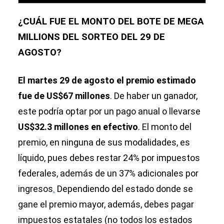
¿CUÁL FUE EL MONTO DEL BOTE DE MEGA
MILLIONS DEL SORTEO DEL 29 DE
AGOSTO?
El martes 29 de agosto el premio estimado
fue de US$67 millones
. De haber un ganador,
este podría optar por un pago anual o llevarse
US$32.3 millones en efectivo
. El monto del
premio, en ninguna de sus modalidades, es
líquido, pues debes restar 24% por impuestos
federales, además de un 37% adicionales por
ingresos
.
Dependiendo del estado donde se
gane el premio mayor, además, debes pagar
impuestos estatales (no todos los estados