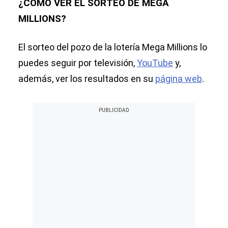
¿CÓMO VER EL SORTEO DE MEGA
MILLIONS?
El sorteo del pozo de la lotería Mega Millions lo
puedes seguir por televisión,
YouTube
y,
además, ver los resultados en su
página web
.