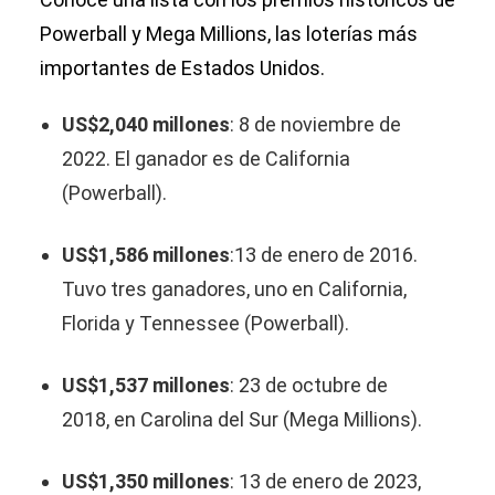
Powerball y Mega Millions, las loterías más
importantes de Estados Unidos.
US$2,040 millones
: 8 de noviembre de
2022. El ganador es de California
(Powerball).
US$1,586 millones
:13 de enero de 2016.
Tuvo tres ganadores, uno en California,
Florida y Tennessee (Powerball).
US$1,537 millones
: 23 de octubre de
2018, en Carolina del Sur (Mega Millions).
US$1,350 millones
: 13 de enero de 2023,