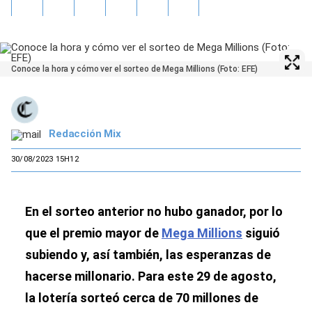
Conoce la hora y cómo ver el sorteo de Mega Millions (Foto: EFE)
Redacción Mix
30/08/2023 15H12
En el sorteo anterior no hubo ganador, por lo
que el premio mayor de
Mega Millions
siguió
subiendo y, así también, las esperanzas de
hacerse millonario. Para este 29 de agosto,
la lotería sorteó cerca de 70 millones de