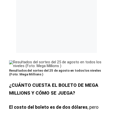
Resultados del sorteo del 25 de agosto en todos los niveles
(Foto: Mega Millions )
¿CUÁNTO CUESTA EL BOLETO DE MEGA
MILLIONS Y CÓMO SE JUEGA?
El costo del boleto es de dos dólares
, pero