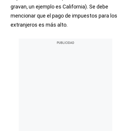
gravan, un ejemplo es California). Se debe
mencionar que el pago de impuestos para los
extranjeros es más alto.