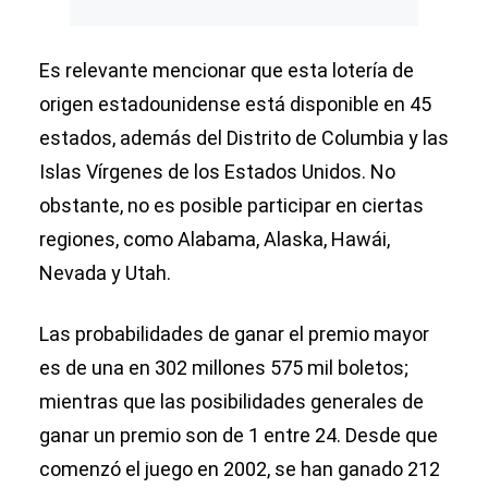
Es relevante mencionar que esta lotería de
origen estadounidense está disponible en 45
estados, además del Distrito de Columbia y las
Islas Vírgenes de los Estados Unidos. No
obstante, no es posible participar en ciertas
regiones, como Alabama, Alaska, Hawái,
Nevada y Utah.
Las probabilidades de ganar el premio mayor
es de una en 302 millones 575 mil boletos;
mientras que las posibilidades generales de
ganar un premio son de 1 entre 24. Desde que
comenzó el juego en 2002, se han ganado 212