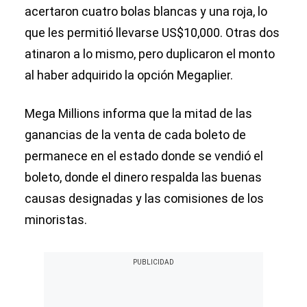
acertaron cuatro bolas blancas y una roja, lo
que les permitió llevarse US$10,000. Otras dos
atinaron a lo mismo, pero duplicaron el monto
al haber adquirido la opción Megaplier.
Mega Millions informa que la mitad de las
ganancias de la venta de cada boleto de
permanece en el estado donde se vendió el
boleto, donde el dinero respalda las buenas
causas designadas y las comisiones de los
minoristas.