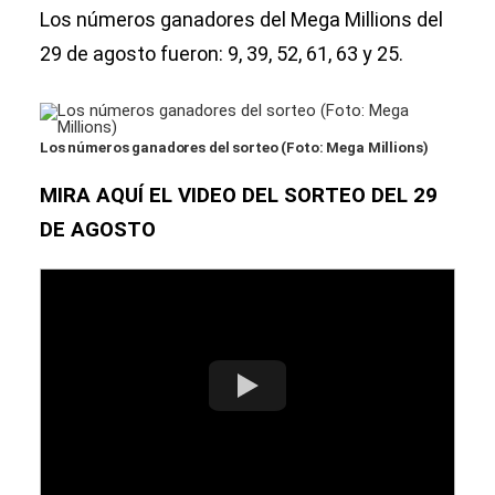
Los números ganadores del Mega Millions del
29 de agosto fueron: 9, 39, 52, 61, 63 y 25.
Los números ganadores del sorteo (Foto: Mega Millions)
MIRA AQUÍ EL VIDEO DEL SORTEO DEL 29
DE AGOSTO