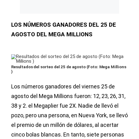
LOS NÚMEROS GANADORES DEL 25 DE
AGOSTO DEL MEGA MILLIONS
Resultados del sorteo del 25 de agosto (Foto: Mega Millions
)
Los números ganadores del viernes 25 de
agosto del Mega Millions fueron: 12, 23, 26, 31,
38 y 2. el Megaplier fue 2X. Nadie de llevó el
pozo, pero una persona, en Nueva York, se llevó
el premio de un millón de dólares, al acertar
cinco bolas blancas. En tanto, siete personas