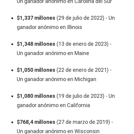
Un ganador anónimo en Carolina del Sur
$1,337 millones
(29 de julio de 2022) - Un
ganador anónimo en Illinois
$1,348 millones
(13 de enero de 2023) -
Un ganador anónimo en Maine
$1,050 millones
(22 de enero de 2021) -
Un ganador anónimo en Michigan
$1,080 millones
(19 de julio de 2023) - Un
ganador anónimo en California
$768,4 millones
(27 de marzo de 2019) -
Un ganador anónimo en Wisconsin