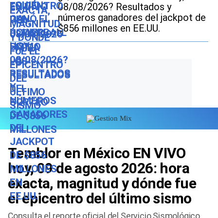
08/08/2026? Resultados y
números ganadores del jackpot de
$856 millones en EE.UU.