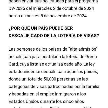
deben enviar sus solicitudes para el programa
DV-2026 del miércoles 2 de octubre de 2024
hasta el martes 5 de noviembre de 2024.
¿POR QUÉ UN PAÍS PUEDE SER
DESCALIFICADO DE LA LOTERÍA DE VISAS?
Las personas de los países de “alta admisión”
no califican para postular a la lotería de Green
Card, cuya lista se actualiza cada año. La ley
estadounidense descalifica a aquellos países,
donde un total de 50,000 personas en las
categorías de visas patrocinadas por la familia
y basadas en el empleo inmigraron a los
Estados Unidos durante los cinco años