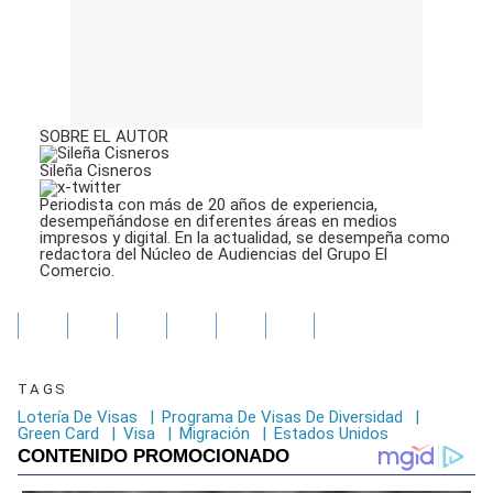
SOBRE EL AUTOR
Sileña Cisneros
Periodista con más de 20 años de experiencia,
desempeñándose en diferentes áreas en medios
impresos y digital. En la actualidad, se desempeña como
redactora del Núcleo de Audiencias del Grupo El
Comercio.
TAGS
Lotería De Visas
|
Programa De Visas De Diversidad
|
Green Card
|
Visa
|
Migración
|
Estados Unidos