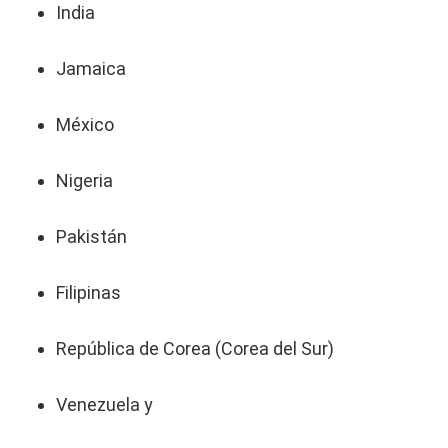
India
Jamaica
México
Nigeria
Pakistán
Filipinas
República de Corea (Corea del Sur)
Venezuela y