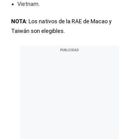
Vietnam.
NOTA
: Los nativos de la RAE de Macao y
Taiwán son elegibles.