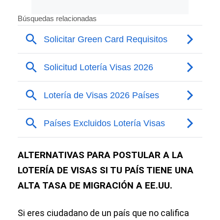
ALTERNATIVAS PARA POSTULAR A LA
LOTERÍA DE VISAS SI TU PAÍS TIENE UNA
ALTA TASA DE MIGRACIÓN A EE.UU.
Si eres ciudadano de un país que no califica