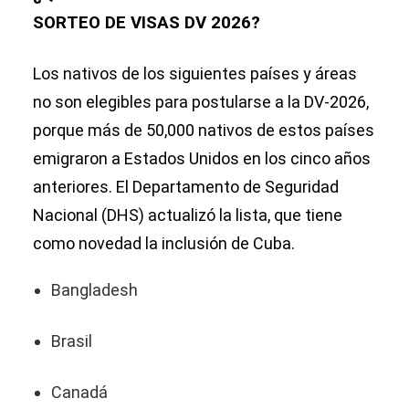
SORTEO DE VISAS DV 2026?
Los nativos de los siguientes países y áreas
no son elegibles para postularse a la DV-2026,
porque más de 50,000 nativos de estos países
emigraron a Estados Unidos en los cinco años
anteriores. El Departamento de Seguridad
Nacional (DHS) actualizó la lista, que tiene
como novedad la inclusión de Cuba.
Bangladesh
Brasil
Canadá