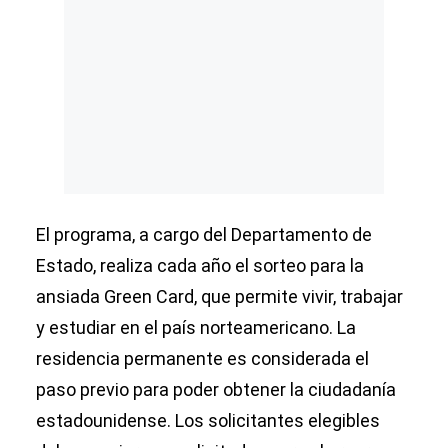
El programa, a cargo del Departamento de
Estado, realiza cada año el sorteo para la
ansiada Green Card, que permite vivir, trabajar
y estudiar en el país norteamericano. La
residencia permanente es considerada el
paso previo para poder obtener la ciudadanía
estadounidense. Los solicitantes elegibles