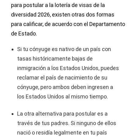
para postular a la lotería de visas de la
diversidad 2026, existen otras dos formas
para calificar, de acuerdo con el Departamento
de Estado.
Si tu cónyuge es nativo de un país con
tasas históricamente bajas de
inmigración a los Estados Unidos, puedes
reclamar el país de nacimiento de su
cónyuge, pero ambos deben ingresen a
los Estados Unidos al mismo tiempo.
La otra alternativa para postular es a
través de tus padres. Si ninguno de ellos
nació o residía legalmente en tu país