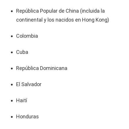
República Popular de China (incluida la
continental y los nacidos en Hong Kong)
Colombia
Cuba
República Dominicana
El Salvador
Haití
Honduras