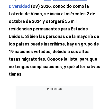
Diversidad
(DV) 2026, conocido como la
Lotería de Visas, se inicia el miércoles 2 de
octubre de 2024 y otorgará 55 mil
residencias permanentes para Estados
Unidos. Si bien las personas de la mayoría de
los países puede inscribirse, hay un grupo de
19 naciones vetadas, debido a sus altas
tasas migratorias. Conoce la lista, para que
no tengas complicaciones, y qué alternativas
tienes.