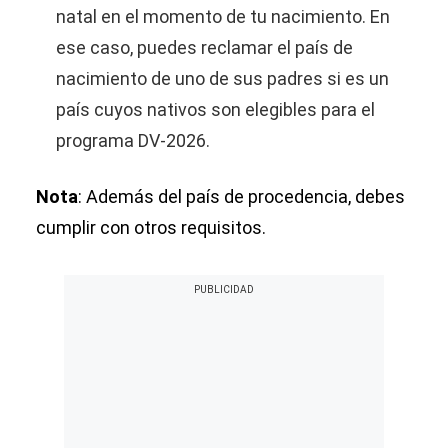
natal en el momento de tu nacimiento. En
ese caso, puedes reclamar el país de
nacimiento de uno de sus padres si es un
país cuyos nativos son elegibles para el
programa DV-2026.
Nota
: Además del país de procedencia, debes
cumplir con otros requisitos.