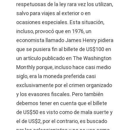
respetuosas de la ley rara vez los utilizan,
salvo para viajes al exterior o en
ocasiones especiales. Esta situación,
incluso, provocó que en 1976, un
economista llamado James Henry pidiera
que se pusiera fin al billete de US$100 en
un artículo publicado en The Washington
Monthly porque, incluso hace casi medio
siglo, era la moneda preferida casi
exclusivamente por el crimen organizado
y los evasores fiscales. Pero también
debemos tener en cuenta que el billete
de US$50 es visto como de mala suerte y
el de US$2, por el contrario, es buscado