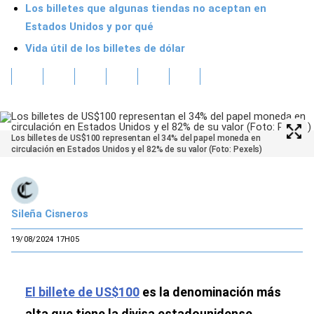
Los billetes que algunas tiendas no aceptan en
Estados Unidos y por qué
Vida útil de los billetes de dólar
Los billetes de US$100 representan el 34% del papel moneda en
circulación en Estados Unidos y el 82% de su valor (Foto: Pexels)
Sileña Cisneros
19/08/2024 17H05
El billete de US$100
es la denominación más
alta que tiene la divisa estadounidense,