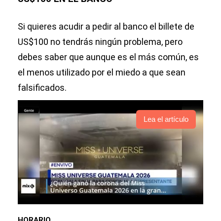
Si quieres acudir a pedir al banco el billete de
US$100 no tendrás ningún problema, pero
debes saber que aunque es el más común, es
el menos utilizado por el miedo a que sean
falsificados.
Lea el artículo
HORARIO