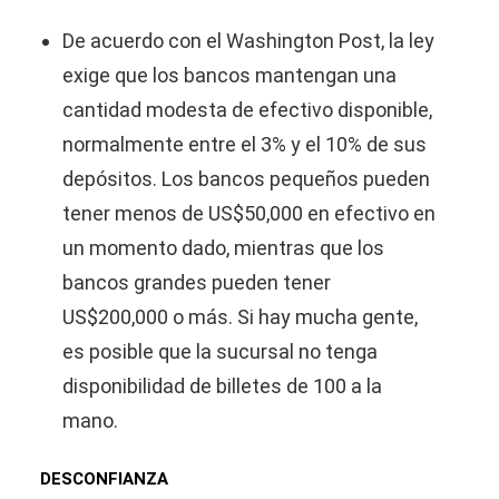
De acuerdo con el Washington Post, la ley
exige que los bancos mantengan una
cantidad modesta de efectivo disponible,
normalmente entre el 3% y el 10% de sus
depósitos. Los bancos pequeños pueden
tener menos de US$50,000 en efectivo en
un momento dado, mientras que los
bancos grandes pueden tener
US$200,000 o más. Si hay mucha gente,
es posible que la sucursal no tenga
disponibilidad de billetes de 100 a la
mano.
DESCONFIANZA