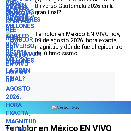
Universo Guatemala 2026 en la
gran final?
Temblor en México EN VIVO hoy,
09 de agosto 2026: hora exacta,
magnitud y dónde fue el epicentro
del último sismo