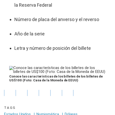
la Reserva Federal
Número de placa del anverso y el reverso
Año de la serie
Letra y número de posición del billete
Conoce las características de los billetes de los billetes de
US$100 (Foto: Casa de la Moneda de EEUU)
TAGS
Estados Unidos
|
Numismática
|
Dólares