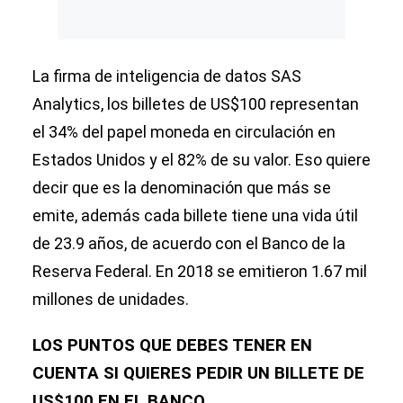
La firma de inteligencia de datos SAS
Analytics, los billetes de US$100 representan
el 34% del papel moneda en circulación en
Estados Unidos y el 82% de su valor. Eso quiere
decir que es la denominación que más se
emite, además cada billete tiene una vida útil
de 23.9 años, de acuerdo con el Banco de la
Reserva Federal. En 2018 se emitieron 1.67 mil
millones de unidades.
LOS PUNTOS QUE DEBES TENER EN
CUENTA SI QUIERES PEDIR UN BILLETE DE
US$100 EN EL BANCO