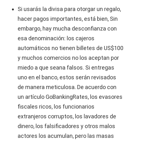
Si usarás la divisa para otorgar un regalo,
hacer pagos importantes, está bien, Sin
embargo, hay mucha desconfianza con
esa denominación: los cajeros
automáticos no tienen billetes de US$100
y muchos comercios no los aceptan por
miedo a que seana falsos. Si entregas
uno en el banco, estos serán revisados
de manera meticulosa. De acuerdo con
un artículo GoBankingRates, los evasores
fiscales ricos, los funcionarios
extranjeros corruptos, los lavadores de
dinero, los falsificadores y otros malos
actores los acumulan, pero las masas