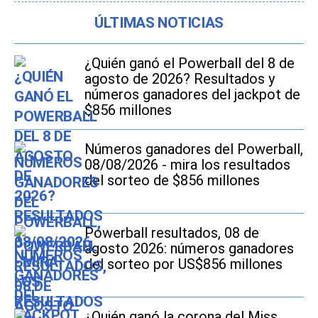
ÚLTIMAS NOTICIAS
¿Quién ganó el Powerball del 8 de
agosto de 2026? Resultados y
números ganadores del jackpot de
$856 millones
Números ganadores del Powerball,
08/08/2026 - mira los resultados
del sorteo de $856 millones
Powerball resultados, 08 de
agosto 2026: números ganadores
del sorteo por US$856 millones
¿Quién ganó la corona del Miss