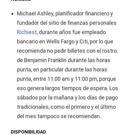
Michael Ashley, planificador financiero y
fundador del sitio de finanzas personales
Richiest
, durante años fue empleado
bancario en Wells Fargo y Citi, por lo que
recomienda no pedir billetes con el rostro
de Benjamin Franklin durante las horas
punta, en particular durante las horas
punta, entre 11:00 am y 11:00 pm, porque
eso genera largos tiempos de espera. Los
sábados por la mañana y los días de pago
tradicionales, como el primero y el último
del mes tampoco se recomiendan.
DISPONIBILIDAD