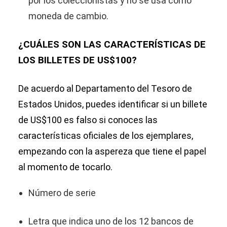
por los coleccionistas y no se usa como
moneda de cambio.
¿CUÁLES SON LAS CARACTERÍSTICAS DE
LOS BILLETES DE US$100?
De acuerdo al Departamento del Tesoro de
Estados Unidos, puedes identificar si un billete
de US$100 es falso si conoces las
características oficiales de los ejemplares,
empezando con la aspereza que tiene el papel
al momento de tocarlo.
Número de serie
Letra que indica uno de los 12 bancos de