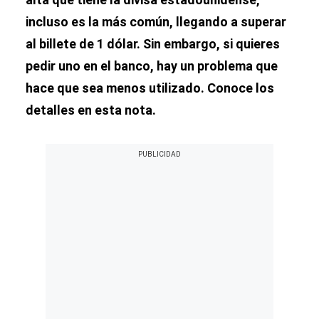
incluso es la más común, llegando a superar
al billete de 1 dólar. Sin embargo, si quieres
pedir uno en el banco, hay un problema que
hace que sea menos utilizado. Conoce los
detalles en esta nota.