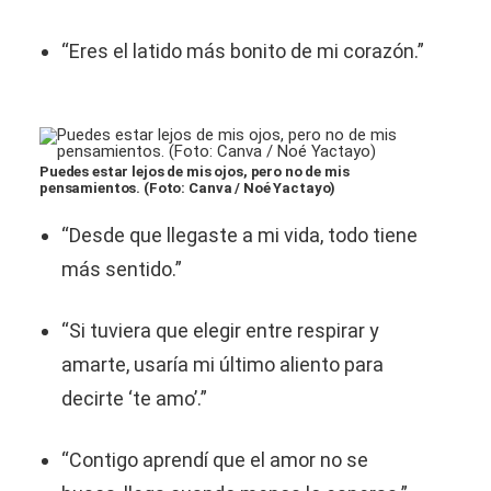
“Eres el latido más bonito de mi corazón.”
Puedes estar lejos de mis ojos, pero no de mis
pensamientos. (Foto: Canva / Noé Yactayo)
“Desde que llegaste a mi vida, todo tiene
más sentido.”
“Si tuviera que elegir entre respirar y
amarte, usaría mi último aliento para
decirte ‘te amo’.”
“Contigo aprendí que el amor no se