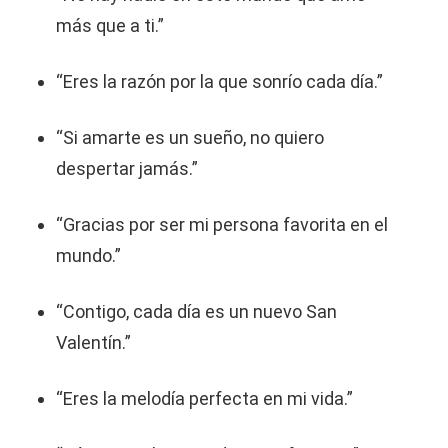
más que a ti.”
“Eres la razón por la que sonrío cada día.”
“Si amarte es un sueño, no quiero
despertar jamás.”
“Gracias por ser mi persona favorita en el
mundo.”
“Contigo, cada día es un nuevo San
Valentín.”
“Eres la melodía perfecta en mi vida.”