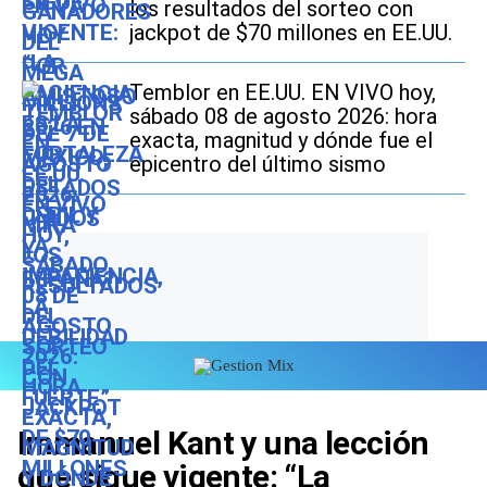
los resultados del sorteo con
jackpot de $70 millones en EE.UU.
Temblor en EE.UU. EN VIVO hoy,
sábado 08 de agosto 2026: hora
exacta, magnitud y dónde fue el
epicentro del último sismo