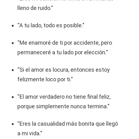
lleno de ruido.”
“A tu lado, todo es posible.”
“Me enamoré de ti por accidente, pero
permaneceré a tu lado por elección.”
“Si el amor es locura, entonces estoy
felizmente loco por ti.”
“El amor verdadero no tiene final feliz,
porque simplemente nunca termina.”
“Eres la casualidad más bonita que llegó
a mi vida.”