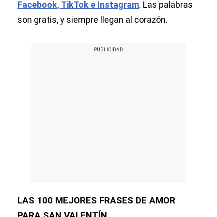
Facebook, TikTok e Instagram
. Las palabras
son gratis, y siempre llegan al corazón.
LAS 100 MEJORES FRASES DE AMOR
PARA SAN VALENTÍN