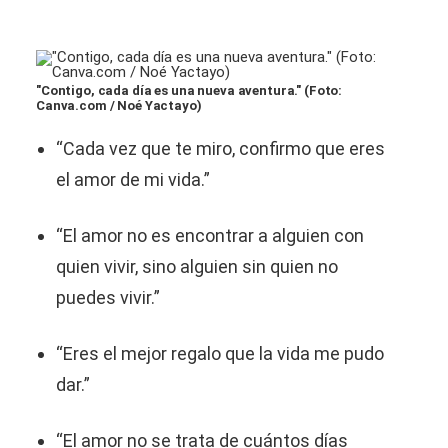
"Contigo, cada día es una nueva aventura." (Foto:
Canva.com / Noé Yactayo)
“Cada vez que te miro, confirmo que eres
el amor de mi vida.”
“El amor no es encontrar a alguien con
quien vivir, sino alguien sin quien no
puedes vivir.”
“Eres el mejor regalo que la vida me pudo
dar.”
“El amor no se trata de cuántos días