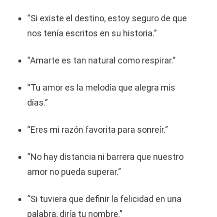
“Si existe el destino, estoy seguro de que
nos tenía escritos en su historia.”
“Amarte es tan natural como respirar.”
“Tu amor es la melodía que alegra mis
días.”
“Eres mi razón favorita para sonreír.”
“No hay distancia ni barrera que nuestro
amor no pueda superar.”
“Si tuviera que definir la felicidad en una
palabra, diría tu nombre.”