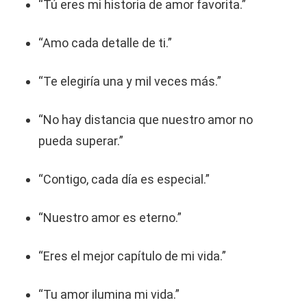
“Tú eres mi historia de amor favorita.”
“Amo cada detalle de ti.”
“Te elegiría una y mil veces más.”
“No hay distancia que nuestro amor no
pueda superar.”
“Contigo, cada día es especial.”
“Nuestro amor es eterno.”
“Eres el mejor capítulo de mi vida.”
“Tu amor ilumina mi vida.”