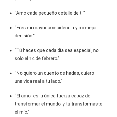
“Amo cada pequeño detalle de ti.”
“Eres mi mayor coincidencia y mi mejor
decisión.”
“Tú haces que cada día sea especial, no
solo el 14 de febrero.”
“No quiero un cuento de hadas, quiero
una vida real a tu lado.”
“El amor es la única fuerza capaz de
transformar el mundo, y tú transformaste
el mío.”