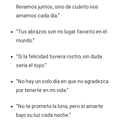
llevamos juntos, sino de cuánto nos
amamos cada día.”
“Tus abrazos son mi lugar favorito en el
mundo.”
“Si la felicidad tuviera rostro, sin duda
sería el tuyo.”
“No hay un solo día en que no agradezca
por tenerte en mi vida.”
“No te prometo la luna, pero sí amarte
bajo su luz cada noche.”