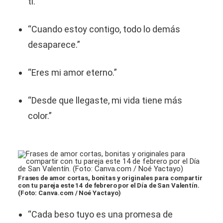
ti.”
“Cuando estoy contigo, todo lo demás
desaparece.”
“Eres mi amor eterno.”
“Desde que llegaste, mi vida tiene más
color.”
Frases de amor cortas, bonitas y originales para compartir
con tu pareja este 14 de febrero por el Día de San Valentín.
(Foto: Canva.com / Noé Yactayo)
“Cada beso tuyo es una promesa de