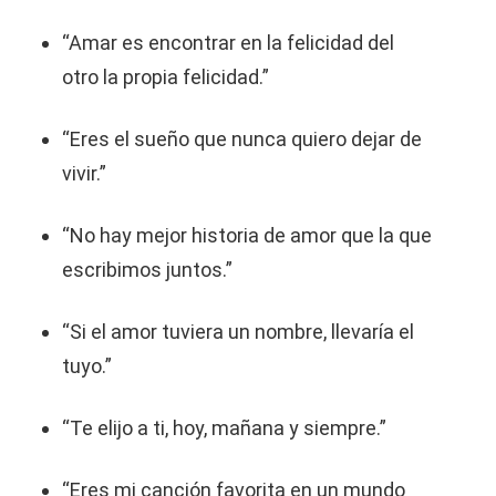
“Amar es encontrar en la felicidad del
otro la propia felicidad.”
“Eres el sueño que nunca quiero dejar de
vivir.”
“No hay mejor historia de amor que la que
escribimos juntos.”
“Si el amor tuviera un nombre, llevaría el
tuyo.”
“Te elijo a ti, hoy, mañana y siempre.”
“Eres mi canción favorita en un mundo