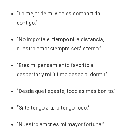
“Lo mejor de mi vida es compartirla
contigo.”
“No importa el tiempo ni la distancia,
nuestro amor siempre será eterno.”
“Eres mi pensamiento favorito al
despertar y mi último deseo al dormir.”
“Desde que llegaste, todo es más bonito.”
“Si te tengo a ti, lo tengo todo.”
“Nuestro amor es mi mayor fortuna.”