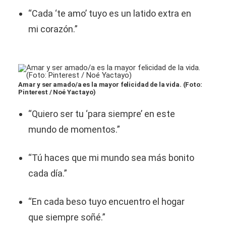
“Cada ‘te amo’ tuyo es un latido extra en
mi corazón.”
Amar y ser amado/a es la mayor felicidad de la vida. (Foto:
Pinterest / Noé Yactayo)
“Quiero ser tu ‘para siempre’ en este
mundo de momentos.”
“Tú haces que mi mundo sea más bonito
cada día.”
“En cada beso tuyo encuentro el hogar
que siempre soñé.”