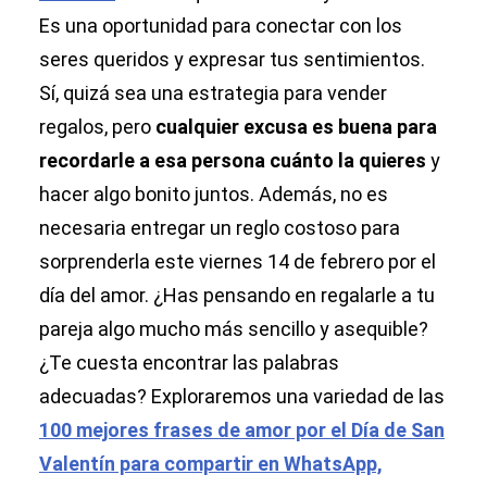
Es una oportunidad para conectar con los
seres queridos y expresar tus sentimientos.
Sí, quizá sea una estrategia para vender
regalos, pero
cualquier excusa es buena para
recordarle a esa persona cuánto la quieres
y
hacer algo bonito juntos. Además, no es
necesaria entregar un reglo costoso para
sorprenderla este viernes 14 de febrero por el
día del amor. ¿Has pensando en regalarle a tu
pareja algo mucho más sencillo y asequible?
¿Te cuesta encontrar las palabras
adecuadas? Exploraremos una variedad de las
100 mejores frases de amor por el Día de San
Valentín para compartir en WhatsApp,