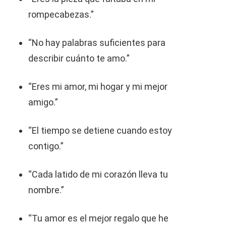
rompecabezas.”
“No hay palabras suficientes para
describir cuánto te amo.”
“Eres mi amor, mi hogar y mi mejor
amigo.”
“El tiempo se detiene cuando estoy
contigo.”
“Cada latido de mi corazón lleva tu
nombre.”
“Tu amor es el mejor regalo que he