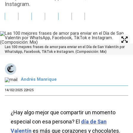
Instagram.
Las 100 mejores frases de amor para enviar en el Día de San Valentín por
WhatsApp, Facebook, TikTok e Instagram. (Composición: Mix)
Andrés Manrique
14/02/2025 22H25
¿Hay algo mejor que compartir un momento
especial con esa persona? El
día de San
Valentín
es más que corazones y chocolates.