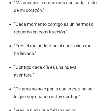
“Mi amor por ti crece más con cada latido
de mi corazón.”
“Cada momento contigo es un hermoso
recuerdo en construcción.”
“Eres el mejor destino al que la vida me
ha llevado.”
“Contigo cada día es una nueva
aventura.”
“Te amo no solo por lo que eres, sino por
lo que soy cuando estoy contigo.”
“Eres la pieza que faltaba en mi