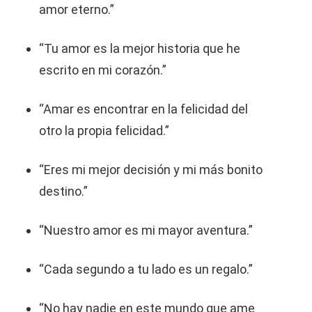
amor eterno.”
“Tu amor es la mejor historia que he
escrito en mi corazón.”
“Amar es encontrar en la felicidad del
otro la propia felicidad.”
“Eres mi mejor decisión y mi más bonito
destino.”
“Nuestro amor es mi mayor aventura.”
“Cada segundo a tu lado es un regalo.”
“No hay nadie en este mundo que ame