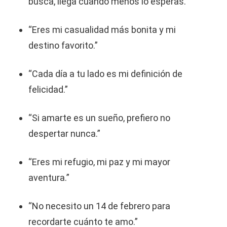
busca, llega cuando menos lo esperas.”
“Eres mi casualidad más bonita y mi
destino favorito.”
“Cada día a tu lado es mi definición de
felicidad.”
“Si amarte es un sueño, prefiero no
despertar nunca.”
“Eres mi refugio, mi paz y mi mayor
aventura.”
“No necesito un 14 de febrero para
recordarte cuánto te amo.”