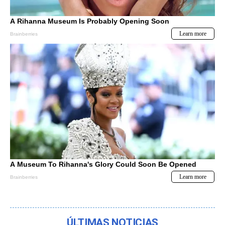
ÚLTIMAS NOTICIAS