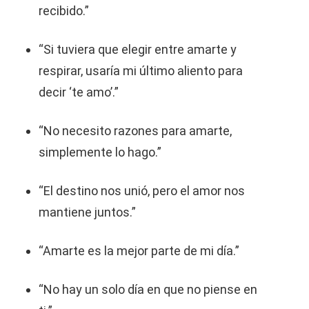
recibido.”
“Si tuviera que elegir entre amarte y
respirar, usaría mi último aliento para
decir ‘te amo’.”
“No necesito razones para amarte,
simplemente lo hago.”
“El destino nos unió, pero el amor nos
mantiene juntos.”
“Amarte es la mejor parte de mi día.”
“No hay un solo día en que no piense en