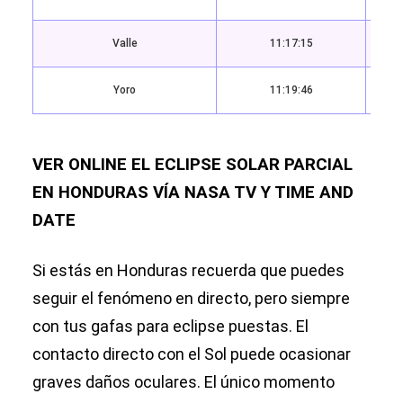
Valle
11:17:15
Yoro
11:19:46
VER ONLINE EL ECLIPSE SOLAR PARCIAL
EN HONDURAS VÍA NASA TV Y TIME AND
DATE
Si estás en Honduras recuerda que puedes
seguir el fenómeno en directo, pero siempre
con tus gafas para eclipse puestas. El
contacto directo con el Sol puede ocasionar
graves daños oculares. El único momento