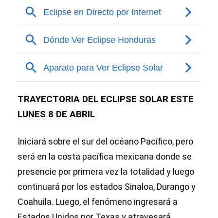
TRAYECTORIA DEL ECLIPSE SOLAR ESTE
LUNES 8 DE ABRIL
Iniciará sobre el sur del océano Pacífico, pero
será en la costa pacífica mexicana donde se
presencie por primera vez la totalidad y luego
continuará por los estados Sinaloa, Durango y
Coahuila. Luego, el fenómeno ingresará a
Estados Unidos por Texas y atravesará