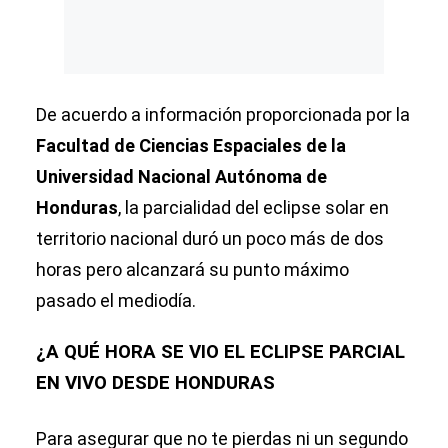
De acuerdo a información proporcionada por la
Facultad de Ciencias Espaciales de la
Universidad Nacional Autónoma de
Honduras
, la parcialidad del eclipse solar en
territorio nacional duró un poco más de dos
horas pero alcanzará su punto máximo
pasado el mediodía.
¿A QUÉ HORA SE VIO EL ECLIPSE PARCIAL
EN VIVO DESDE HONDURAS
Para asegurar que no te pierdas ni un segundo