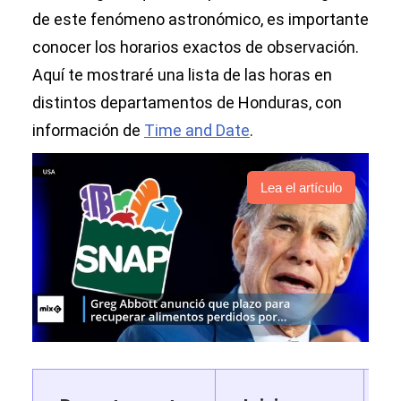
de este fenómeno astronómico, es importante
conocer los horarios exactos de observación.
Aquí te mostraré una lista de las horas en
distintos departamentos de Honduras, con
información de
Time and Date
.
Lea el artículo