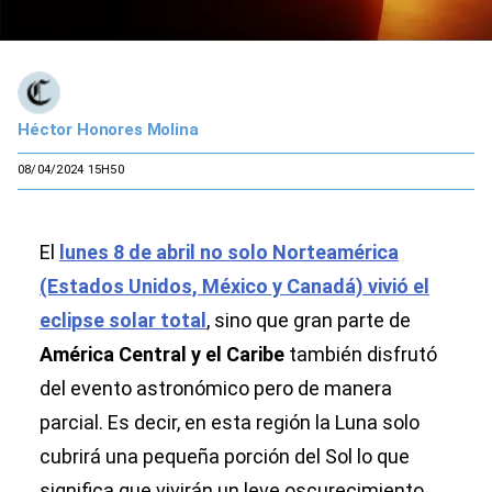
Héctor Honores Molina
08/04/2024 15H50
El
lunes 8 de abril no solo Norteamérica
(Estados Unidos, México y Canadá) vivió el
eclipse solar total
, sino que gran parte de
América Central y el Caribe
también disfrutó
del evento astronómico pero de manera
parcial. Es decir, en esta región la Luna solo
cubrirá una pequeña porción del Sol lo que
significa que vivirán un leve oscurecimiento