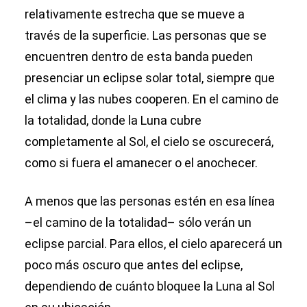
relativamente estrecha que se mueve a
través de la superficie. Las personas que se
encuentren dentro de esta banda pueden
presenciar un eclipse solar total, siempre que
el clima y las nubes cooperen. En el camino de
la totalidad, donde la Luna cubre
completamente al Sol, el cielo se oscurecerá,
como si fuera el amanecer o el anochecer.
A menos que las personas estén en esa línea
–el camino de la totalidad– sólo verán un
eclipse parcial. Para ellos, el cielo aparecerá un
poco más oscuro que antes del eclipse,
dependiendo de cuánto bloquee la Luna al Sol