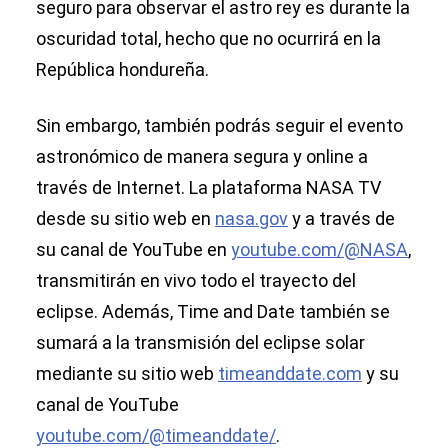
seguro para observar el astro rey es durante la
oscuridad total, hecho que no ocurrirá en la
República hondureña.
Sin embargo, también podrás seguir el evento
astronómico de manera segura y online a
través de Internet. La plataforma NASA TV
desde su sitio web en
nasa.gov
y a través de
su canal de YouTube en
youtube.com/@NASA
,
transmitirán en vivo todo el trayecto del
eclipse. Además, Time and Date también se
sumará a la transmisión del eclipse solar
mediante su sitio web
timeanddate.com
y su
canal de YouTube
youtube.com/@timeanddate/
.