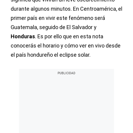
durante algunos minutos. En Centroamérica, el
primer país en vivir este fenómeno será
Guatemala, seguido de El Salvador y
Honduras
. Es por ello que en esta nota
conocerás el horario y cómo ver en vivo desde
el país hondureño el eclipse solar.