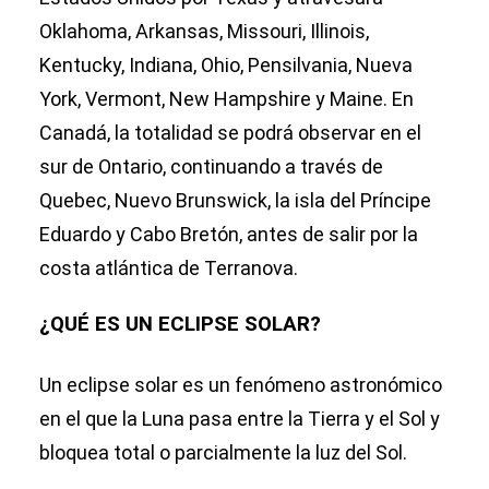
Oklahoma, Arkansas, Missouri, Illinois,
Kentucky, Indiana, Ohio, Pensilvania, Nueva
York, Vermont, New Hampshire y Maine. En
Canadá, la totalidad se podrá observar en el
sur de Ontario, continuando a través de
Quebec, Nuevo Brunswick, la isla del Príncipe
Eduardo y Cabo Bretón, antes de salir por la
costa atlántica de Terranova.
¿QUÉ ES UN ECLIPSE SOLAR?
Un eclipse solar es un fenómeno astronómico
en el que la Luna pasa entre la Tierra y el Sol y
bloquea total o parcialmente la luz del Sol.