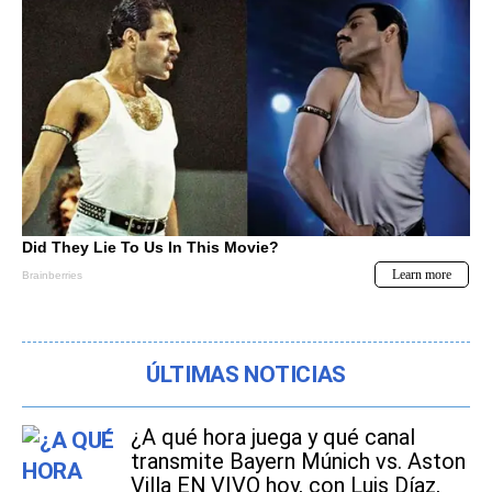
ÚLTIMAS NOTICIAS
¿A qué hora juega y qué canal
transmite Bayern Múnich vs. Aston
Villa EN VIVO hoy, con Luis Díaz,