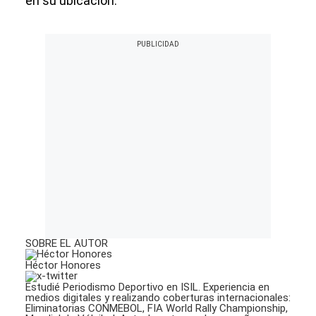
en su ubicación.
SOBRE EL AUTOR
Héctor Honores
Estudié Periodismo Deportivo en ISIL. Experiencia en
medios digitales y realizando coberturas internacionales:
Eliminatorias CONMEBOL, FIA World Rally Championship,