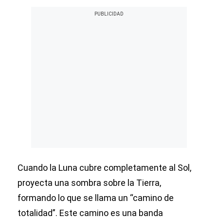
Cuando la Luna cubre completamente al Sol,
proyecta una sombra sobre la Tierra,
formando lo que se llama un “camino de
totalidad”. Este camino es una banda