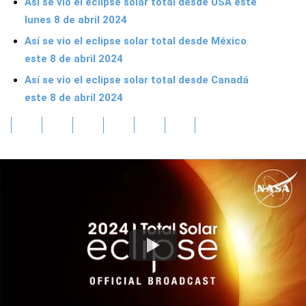
Así se vio el eclipse solar total desde USA este
lunes 8 de abril 2024
Así se vio el eclipse solar total desde México
este 8 de abril 2024
Así se vio el eclipse solar total desde Canadá
este 8 de abril 2024