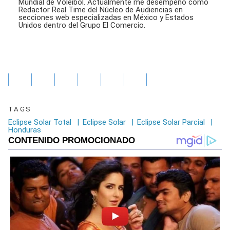
Mundial de Vóleibol. Actualmente me desempeño como
Redactor Real Time del Núcleo de Audiencias en
secciones web especializadas en México y Estados
Unidos dentro del Grupo El Comercio.
TAGS
Eclipse Solar Total
|
Eclipse Solar
|
Eclipse Solar Parcial
|
Honduras