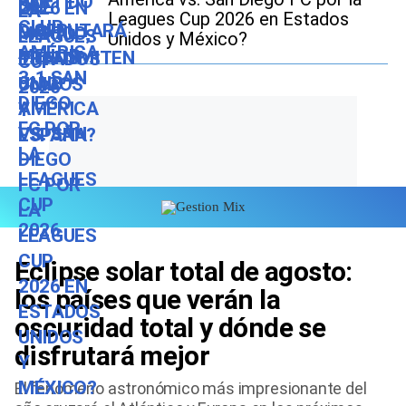
Leagues Cup 2026 en Estados
Unidos y México?