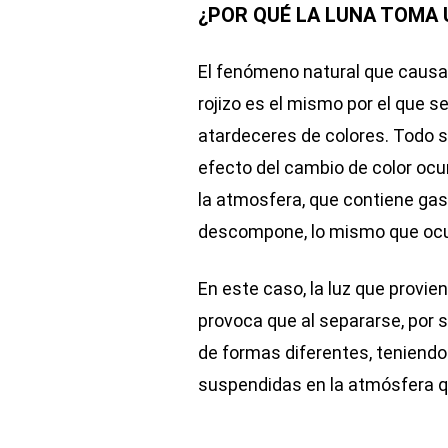
¿POR QUÉ LA LUNA TOMA
El fenómeno natural que causa 
rojizo es el mismo por el que se
atardeceres de colores. Todo se
efecto del cambio de color ocur
la atmosfera, que contiene gas
descompone, lo mismo que ocu
En este caso, la luz que provien
provoca que al separarse, por 
de formas diferentes, teniendo
suspendidas en la atmósfera q