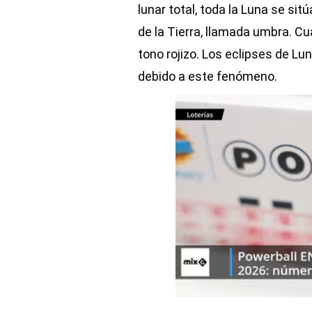
lunar total, toda la Luna se si
de la Tierra, llamada umbra. Cu
tono rojizo. Los eclipses de L
debido a este fenómeno.