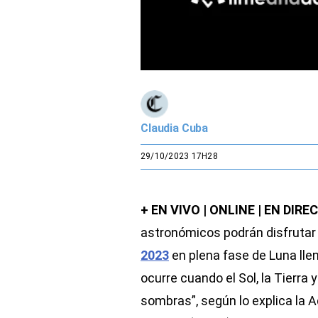
Claudia Cuba
29/10/2023 17H28
+ EN VIVO | ONLINE | EN DIRE
astronómicos podrán disfrutar
2023
en plena fase de Luna llen
ocurre cuando el Sol, la Tierra 
sombras”, según lo explica la 