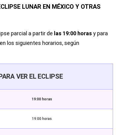
ECLIPSE LUNAR EN MÉXICO Y OTRAS
pse parcial a partir de
las 19:00 horas
y para
en los siguientes horarios,
según
PARA VER EL ECLIPSE
19:00 horas
19:00 horas