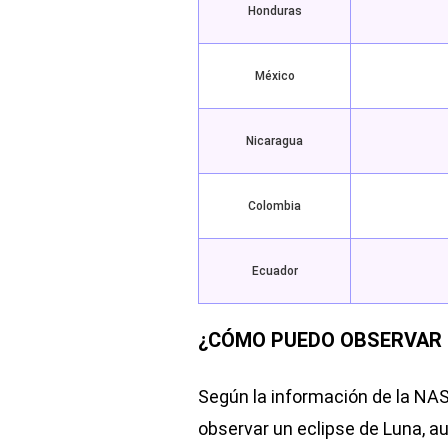
Honduras
México
Nicaragua
Colombia
Ecuador
¿CÓMO PUEDO OBSERVAR 
Según la información de la NAS
observar un eclipse de Luna, a