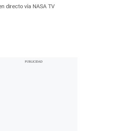
en directo vía NASA TV