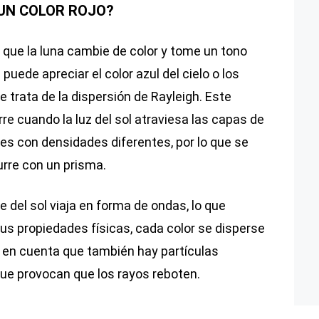
 UN COLOR ROJO?
que la luna cambie de color y tome un tono
 puede apreciar el color azul del cielo o los
 trata de la dispersión de Rayleigh. Este
re cuando la luz del sol atraviesa las capas de
es con densidades diferentes, por lo que se
rre con un prisma.
e del sol viaja en forma de ondas, lo que
sus propiedades físicas, cada color se disperse
 en cuenta que también hay partículas
ue provocan que los rayos reboten.