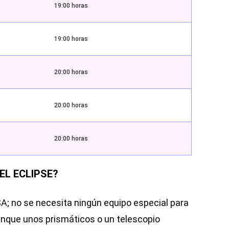
19:00 horas
19:00 horas
20:00 horas
20:00 horas
20:00 horas
EL ECLIPSE?
A; no se necesita ningún equipo especial para
unque unos prismáticos o un telescopio