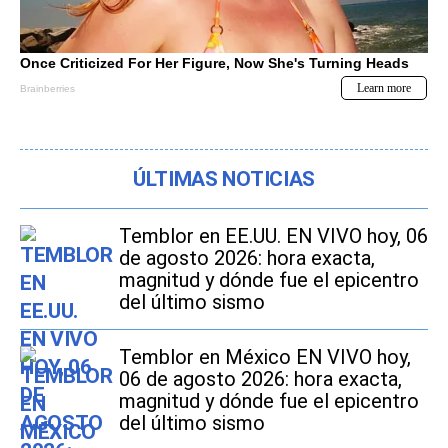
ÚLTIMAS NOTICIAS
Temblor en EE.UU. EN VIVO hoy, 06
de agosto 2026: hora exacta,
magnitud y dónde fue el epicentro
del último sismo
Temblor en México EN VIVO hoy,
06 de agosto 2026: hora exacta,
magnitud y dónde fue el epicentro
del último sismo