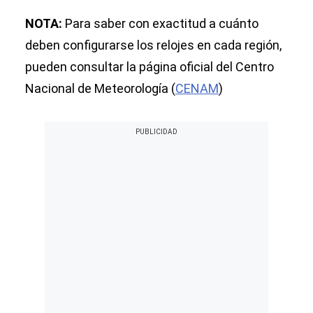
NOTA:
Para saber con exactitud a cuánto
deben configurarse los relojes en cada región,
pueden consultar la página oficial del Centro
Nacional de Meteorología (
CENAM
)