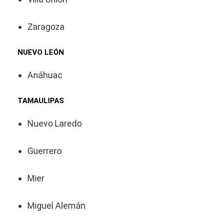
Zaragoza
NUEVO LEÓN
Anáhuac
TAMAULIPAS
Nuevo Laredo
Guerrero
Mier
Miguel Alemán