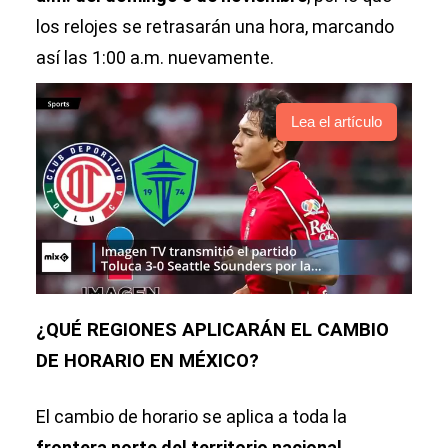
los relojes se retrasarán una hora, marcando
así las 1:00 a.m. nuevamente.
Lea el artículo
¿QUÉ REGIONES APLICARÁN EL CAMBIO
DE HORARIO EN MÉXICO?
El cambio de horario se aplica a toda la
frontera norte del territorio nacional,