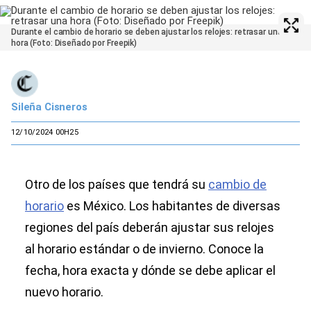
Durante el cambio de horario se deben ajustar los relojes: retrasar una
hora (Foto: Diseñado por Freepik)
Sileña Cisneros
12/10/2024 00H25
Otro de los países que tendrá su
cambio de
horario
es México. Los habitantes de diversas
regiones del país deberán ajustar sus relojes
al horario estándar o de invierno. Conoce la
fecha, hora exacta y dónde se debe aplicar el
nuevo horario.