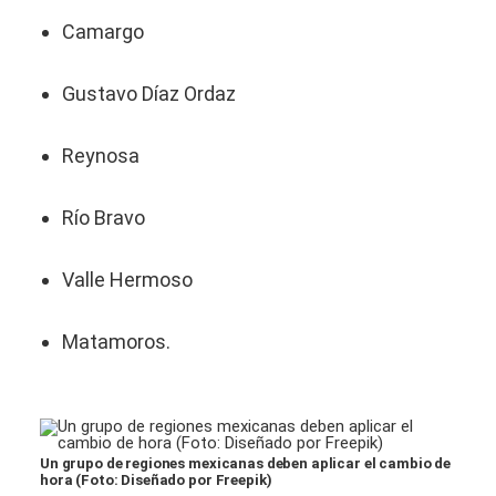
Camargo
Gustavo Díaz Ordaz
Reynosa
Río Bravo
Valle Hermoso
Matamoros.
Un grupo de regiones mexicanas deben aplicar el cambio de
hora (Foto: Diseñado por Freepik)