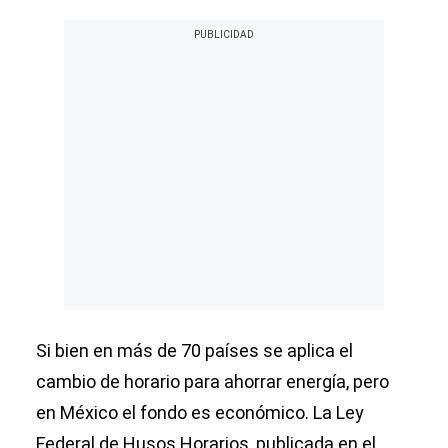
Si bien en más de 70 países se aplica el
cambio de horario para ahorrar energía, pero
en México el fondo es económico. La Ley
Federal de Husos Horarios, publicada en el