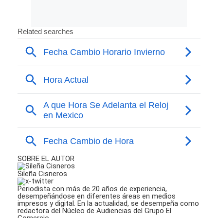
SOBRE EL AUTOR
Sileña Cisneros
Periodista con más de 20 años de experiencia,
desempeñándose en diferentes áreas en medios
impresos y digital. En la actualidad, se desempeña como
redactora del Núcleo de Audiencias del Grupo El