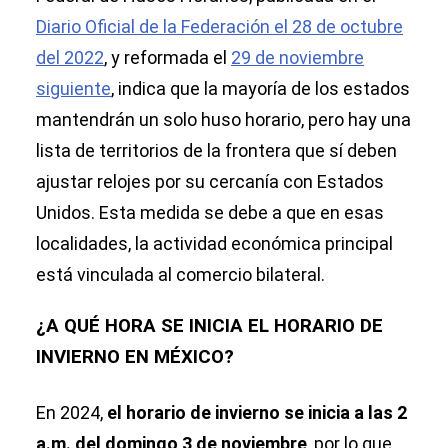
Diario Oficial de la Federación el 28 de octubre
del 2022
, y reformada el
29 de noviembre
siguiente
, indica que la mayoría de los estados
mantendrán un solo huso horario, pero hay una
lista de territorios de la frontera que sí deben
ajustar relojes por su cercanía con Estados
Unidos. Esta medida se debe a que en esas
localidades, la actividad económica principal
está vinculada al comercio bilateral.
¿A QUÉ HORA SE INICIA EL HORARIO DE
INVIERNO EN MÉXICO?
En 2024,
el horario de invierno se inicia a las 2
a.m. del domingo 3 de noviembre
, por lo que