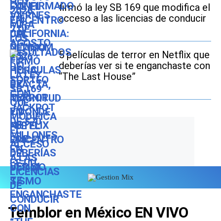
firmó la ley SB 169 que modifica el
acceso a las licencias de conducir
5 películas de terror en Netflix que
deberías ver si te enganchaste con
“The Last House”