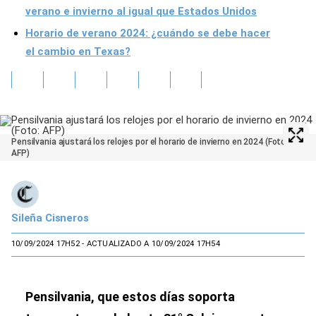
verano e invierno al igual que Estados Unidos
Horario de verano 2024: ¿cuándo se debe hacer
el cambio en Texas?
Pensilvania ajustará los relojes por el horario de invierno en 2024 (Foto:
AFP)
Sileña Cisneros
10/09/2024 17H52
- ACTUALIZADO A 10/09/2024 17H54
Pensilvania, que estos días soporta