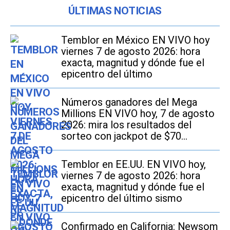
ÚLTIMAS NOTICIAS
Temblor en México EN VIVO hoy
viernes 7 de agosto 2026: hora
exacta, magnitud y dónde fue el
epicentro del último
Números ganadores del Mega
Millions EN VIVO hoy, 7 de agosto
2026: mira los resultados del
sorteo con jackpot de $70
millones en EE.UU.
Temblor en EE.UU. EN VIVO hoy,
viernes 7 de agosto 2026: hora
exacta, magnitud y dónde fue el
epicentro del último sismo
Confirmado en California: Newsom