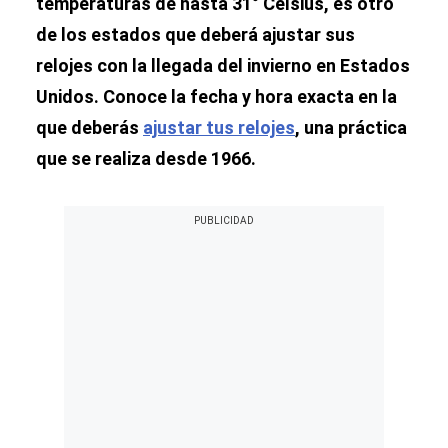
temperaturas de hasta 31° Celsius, es otro
de los estados que deberá ajustar sus
relojes con la llegada del invierno en Estados
Unidos. Conoce la fecha y hora exacta en la
que deberás
ajustar tus relojes
, una práctica
que se realiza desde 1966.