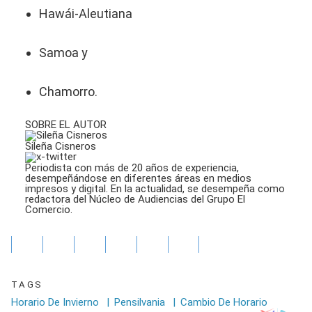
Hawái-Aleutiana
Samoa y
Chamorro.
SOBRE EL AUTOR
Sileña Cisneros
Periodista con más de 20 años de experiencia,
desempeñándose en diferentes áreas en medios
impresos y digital. En la actualidad, se desempeña como
redactora del Núcleo de Audiencias del Grupo El
Comercio.
TAGS
Horario De Invierno
|
Pensilvania
|
Cambio De Horario