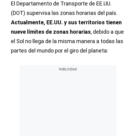
El Departamento de Transporte de EE.UU.
(DOT) supervisa las zonas horarias del país.
Actualmente, EE.UU. y sus territorios tienen
nueve límites de zonas horarias
, debido a que
el Sol no llega de la misma manera a todas las
partes del mundo por el giro del planeta: