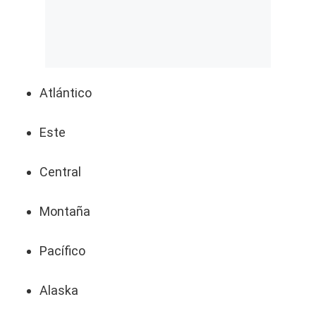
Atlántico
Este
Central
Montaña
Pacífico
Alaska