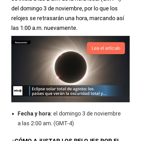
del domingo 3 de noviembre, por lo que los
relojes se retrasarán una hora, marcando así
las 1:00 a.m. nuevamente.
Lea el artículo
Fecha y hora
: el domingo 3 de noviembre
a las 2:00 am. (GMT-4)