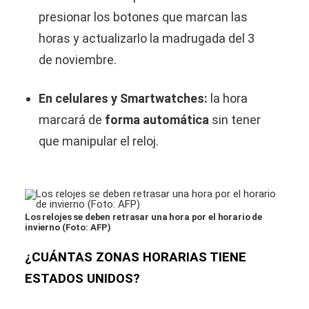
presionar los botones que marcan las
horas y actualizarlo la madrugada del 3
de noviembre.
En celulares y Smartwatches:
la hora
marcará de
forma automática
sin tener
que manipular el reloj.
Los relojes se deben retrasar una hora por el horario de
invierno (Foto: AFP)
¿CUÁNTAS ZONAS HORARIAS TIENE
ESTADOS UNIDOS?