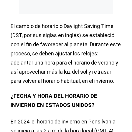
El cambio de horario o Daylight Saving Time
(DST, por sus siglas en inglés) se estableció
con el fin de favorecer al planeta. Durante este
proceso, se deben ajustar los relojes:
adelantar una hora para el horario de verano y
así aprovechar más la luz del sol y retrasar
para volver al horario habitual, en el invierno.
¿FECHA Y HORA DEL HORARIO DE
INVIERNO EN ESTADOS UNIDOS?
En 2024, el horario de invierno en Pensilvania
se inicia a las 2 a.m de la hora local (GMT-4)