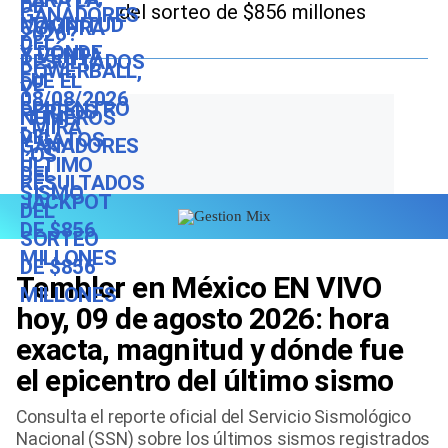
del sorteo de $856 millones