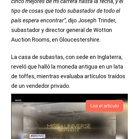
cinco mejores de mi carrera hasta la fecha, y el
tipo de cosas que todo subastador de todo el
país espera encontrar”,
dijo Joseph Trinder,
subastador y director general de Wotton
Auction Rooms, en Gloucestershire.
La casa de subastas, con sede en Inglaterra,
reveló que halló la moneda antigua en un lata
de toffes, mientras evaluaba artículos traídos
de un vendedor privado.
Lea el artículo