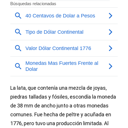
La lata, que contenía una mezcla de joyas,
piedras talladas y fósiles, escondía la moneda
de 38 mm de ancho junto a otras monedas
comunes. Fue hecha de peltre y acuñada en
1776, pero tuvo una producción limitada. Al