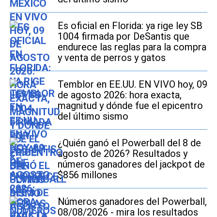
Es oficial en Florida: ya rige ley SB
1004 firmada por DeSantis que
endurece las reglas para la compra
y venta de perros y gatos
Temblor en EE.UU. EN VIVO hoy, 09
de agosto 2026: hora exacta,
magnitud y dónde fue el epicentro
del último sismo
¿Quién ganó el Powerball del 8 de
agosto de 2026? Resultados y
números ganadores del jackpot de
$856 millones
Números ganadores del Powerball,
08/08/2026 - mira los resultados