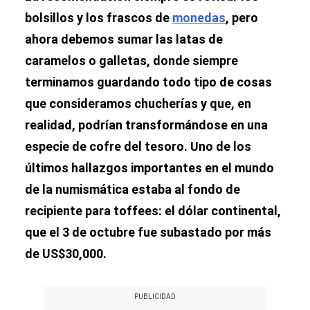
bolsillos y los frascos de
monedas
, pero
ahora debemos sumar las latas de
caramelos o galletas, donde siempre
terminamos guardando todo tipo de cosas
que consideramos chucherías y que, en
realidad, podrían transformándose en una
especie de cofre del tesoro. Uno de los
últimos hallazgos importantes en el mundo
de la numismática estaba al fondo de
recipiente para toffees: el dólar continental,
que el 3 de octubre fue subastado por más
de US$30,000.