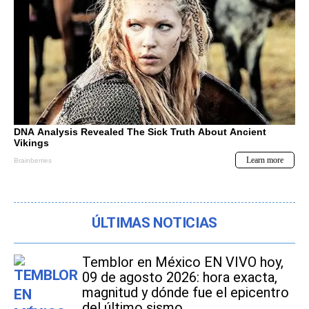
ÚLTIMAS NOTICIAS
Temblor en México EN VIVO hoy,
09 de agosto 2026: hora exacta,
magnitud y dónde fue el epicentro
del último sismo