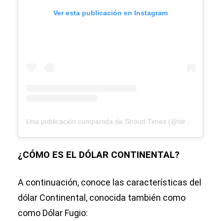
Ver esta publicación en Instagram
Una publicación compartida de Stroud Times (@stroudtimes)
¿CÓMO ES EL DÓLAR CONTINENTAL?
A continuación, conoce las características del
dólar Continental, conocida también como
como Dólar Fugio: