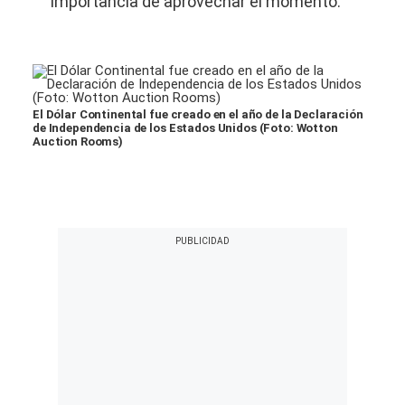
importancia de aprovechar el momento.
El Dólar Continental fue creado en el año de la Declaración
de Independencia de los Estados Unidos (Foto: Wotton
Auction Rooms)