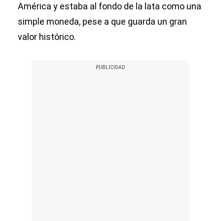
América y estaba al fondo de la lata como una
simple moneda, pese a que guarda un gran
valor histórico.