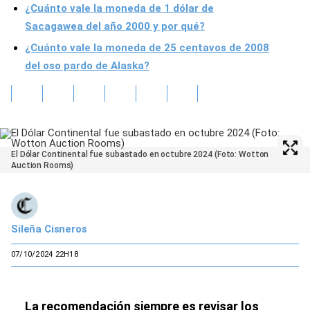
¿Cuánto vale la moneda de 1 dólar de
Sacagawea del año 2000 y por qué?
¿Cuánto vale la moneda de 25 centavos de 2008
del oso pardo de Alaska?
El Dólar Continental fue subastado en octubre 2024 (Foto: Wotton
Auction Rooms)
Sileña Cisneros
07/10/2024 22H18
La recomendación siempre es revisar los