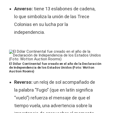
Anverso:
tiene 13 eslabones de cadena,
lo que simboliza la unión de las Trece
Colonias en su lucha por la
independencia.
El Dólar Continental fue creado en el año de la Declaración
de Independencia de los Estados Unidos (Foto: Wotton
Auction Rooms)
Reverso:
un reloj de sol acompañado de
la palabra “Fugio” (que en latín significa
“vuelo”) refuerza el mensaje de que el
tiempo vuela, una advertencia sobre la