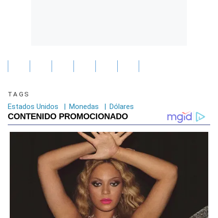
TAGS
Estados Unidos
|
Monedas
|
Dólares