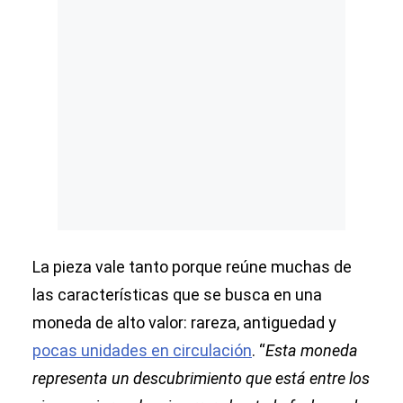
La pieza vale tanto porque reúne muchas de
las características que se busca en una
moneda de alto valor: rareza, antiguedad y
pocas unidades en circulación
. “
Esta moneda
representa un descubrimiento que está entre los