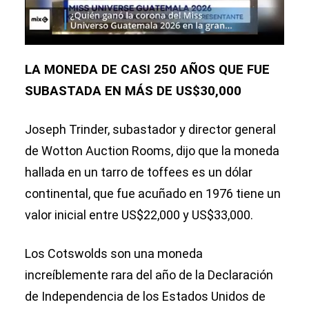
LA MONEDA DE CASI 250 AÑOS QUE FUE
SUBASTADA EN MÁS DE US$30,000
Joseph Trinder, subastador y director general
de Wotton Auction Rooms, dijo que la moneda
hallada en un tarro de toffees es un dólar
continental, que fue acuñado en 1976 tiene un
valor inicial entre US$22,000 y US$33,000.
Los Cotswolds son una moneda
increíblemente rara del año de la Declaración
de Independencia de los Estados Unidos de