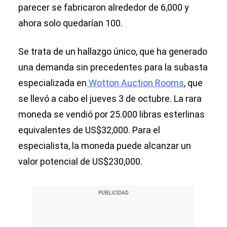
parecer se fabricaron alrededor de 6,000 y
ahora solo quedarían 100.
Se trata de un hallazgo único, que ha generado
una demanda sin precedentes para la subasta
especializada en
Wotton Auction Rooms
, que
se llevó a cabo el jueves 3 de octubre. La rara
moneda se vendió por 25.000 libras esterlinas
equivalentes de US$32,000. Para el
especialista, la moneda puede alcanzar un
valor potencial de US$230,000.