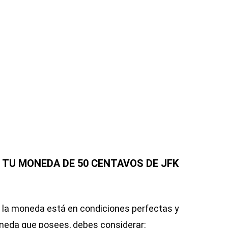
 TU MONEDA DE 50 CENTAVOS DE JFK
e la moneda está en condiciones perfectas y
moneda que posees, debes considerar: