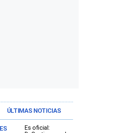
ÚLTIMAS NOTICIAS
Es oficial: