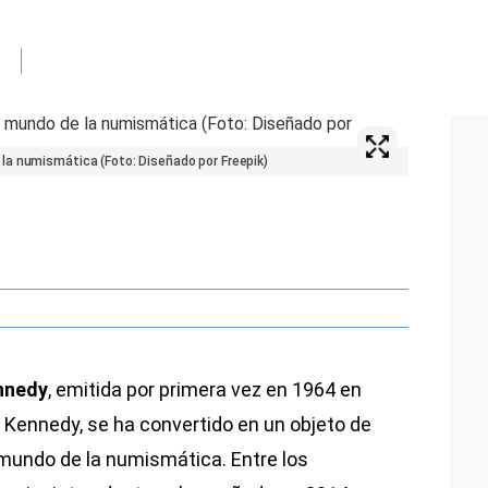
la numismática (Foto: Diseñado por Freepik)
nnedy
, emitida por primera vez en 1964 en
 Kennedy, se ha convertido en un objeto de
mundo de la numismática. Entre los