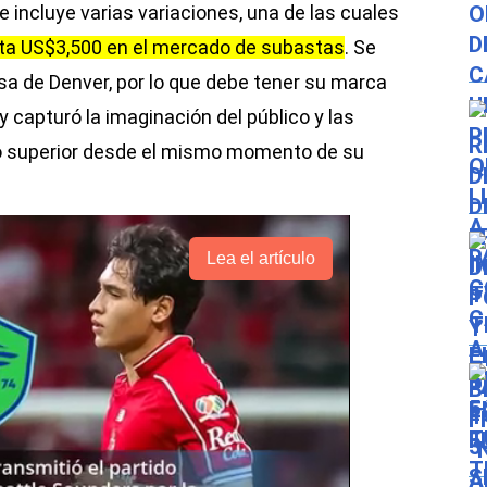
e incluye varias variaciones, una de las cuales
sta US$3,500 en el mercado de subastas
. Se
sa de Denver, por lo que debe tener su marca
 capturó la imaginación del público y las
io superior desde el mismo momento de su
Lea el artículo