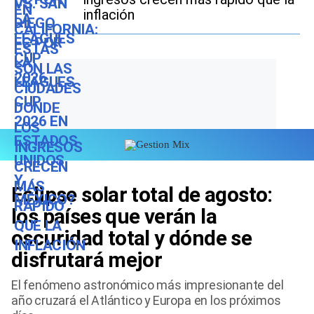
inflación