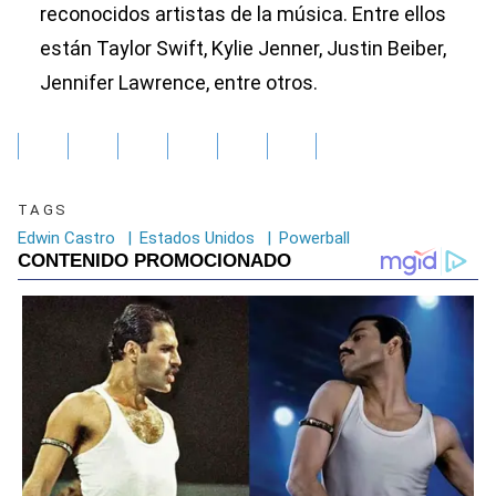
reconocidos artistas de la música. Entre ellos
están Taylor Swift, Kylie Jenner, Justin Beiber,
Jennifer Lawrence, entre otros.
TAGS
Edwin Castro
|
Estados Unidos
|
Powerball