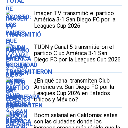
Imagen TV transmitió el partido
América 3-1 San Diego FC por la
Leagues Cup 2026
TUDN y Canal 5 transmitieron el
partido Club América 3-1 San
Diego FC por la Leagues Cup 2026
¿En qué canal transmiten Club
América vs. San Diego FC por la
Leagues Cup 2026 en Estados
Unidos y México?
Boom salarial en California: estas
son las ciudades donde los
ingresos crecen más rápido que la