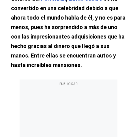
convertido en una celebridad debido a que
ahora todo el mundo habla de él, y no es para
menos, pues ha sorprendido a más de uno
con las impresionantes adquisiciones que ha
hecho gracias al dinero que llegó a sus
manos. Entre ellas se encuentran autos y
hasta increíbles mansiones.