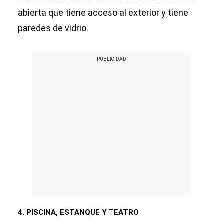
abierta que tiene acceso al exterior y tiene
paredes de vidrio.
4. PISCINA, ESTANQUE Y TEATRO