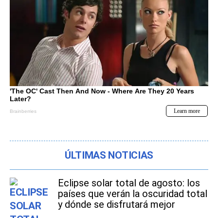
ÚLTIMAS NOTICIAS
Eclipse solar total de agosto: los
países que verán la oscuridad total
y dónde se disfrutará mejor