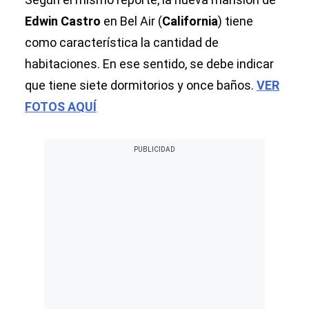
Edwin Castro
en Bel Air (
California
) tiene
como característica la cantidad de
habitaciones. En ese sentido, se debe indicar
que tiene siete dormitorios y once baños.
VER
FOTOS AQUÍ