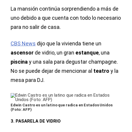
La mansión continúa sorprendiendo a más de
uno debido a que cuenta con todo lo necesario
para no salir de casa.
CBS News
dijo que la vivienda tiene un
ascensor
de vidrio, un gran
estanque
, una
piscina
y una sala para degustar champagne.
No se puede dejar de mencionar al
teatro
y la
mesa para DJ.
Edwin Castro es un latino que radica en Estados Unidos
(Foto: AFP)
3. PASARELA DE VIDRIO