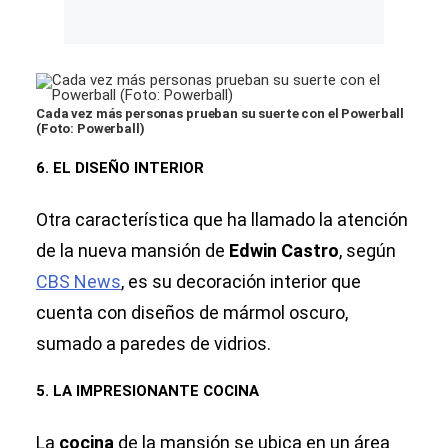
Cada vez más personas prueban su suerte con el Powerball
(Foto: Powerball)
6. EL DISEÑO INTERIOR
Otra característica que ha llamado la atención
de la nueva mansión de
Edwin Castro
, según
CBS News
, es su decoración interior que
cuenta con diseños de mármol oscuro,
sumado a paredes de vidrios.
5. LA IMPRESIONANTE COCINA
La
cocina
de la mansión se ubica en un área