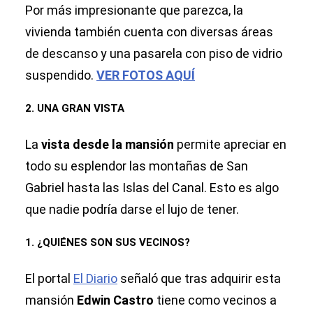
Por más impresionante que parezca, la
vivienda también cuenta con diversas áreas
de descanso y una pasarela con piso de vidrio
suspendido.
VER FOTOS AQUÍ
2. UNA GRAN VISTA
La
vista desde la mansión
permite apreciar en
todo su esplendor las montañas de San
Gabriel hasta las Islas del Canal. Esto es algo
que nadie podría darse el lujo de tener.
1. ¿QUIÉNES SON SUS VECINOS?
El portal
El Diario
señaló que tras adquirir esta
mansión
Edwin Castro
tiene como vecinos a