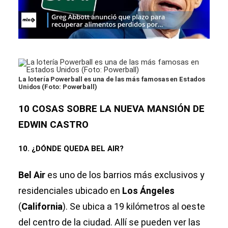
La lotería Powerball es una de las más famosas en Estados
Unidos (Foto: Powerball)
10 COSAS SOBRE LA NUEVA MANSIÓN DE
EDWIN CASTRO
10. ¿DÓNDE QUEDA BEL AIR?
Bel Air
es uno de los barrios más exclusivos y
residenciales ubicado en
Los Ángeles
(
California
). Se ubica a 19 kilómetros al oeste
del centro de la ciudad. Allí se pueden ver las