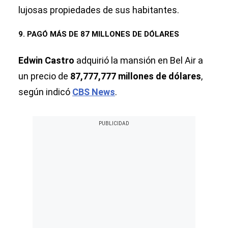
lujosas propiedades de sus habitantes.
9. PAGÓ MÁS DE 87 MILLONES DE DÓLARES
Edwin Castro
adquirió la mansión en Bel Air a
un precio de
87,777,777 millones de dólares
,
según indicó
CBS News
.