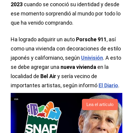
2023
cuando se conoció su identidad y desde
ese momento sorprendió al mundo por todo lo
que ha venido comprando.
Ha logrado adquirir un auto
Porsche 911
, así
como una vivienda con decoraciones de estilo
japonés y californiano, según
Univisión
. A esto
se debe agregar una
nueva vivienda
en la
localidad de
Bel Air
y sería vecino de
importantes artistas, según informó
El Diario
.
Lea el artículo