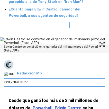
parecida a la de Tony Stark en “Iron Man”?
¿Cuánto paga Edwin Castro, ganador del
Powerball, a sus agentes de seguridad?
Edwin Castro se convirtió en el ganador del millonario pozo del Powerball
(Foto: AFP)
Redacción Mix
09/09/2023 20H27
Desde que ganó los más de 2 mil millones de
dólares del
Powerball
,
Edwin Castro
se ha