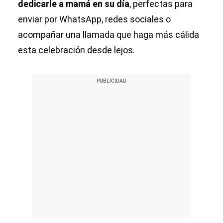
dedicarle a mamá en su día
, perfectas para
enviar por WhatsApp, redes sociales o
acompañar una llamada que haga más cálida
esta celebración desde lejos.