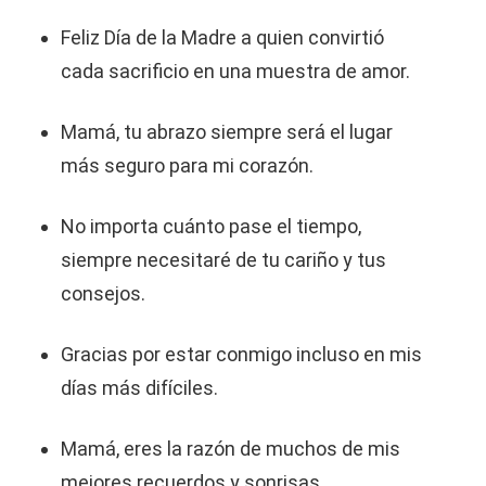
Feliz Día de la Madre a quien convirtió
cada sacrificio en una muestra de amor.
Mamá, tu abrazo siempre será el lugar
más seguro para mi corazón.
No importa cuánto pase el tiempo,
siempre necesitaré de tu cariño y tus
consejos.
Gracias por estar conmigo incluso en mis
días más difíciles.
Mamá, eres la razón de muchos de mis
mejores recuerdos y sonrisas.