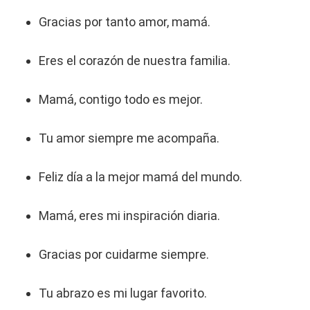
Gracias por tanto amor, mamá.
Eres el corazón de nuestra familia.
Mamá, contigo todo es mejor.
Tu amor siempre me acompaña.
Feliz día a la mejor mamá del mundo.
Mamá, eres mi inspiración diaria.
Gracias por cuidarme siempre.
Tu abrazo es mi lugar favorito.