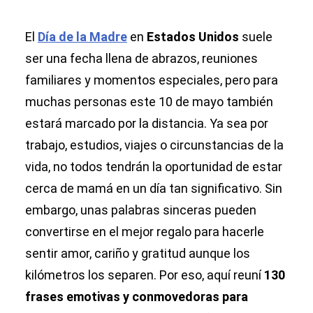
El
Día de la Madre
en
Estados Unidos
suele
ser una fecha llena de abrazos, reuniones
familiares y momentos especiales, pero para
muchas personas este 10 de mayo también
estará marcado por la distancia. Ya sea por
trabajo, estudios, viajes o circunstancias de la
vida, no todos tendrán la oportunidad de estar
cerca de mamá en un día tan significativo. Sin
embargo, unas palabras sinceras pueden
convertirse en el mejor regalo para hacerle
sentir amor, cariño y gratitud aunque los
kilómetros los separen. Por eso, aquí reuní
130
frases emotivas y conmovedoras para