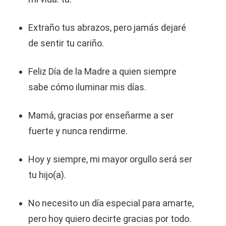
Extraño tus abrazos, pero jamás dejaré
de sentir tu cariño.
Feliz Día de la Madre a quien siempre
sabe cómo iluminar mis días.
Mamá, gracias por enseñarme a ser
fuerte y nunca rendirme.
Hoy y siempre, mi mayor orgullo será ser
tu hijo(a).
No necesito un día especial para amarte,
pero hoy quiero decirte gracias por todo.