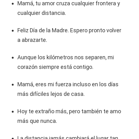
Mamá, tu amor cruza cualquier frontera y
cualquier distancia.
Feliz Día de la Madre. Espero pronto volver
a abrazarte.
Aunque los kilómetros nos separen, mi
corazón siempre está contigo.
Mamá, eres mi fuerza incluso en los días
más difíciles lejos de casa.
Hoy te extraño más, pero también te amo
más que nunca.
La distancia jamás cambiará el lugar tan