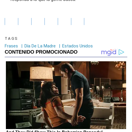
TAGS
Frases
|
Día De La Madre
|
Estados Unidos