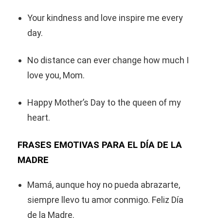
Your kindness and love inspire me every
day.
No distance can ever change how much I
love you, Mom.
Happy Mother’s Day to the queen of my
heart.
FRASES EMOTIVAS PARA EL DÍA DE LA
MADRE
Mamá, aunque hoy no pueda abrazarte,
siempre llevo tu amor conmigo. Feliz Día
de la Madre.