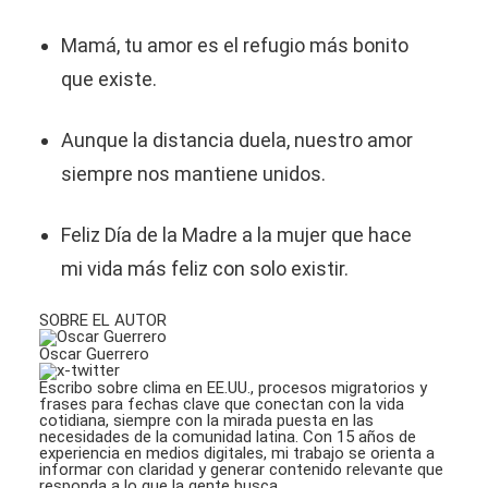
Mamá, tu amor es el refugio más bonito
que existe.
Aunque la distancia duela, nuestro amor
siempre nos mantiene unidos.
Feliz Día de la Madre a la mujer que hace
mi vida más feliz con solo existir.
SOBRE EL AUTOR
Oscar Guerrero
Escribo sobre clima en EE.UU., procesos migratorios y
frases para fechas clave que conectan con la vida
cotidiana, siempre con la mirada puesta en las
necesidades de la comunidad latina. Con 15 años de
experiencia en medios digitales, mi trabajo se orienta a
informar con claridad y generar contenido relevante que
responda a lo que la gente busca.