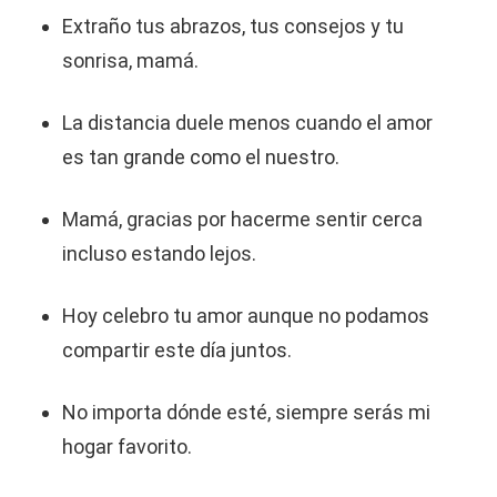
Extraño tus abrazos, tus consejos y tu
sonrisa, mamá.
La distancia duele menos cuando el amor
es tan grande como el nuestro.
Mamá, gracias por hacerme sentir cerca
incluso estando lejos.
Hoy celebro tu amor aunque no podamos
compartir este día juntos.
No importa dónde esté, siempre serás mi
hogar favorito.