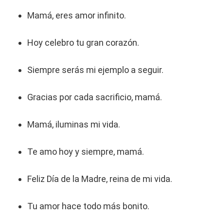
Mamá, eres amor infinito.
Hoy celebro tu gran corazón.
Siempre serás mi ejemplo a seguir.
Gracias por cada sacrificio, mamá.
Mamá, iluminas mi vida.
Te amo hoy y siempre, mamá.
Feliz Día de la Madre, reina de mi vida.
Tu amor hace todo más bonito.