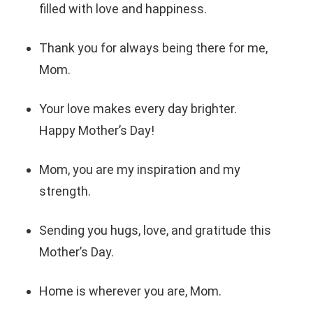
filled with love and happiness.
Thank you for always being there for me,
Mom.
Your love makes every day brighter.
Happy Mother’s Day!
Mom, you are my inspiration and my
strength.
Sending you hugs, love, and gratitude this
Mother’s Day.
Home is wherever you are, Mom.