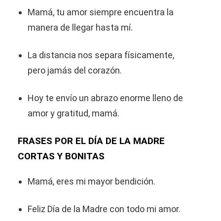
Mamá, tu amor siempre encuentra la
manera de llegar hasta mí.
La distancia nos separa físicamente,
pero jamás del corazón.
Hoy te envío un abrazo enorme lleno de
amor y gratitud, mamá.
FRASES POR EL DÍA DE LA MADRE
CORTAS Y BONITAS
Mamá, eres mi mayor bendición.
Feliz Día de la Madre con todo mi amor.