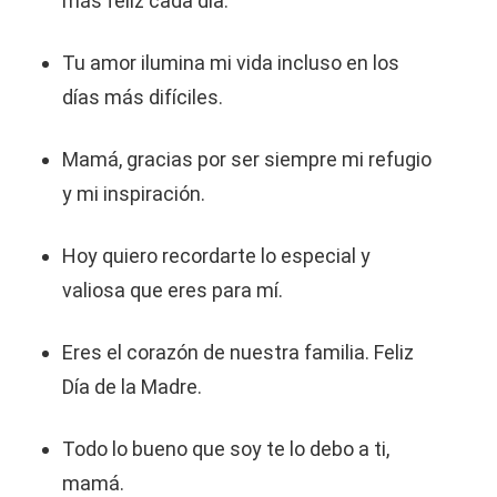
más feliz cada día.
Tu amor ilumina mi vida incluso en los
días más difíciles.
Mamá, gracias por ser siempre mi refugio
y mi inspiración.
Hoy quiero recordarte lo especial y
valiosa que eres para mí.
Eres el corazón de nuestra familia. Feliz
Día de la Madre.
Todo lo bueno que soy te lo debo a ti,
mamá.