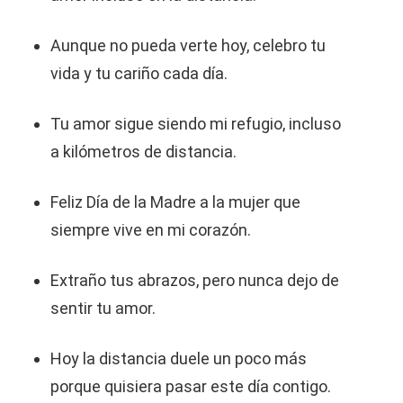
Aunque no pueda verte hoy, celebro tu
vida y tu cariño cada día.
Tu amor sigue siendo mi refugio, incluso
a kilómetros de distancia.
Feliz Día de la Madre a la mujer que
siempre vive en mi corazón.
Extraño tus abrazos, pero nunca dejo de
sentir tu amor.
Hoy la distancia duele un poco más
porque quisiera pasar este día contigo.