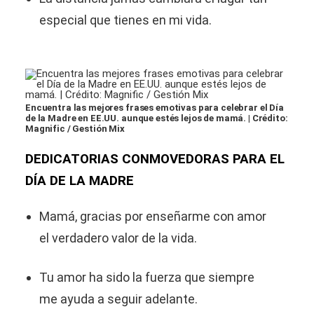
especial que tienes en mi vida.
Encuentra las mejores frases emotivas para celebrar el Día
de la Madre en EE.UU. aunque estés lejos de mamá. | Crédito:
Magnific / Gestión Mix
DEDICATORIAS CONMOVEDORAS PARA EL
DÍA DE LA MADRE
Mamá, gracias por enseñarme con amor
el verdadero valor de la vida.
Tu amor ha sido la fuerza que siempre
me ayuda a seguir adelante.