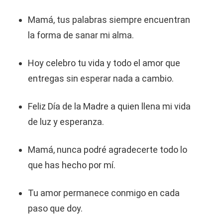
Mamá, tus palabras siempre encuentran
la forma de sanar mi alma.
Hoy celebro tu vida y todo el amor que
entregas sin esperar nada a cambio.
Feliz Día de la Madre a quien llena mi vida
de luz y esperanza.
Mamá, nunca podré agradecerte todo lo
que has hecho por mí.
Tu amor permanece conmigo en cada
paso que doy.