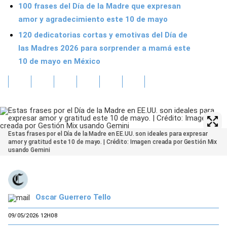
100 frases del Día de la Madre que expresan
amor y agradecimiento este 10 de mayo
120 dedicatorias cortas y emotivas del Día de
las Madres 2026 para sorprender a mamá este
10 de mayo en México
Estas frases por el Día de la Madre en EE.UU. son ideales para expresar
amor y gratitud este 10 de mayo. | Crédito: Imagen creada por Gestión Mix
usando Gemini
Oscar Guerrero Tello
09/05/2026 12H08