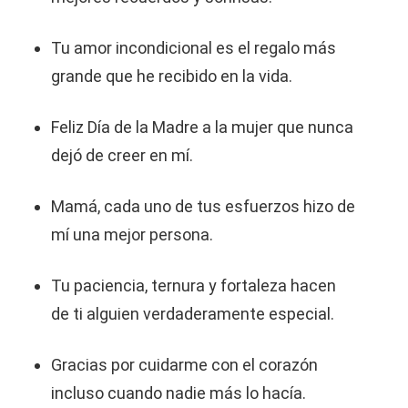
Tu amor incondicional es el regalo más
grande que he recibido en la vida.
Feliz Día de la Madre a la mujer que nunca
dejó de creer en mí.
Mamá, cada uno de tus esfuerzos hizo de
mí una mejor persona.
Tu paciencia, ternura y fortaleza hacen
de ti alguien verdaderamente especial.
Gracias por cuidarme con el corazón
incluso cuando nadie más lo hacía.