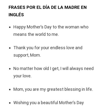
FRASES POR EL DÍA DE LA MADRE EN
INGLÉS
Happy Mother’s Day to the woman who
means the world to me.
Thank you for your endless love and
support, Mom.
No matter how old I get, I will always need
your love.
Mom, you are my greatest blessing in life.
Wishing you a beautiful Mother’s Day