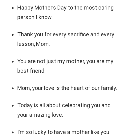
Happy Mother’s Day to the most caring
person I know.
Thank you for every sacrifice and every
lesson, Mom.
You are not just my mother, you are my
best friend.
Mom, your love is the heart of our family.
Today is all about celebrating you and
your amazing love.
I’m so lucky to have a mother like you.