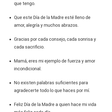
que tengo.
Que este Día de la Madre esté lleno de
amor, alegría y muchos abrazos.
Gracias por cada consejo, cada sonrisa y
cada sacrificio.
Mamá, eres mi ejemplo de fuerza y amor
incondicional.
No existen palabras suficientes para
agradecerte todo lo que haces por mí.
Feliz Día de la Madre a quien hace mi vida