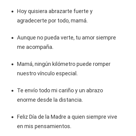
Hoy quisiera abrazarte fuerte y
agradecerte por todo, mamá.
Aunque no pueda verte, tu amor siempre
me acompaña.
Mamá, ningún kilómetro puede romper
nuestro vínculo especial.
Te envío todo mi cariño y un abrazo
enorme desde la distancia.
Feliz Día de la Madre a quien siempre vive
en mis pensamientos.