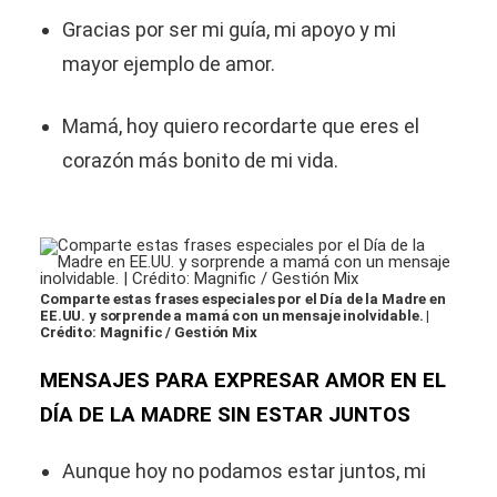
Gracias por ser mi guía, mi apoyo y mi
mayor ejemplo de amor.
Mamá, hoy quiero recordarte que eres el
corazón más bonito de mi vida.
Comparte estas frases especiales por el Día de la Madre en
EE.UU. y sorprende a mamá con un mensaje inolvidable. |
Crédito: Magnific / Gestión Mix
MENSAJES PARA EXPRESAR AMOR EN EL
DÍA DE LA MADRE SIN ESTAR JUNTOS
Aunque hoy no podamos estar juntos, mi