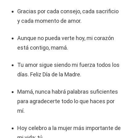
Gracias por cada consejo, cada sacrificio
y cada momento de amor.
Aunque no pueda verte hoy, mi corazón
está contigo, mamá.
Tu amor sigue siendo mi fuerza todos los
días. Feliz Día de la Madre.
Mamá, nunca habrá palabras suficientes
para agradecerte todo lo que haces por
mí.
Hoy celebro a la mujer más importante de
mi vida: tú.