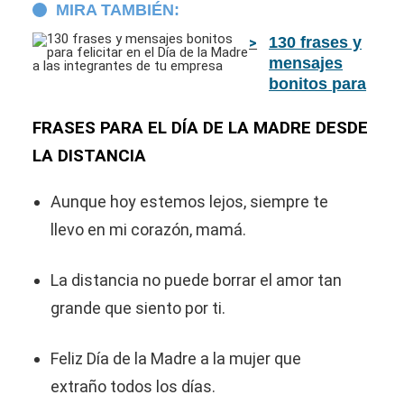
MIRA TAMBIÉN:
130 frases y
mensajes
bonitos para
felicitar en el
Día de la
FRASES PARA EL DÍA DE LA MADRE DESDE
Madre a las
LA DISTANCIA
integrantes
de tu
Aunque hoy estemos lejos, siempre te
empresa
llevo en mi corazón, mamá.
La distancia no puede borrar el amor tan
grande que siento por ti.
Feliz Día de la Madre a la mujer que
extraño todos los días.