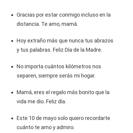
Gracias por estar conmigo incluso en la
distancia. Te amo, mamá.
Hoy extraño más que nunca tus abrazos
y tus palabras. Feliz Día de la Madre.
No importa cuántos kilómetros nos
separen, siempre serás mi hogar.
Mamá, eres el regalo más bonito que la
vida me dio. Feliz día.
Este 10 de mayo solo quiero recordarte
cuánto te amo y admiro.