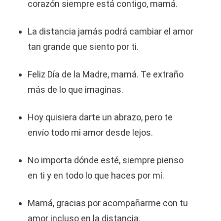
corazón siempre está contigo, mamá.
La distancia jamás podrá cambiar el amor
tan grande que siento por ti.
Feliz Día de la Madre, mamá. Te extraño
más de lo que imaginas.
Hoy quisiera darte un abrazo, pero te
envío todo mi amor desde lejos.
No importa dónde esté, siempre pienso
en ti y en todo lo que haces por mí.
Mamá, gracias por acompañarme con tu
amor incluso en la distancia.