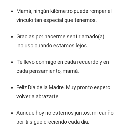
Mamá, ningún kilómetro puede romper el
vínculo tan especial que tenemos.
Gracias por hacerme sentir amado(a)
incluso cuando estamos lejos.
Te llevo conmigo en cada recuerdo y en
cada pensamiento, mamá.
Feliz Día de la Madre. Muy pronto espero
volver a abrazarte.
Aunque hoy no estemos juntos, mi cariño
por ti sigue creciendo cada día.