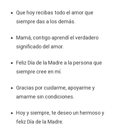
Que hoy recibas todo el amor que
siempre das a los demás.
Mamá, contigo aprendí el verdadero
significado del amor.
Feliz Día de la Madre a la persona que
siempre cree en mí.
Gracias por cuidarme, apoyarme y
amarme sin condiciones.
Hoy y siempre, te deseo un hermoso y
feliz Día de la Madre.