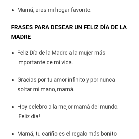
Mamá, eres mi hogar favorito.
FRASES PARA DESEAR UN FELIZ DÍA DE LA
MADRE
Feliz Día de la Madre a la mujer más
importante de mi vida.
Gracias por tu amor infinito y por nunca
soltar mi mano, mamá.
Hoy celebro a la mejor mamá del mundo.
¡Feliz día!
Mamá, tu cariño es el regalo más bonito