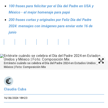
100 frases para felicitar por el Día del Padre en USA y
México - el mejor homenaje para papá
200 frases cortas y originales por Feliz Día del Padre
2024: mensajes con imágenes para enviar este 16 de
junio
Entérate cuándo se celebra el Día del Padre 2024 en Estados Unidos y
México | Foto: Composición Mix
Claudia Cuba
16/06/2024 18H23