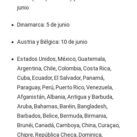
junio
Dinamarca: 5 de junio
Austria y Bélgica: 10 de junio
Estados Unidos, México, Guatemala,
Argentina, Chile, Colombia, Costa Rica,
Cuba, Ecuador, El Salvador, Panamá,
Paraguay, Perú, Puerto Rico, Venezuela,
Afganistán, Albania, Antigua y Barbuda,
Aruba, Bahamas, Baréin, Bangladesh,
Barbados, Belice, Bermuda, Birmania,
Brunéi, Canadá, Camboya, China, Curaçao,
Chipre, República Checa, Dominica,