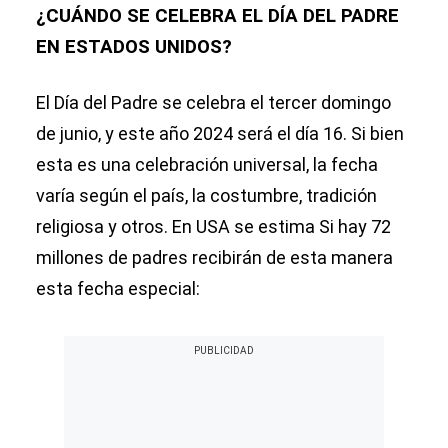
¿CUÁNDO SE CELEBRA EL DÍA DEL PADRE
EN ESTADOS UNIDOS?
El Día del Padre se celebra el tercer domingo
de junio, y este año 2024 será el día 16. Si bien
esta es una celebración universal, la fecha
varía según el país, la costumbre, tradición
religiosa y otros. En USA se estima Si hay 72
millones de padres recibirán de esta manera
esta fecha especial: