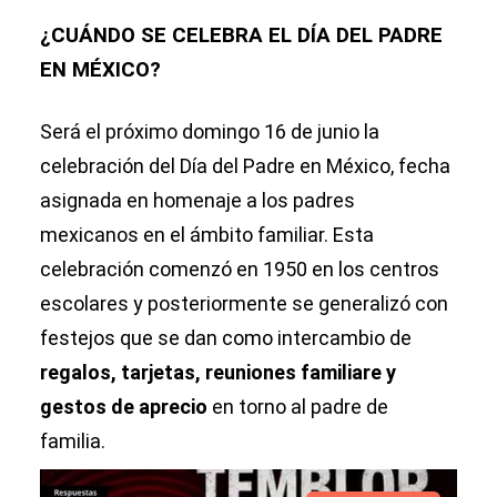
¿CUÁNDO SE CELEBRA EL DÍA DEL PADRE
EN MÉXICO?
Será el próximo domingo 16 de junio la
celebración del Día del Padre en México, fecha
asignada en homenaje a los padres
mexicanos en el ámbito familiar. Esta
celebración comenzó en 1950 en los centros
escolares y posteriormente se generalizó con
festejos que se dan como intercambio de
regalos, tarjetas, reuniones familiare y
gestos de aprecio
en torno al padre de
familia.