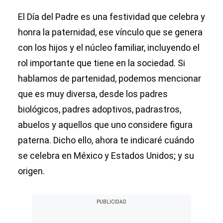
El Día del Padre es una festividad que celebra y
honra la paternidad, ese vínculo que se genera
con los hijos y el núcleo familiar, incluyendo el
rol importante que tiene en la sociedad. Si
hablamos de partenidad, podemos mencionar
que es muy diversa, desde los padres
biológicos, padres adoptivos, padrastros,
abuelos y aquellos que uno considere figura
paterna. Dicho ello, ahora te indicaré cuándo
se celebra en México y Estados Unidos; y su
origen.