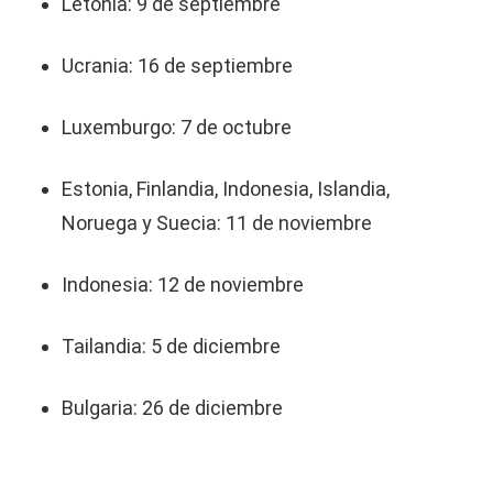
Letonia: 9 de septiembre
Ucrania: 16 de septiembre
Luxemburgo: 7 de octubre
Estonia, Finlandia, Indonesia, Islandia,
Noruega y Suecia: 11 de noviembre
Indonesia: 12 de noviembre
Tailandia: 5 de diciembre
Bulgaria: 26 de diciembre