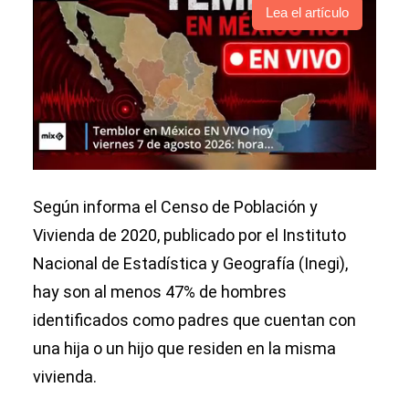
Lea el artículo
Según informa el Censo de Población y
Vivienda de 2020, publicado por el Instituto
Nacional de Estadística y Geografía (Inegi),
hay son al menos 47% de hombres
identificados como padres que cuentan con
una hija o un hijo que residen en la misma
vivienda.