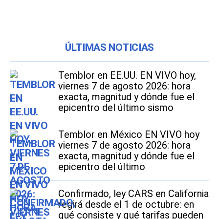
ÚLTIMAS NOTICIAS
Temblor en EE.UU. EN VIVO hoy,
viernes 7 de agosto 2026: hora
exacta, magnitud y dónde fue el
epicentro del último sismo
Temblor en México EN VIVO hoy
viernes 7 de agosto 2026: hora
exacta, magnitud y dónde fue el
epicentro del último
Confirmado, ley CARS en California
regirá desde el 1 de octubre: en
qué consiste y qué tarifas pueden