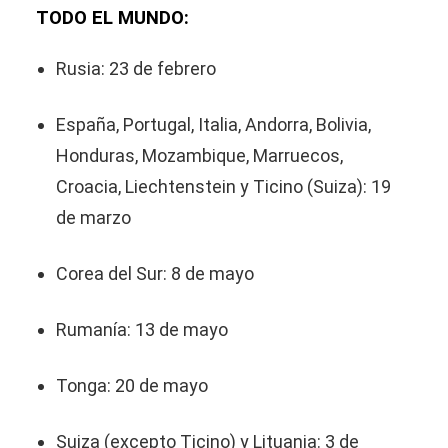
TODO EL MUNDO:
Rusia: 23 de febrero
España, Portugal, Italia, Andorra, Bolivia,
Honduras, Mozambique, Marruecos,
Croacia, Liechtenstein y Ticino (Suiza): 19
de marzo
Corea del Sur: 8 de mayo
Rumanía: 13 de mayo
Tonga: 20 de mayo
Suiza (excepto Ticino) y Lituania: 3 de