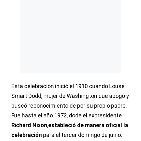
Esta celebración inició el 1910 cuando Louse
Smart Dodd,
mujer de Washington que abogó y
buscó reconocimiento de por su propio padre.
Fue
hasta el año 1972, dode el expresidente
Richard Nixon
,
estableció de manera oficial la
celebración
para el tercer domingo de junio.