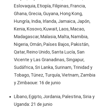
Eslovaquia, Etiopía, Filipinas, Francia,
Ghana, Grecia, Guyana, Hong Kong,
Hungría, India, Irlanda, Jamaica, Japón,
Kenia, Kosovo, Kuwait, Laos, Macao,
Madagascar, Malasia, Malta, Namibia,
Nigeria, Omán, Países Bajos, Pakistán,
Qatar, Reino Unido, Santa Lucía, San
Vicente y Las Granadinas, Singapur,
Sudáfrica, Sri Lanka, Surinam, Trinidad y
Tobago, Túnez, Turquía, Vietnam, Zambia
y Zimbaoue: 16 de junio
Líbano, Egipto, Jordania, Palestina, Siria y
Uganda: 21 de junio