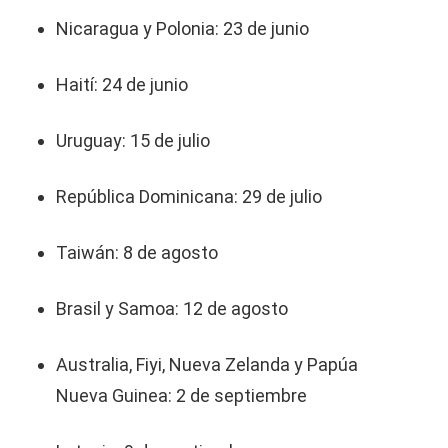
Nicaragua y Polonia: 23 de junio
Haití: 24 de junio
Uruguay: 15 de julio
República Dominicana: 29 de julio
Taiwán: 8 de agosto
Brasil y Samoa: 12 de agosto
Australia, Fiyi, Nueva Zelanda y Papúa
Nueva Guinea: 2 de septiembre