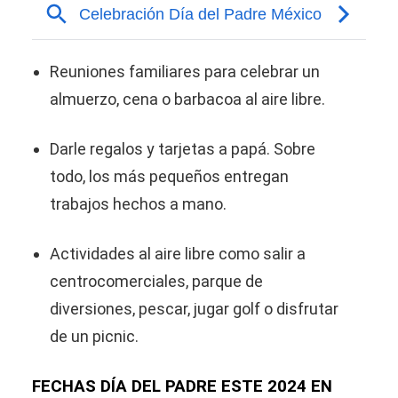
Reuniones familiares para celebrar un
almuerzo, cena o barbacoa al aire libre.
Darle regalos y tarjetas a papá. Sobre
todo, los más pequeños entregan
trabajos hechos a mano.
Actividades al aire libre como salir a
centrocomerciales, parque de
diversiones, pescar, jugar golf o disfrutar
de un picnic.
FECHAS DÍA DEL PADRE ESTE 2024 EN