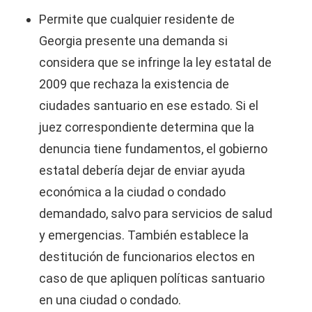
Permite que cualquier residente de
Georgia presente una demanda si
considera que se infringe la ley estatal de
2009 que rechaza la existencia de
ciudades santuario en ese estado. Si el
juez correspondiente determina que la
denuncia tiene fundamentos, el gobierno
estatal debería dejar de enviar ayuda
económica a la ciudad o condado
demandado, salvo para servicios de salud
y emergencias. También establece la
destitución de funcionarios electos en
caso de que apliquen políticas santuario
en una ciudad o condado.