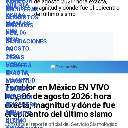
de agosto 2026: hora exacta,
magnitud y dónde fue el epicentro
del último sismo