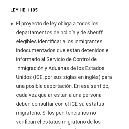
LEY HB-1105
El proyecto de ley obliga a todos los
departamentos de policía y de sheriff
elegibles identificar a los inmigrantes
indocumentados que están detenidos e
informarlo al Servicio de Control de
Inmigración y Aduanas de los Estados
Unidos (ICE, por sus siglas en inglés) para
una posible deportación. En ese sentido,
cada vez que arrestan a una persona
deben consultar con el ICE su estatus
migratorio. Si los penitenciarios no
verifican el estatus migratorio de los