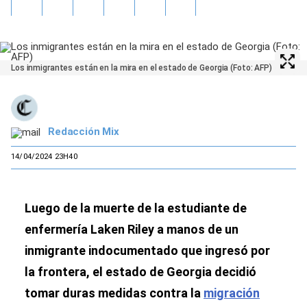
Los inmigrantes están en la mira en el estado de Georgia (Foto: AFP)
Redacción Mix
14/04/2024 23H40
Luego de la muerte de la estudiante de
enfermería Laken Riley a manos de un
inmigrante indocumentado que ingresó por
la frontera, el estado de Georgia decidió
tomar duras medidas contra la
migración