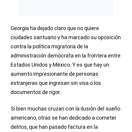
Georgia ha dejado claro que no quiere
ciudades santuario y ha marcado su oposición
contra la política migratoria de la
administración demócrata en la frontera entre
Estados Unidos y México. Y es que hay un
aumento impresionante de personas
extranjeras que ingresan sin visa o los
documentos de rigor.
Si bien muchas cruzan con la ilusión del sueño
americano, otras se han dedicado a cometer
delitos, que han pasado factura en la