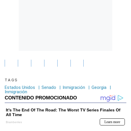
TAGS
Estados Unidos
|
Senado
|
Inmigración
|
Georgia
|
Inmigración