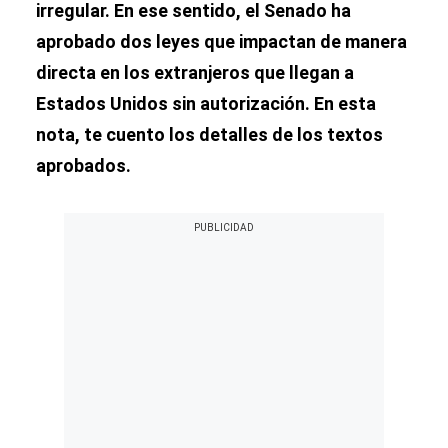
irregular. En ese sentido, el Senado ha
aprobado dos leyes que impactan de manera
directa en los extranjeros que llegan a
Estados Unidos sin autorización. En esta
nota, te cuento los detalles de los textos
aprobados.