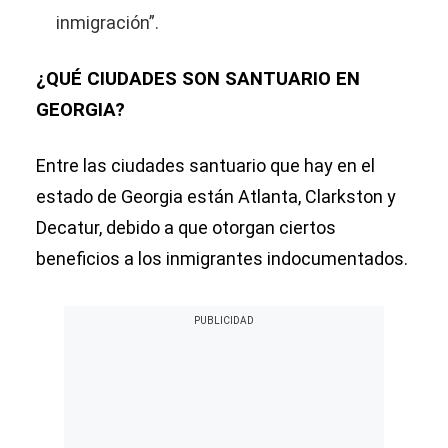
inmigración”.
¿QUÉ CIUDADES SON SANTUARIO EN
GEORGIA?
Entre las ciudades santuario que hay en el
estado de Georgia están Atlanta, Clarkston y
Decatur, debido a que otorgan ciertos
beneficios a los inmigrantes indocumentados.