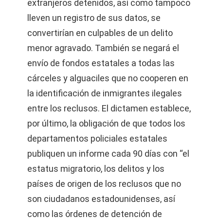
extranjeros detenidos, así como tampoco
lleven un registro de sus datos, se
convertirían en culpables de un delito
menor agravado. También se negará el
envío de fondos estatales a todas las
cárceles y alguaciles que no cooperen en
la identificación de inmigrantes ilegales
entre los reclusos. El dictamen establece,
por último, la obligación de que todos los
departamentos policiales estatales
publiquen un informe cada 90 días con “el
estatus migratorio, los delitos y los
países de origen de los reclusos que no
son ciudadanos estadounidenses, así
como las órdenes de detención de