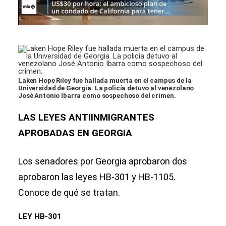
Laken Hope Riley fue hallada muerta en el campus de la
Universidad de Georgia. La policía detuvo al venezolano
José Antonio Ibarra como sospechoso del crimen.
LAS LEYES ANTIINMIGRANTES
APROBADAS EN GEORGIA
Los senadores por Georgia aprobaron dos
aprobaron las leyes HB-301 y HB-1105.
Conoce de qué se tratan.
LEY HB-301