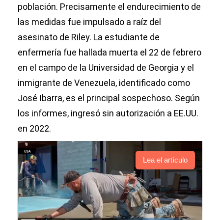
población. Precisamente el endurecimiento de
las medidas fue impulsado a raíz del
asesinato de Riley. La estudiante de
enfermería fue hallada muerta el 22 de febrero
en el campo de la Universidad de Georgia y el
inmigrante de Venezuela, identificado como
José Ibarra, es el principal sospechoso. Según
los informes, ingresó sin autorización a EE.UU.
en 2022.
Lea el artículo