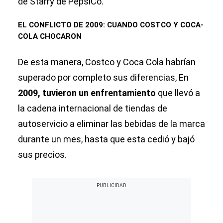
de Starry de PepsiCo.
EL CONFLICTO DE 2009: CUANDO COSTCO Y COCA-
COLA CHOCARON
De esta manera, Costco y Coca Cola habrían
superado por completo sus diferencias, En
2009, tuvieron un enfrentamiento
que llevó a
la cadena internacional de tiendas de
autoservicio a eliminar las bebidas de la marca
durante un mes, hasta que esta cedió y bajó
sus precios.