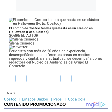
El combo de Costco tendrá que hasta es un clásico en
Halloween (Foto: Costco)
SOBRE EL AUTOR
Sileña Cisneros
Periodista con más de 20 años de experiencia,
desempeñándose en diferentes áreas en medios
impresos y digital. En la actualidad, se desempeña como
redactora del Núcleo de Audiencias del Grupo El
Comercio.
TAGS
Costco
|
Estados Unidos
|
Pepsi
|
Coca Cola