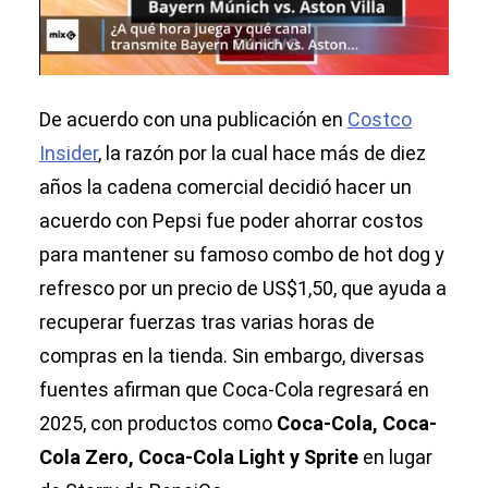
De acuerdo con una publicación en
Costco
Insider
, la razón por la cual hace más de diez
años la cadena comercial decidió hacer un
acuerdo con Pepsi fue poder ahorrar costos
para mantener su famoso combo de hot dog y
refresco por un precio de US$1,50, que ayuda a
recuperar fuerzas tras varias horas de
compras en la tienda. Sin embargo, diversas
fuentes afirman que Coca-Cola regresará en
2025, con productos como
Coca-Cola, Coca-
Cola Zero, Coca-Cola Light y Sprite
en lugar