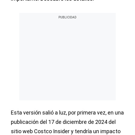
Esta versión salió a luz, por primera vez, en una
publicación del 17 de diciembre de 2024 del
sitio web Costco Insider y tendría un impacto