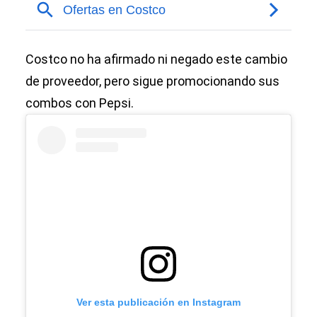
Costco no ha afirmado ni negado este cambio
de proveedor, pero sigue promocionando sus
combos con Pepsi.
Ver esta publicación en Instagram