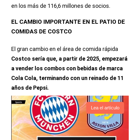
en los más de 116,6 millones de socios.
EL CAMBIO IMPORTANTE EN EL PATIO DE
COMIDAS DE COSTCO
El gran cambio en el área de comida rápida
Costco sería que, a partir de 2025, empezará
a vender los combos con bebidas de marca
Cola Cola, terminando con un reinado de 11
años de Pepsi.
Lea el artículo