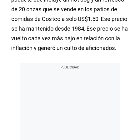
de 20 onzas que se vende en los patios de
comidas de Costco a solo US$1.50. Ese precio
se ha mantenido desde 1984. Ese precio se ha
vuelto cada vez más bajo en relación con la
inflación y generó un culto de aficionados.