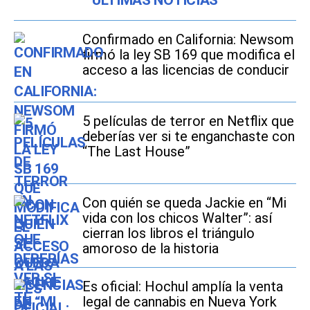
ÚLTIMAS NOTICIAS
Confirmado en California: Newsom
firmó la ley SB 169 que modifica el
acceso a las licencias de conducir
5 películas de terror en Netflix que
deberías ver si te enganchaste con
“The Last House”
Con quién se queda Jackie en “Mi
vida con los chicos Walter”: así
cierran los libros el triángulo
amoroso de la historia
Es oficial: Hochul amplía la venta
legal de cannabis en Nueva York