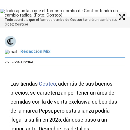
Todo apunta a que el famoso combo de Costco tendrá un cambio radical
(Foto: Costco)
Redacción Mix
22/12/2024 22H53
Las tiendas
Costco
, además de sus buenos
precios, se caracterizan por tener un área de
comidas con la de venta exclusiva de bebidas
de la marca Pepsi, pero esta alianza podría
llegar a su fin en 2025, dándose paso a un
importante. Descubre los detalles.