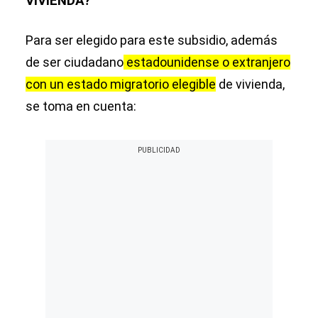
VIVIENDA?
Para ser elegido para este subsidio, además
de ser ciudadano
estadounidense o extranjero
con un estado migratorio elegible
de vivienda,
se toma en cuenta: