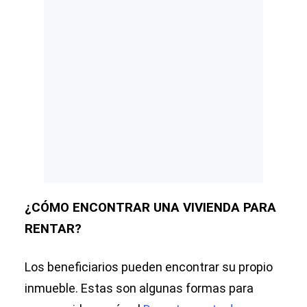
¿CÓMO ENCONTRAR UNA VIVIENDA PARA
RENTAR?
Los beneficiarios pueden encontrar su propio
inmueble. Estas son algunas formas para