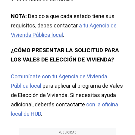
NOTA:
Debido a que cada estado tiene sus
requisitos, debes contactar
a tu Agencia de
Vivienda Pública local
.
¿CÓMO PRESENTAR LA SOLICITUD PARA
LOS VALES DE ELECCIÓN DE VIVIENDA?
Comunícate con tu Agencia de Vivienda
Pública local
para aplicar al programa de Vales
de Elección de Vivienda. Si necesitas ayuda
adicional, deberás contactarte
con la oficina
local de HUD
.