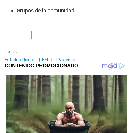
Grupos de la comunidad.
TAGS
Estados Unidos
|
EEUU
|
Vivienda