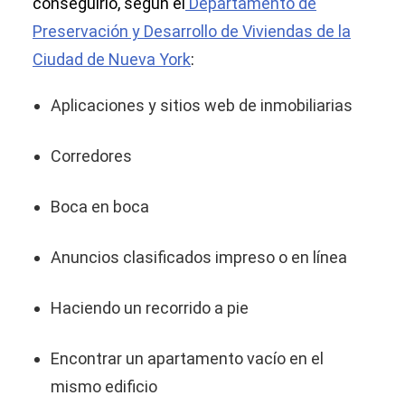
conseguirlo, según el
Departamento de
Preservación y Desarrollo de Viviendas de la
Ciudad de Nueva York
:
Aplicaciones y sitios web de inmobiliarias
Corredores
Boca en boca
Anuncios clasificados impreso o en línea
Haciendo un recorrido a pie
Encontrar un apartamento vacío en el
mismo edificio