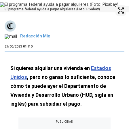
El programa federal ayuda a pagar alquileres (Foto: Pixabay)
Redacción Mix
21/06/2023 01H10
Si quieres alquilar una vivienda en
Estados
Unidos
, pero no ganas lo suficiente, conoce
cómo te puede ayer el Departamento de
Vivienda y Desarrollo Urbano (HUD, sigla en
inglés) para subsidiar el pago.