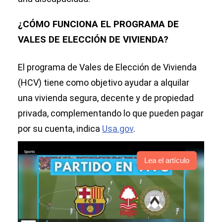
¿CÓMO FUNCIONA EL PROGRAMA DE
VALES DE ELECCIÓN DE VIVIENDA?
El programa de Vales de Elección de Vivienda
(HCV) tiene como objetivo ayudar a alquilar
una vivienda segura, decente y de propiedad
privada, complementando lo que pueden pagar
por su cuenta, indica
Usa.gov
.
Lea el artículo