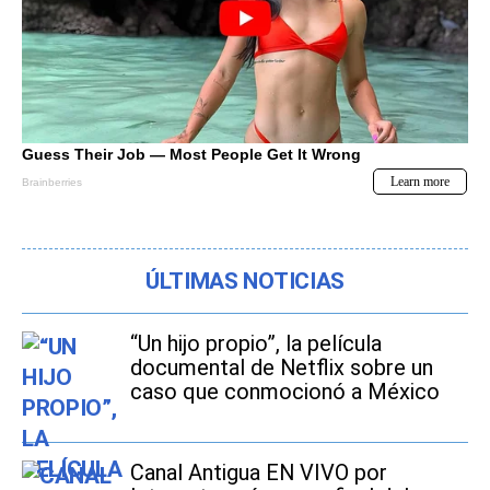
ÚLTIMAS NOTICIAS
“Un hijo propio”, la película
documental de Netflix sobre un
caso que conmocionó a México
Canal Antigua EN VIVO por