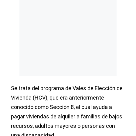
Se trata del programa de Vales de Elección de
Vivienda (HCV), que era anteriormente
conocido como Sección 8, el cual ayuda a
pagar viviendas de alquiler a familias de bajos
recursos, adultos mayores o personas con
una discapacidad.