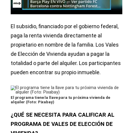
El subsidio, financiado por el gobierno federal,
paga la renta vivienda directamente al
propietario en nombre de la familia. Los Vales
de Elección de Vivienda ayudan a pagar la
totalidad o parte del alquiler. Los participantes
pueden encontrar su propio inmueble.
El programa tiene la llave para tu próxima vivienda de
alquiler (Foto: Pixabay)
¿QUÉ SE NECESITA PARA CALIFICAR AL
PROGRAMA DE VALES DE ELECCIÓN DE