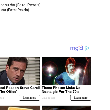
 día (Foto: Pexels)