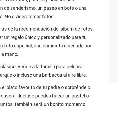
n de senderismo, un paseo en bote o una
s. No olvides tomar fotos.
ás de la recomendación del álbum de fotos,
 un regalo único y personalizado para tu
a foto especial, una camiseta diseñada por
o a mano.
clásico. Reúne a la familia para celebrar
parque o incluso una barbacoa al aire libre.
 el plato favorito de tu padre o sorpréndelo
casera. ¡Incluso puedes hacer un pastel o
 juntos, también será un bonito momento.