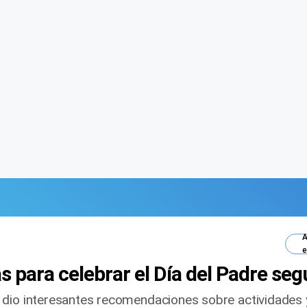
A
e
s para celebrar el Día del Padre s
dio interesantes recomendaciones sobre actividades y