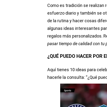
Como es tradición se realizan 
esfuerzo diario y también se o
de la rutina y hacer cosas dife
algunas ideas interesantes par
regalos más personalizados. R
pasar tiempo de calidad con tu 
¿QUÉ PUEDO HACER POR EL
Aquí tienes 10 ideas para celeb
hacerle la consulta: “¿Qué pued