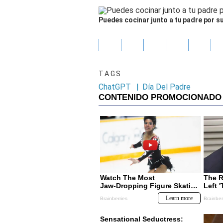
Puedes cocinar junto a tu padre por su
TAGS
ChatGPT
|
Día Del Padre