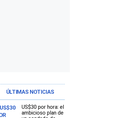
ÚLTIMAS NOTICIAS
US$30 por hora: el
ambicioso plan de