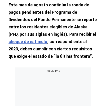
Este mes de agosto continúa la ronda de
pagos pendientes del Programa de
Dividendos del Fondo Permanente se reparte
entre los residentes elegibles de Alaska
(PFD, por sus siglas en inglés). Para recibir el
cheque de estímulo
, correspondiente al
2023, debes cumplir con ciertos requisitos
que exige el estado de “la última frontera”.