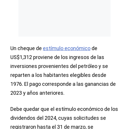
Un cheque de
estímulo económico
de
US$1,312 proviene de los ingresos de las
inversiones provenientes del petróleo y se
reparten a los habitantes elegibles desde
1976. El pago corresponde a las ganancias de
2023 y años anteriores.
Debe quedar que el estímulo económico de los
dividendos del 2024, cuyas solicitudes se
registraron hasta el 31 de marzo, se