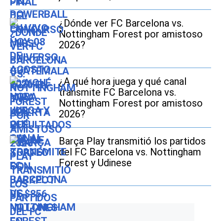
¿Dónde ver FC Barcelona vs.
Nottingham Forest por amistoso
2026?
¿A qué hora juega y qué canal
transmite FC Barcelona vs.
Nottingham Forest por amistoso
2026?
Barça Play transmitió los partidos
del FC Barcelona vs. Nottingham
Forest y Udinese