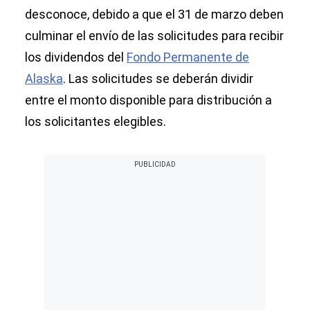
desconoce, debido a que el 31 de marzo deben
culminar el envío de las solicitudes para recibir
los dividendos del
Fondo Permanente de
Alaska
. Las solicitudes se deberán dividir
entre el monto disponible para distribución a
los solicitantes elegibles.