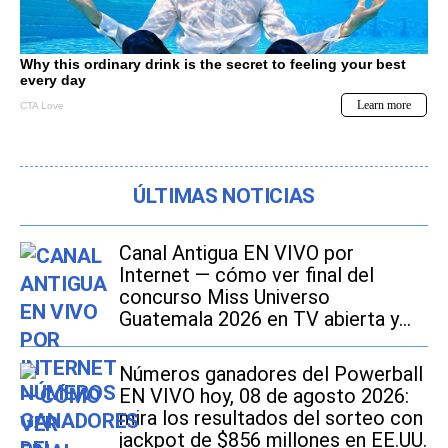
ÚLTIMAS NOTICIAS
Canal Antigua EN VIVO por
Internet — cómo ver final del
concurso Miss Universo
Guatemala 2026 en TV abierta y
Online
Números ganadores del Powerball
EN VIVO hoy, 08 de agosto 2026:
mira los resultados del sorteo con
jackpot de $856 millones en EE.UU.