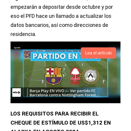
empezarán a depositar desde octubre y por
eso el PFD hace un llamado a actualizar los
datos bancarios, así como direcciones de
residencia.
Lea el artículo
LOS REQUISITOS PARA RECIBIR EL
CHEQUE DE ESTÍMULO DE US$1,312 EN