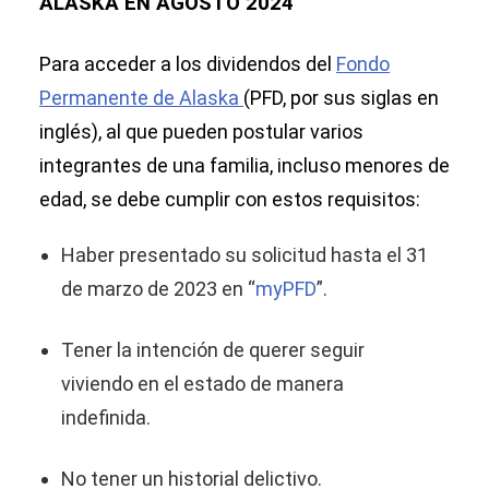
ALASKA EN AGOSTO 2024
Para acceder a los dividendos del
Fondo
Permanente de Alaska
(PFD, por sus siglas en
inglés), al que pueden postular varios
integrantes de una familia, incluso menores de
edad, se debe cumplir con estos requisitos:
Haber presentado su solicitud hasta el 31
de marzo de 2023 en “
myPFD
”.
Tener la intención de querer seguir
viviendo en el estado de manera
indefinida.
No tener un historial delictivo.