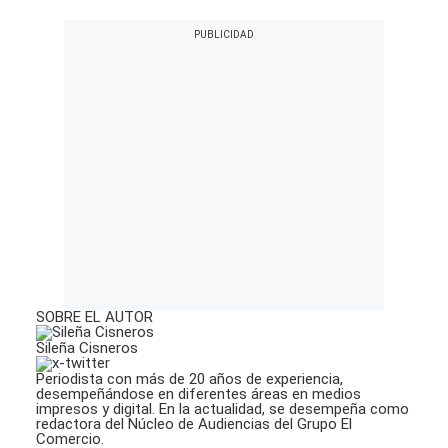
SOBRE EL AUTOR
Sileña Cisneros
Periodista con más de 20 años de experiencia,
desempeñándose en diferentes áreas en medios
impresos y digital. En la actualidad, se desempeña como
redactora del Núcleo de Audiencias del Grupo El
Comercio.