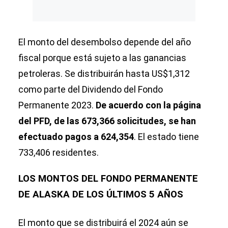
El monto del desembolso depende del año
fiscal porque está sujeto a las ganancias
petroleras. Se distribuirán hasta US$1,312
como parte del Dividendo del Fondo
Permanente 2023.
De acuerdo con la página
del PFD, de las 673,366 solicitudes, se han
efectuado pagos a 624,354
. El estado tiene
733,406 residentes.
LOS MONTOS DEL FONDO PERMANENTE
DE ALASKA DE LOS ÚLTIMOS 5 AÑOS
El monto que se distribuirá el 2024 aún se