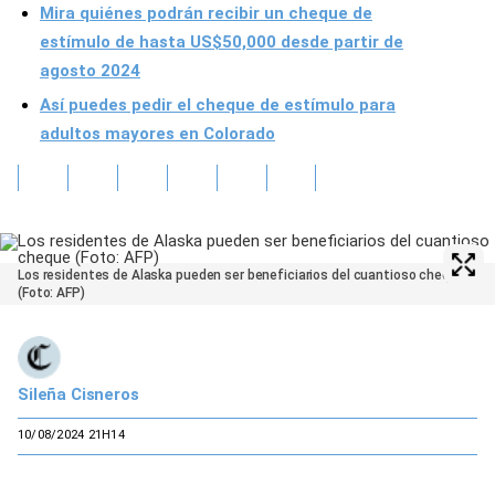
Mira quiénes podrán recibir un cheque de
estímulo de hasta US$50,000 desde partir de
agosto 2024
Así puedes pedir el cheque de estímulo para
adultos mayores en Colorado
Los residentes de Alaska pueden ser beneficiarios del cuantioso cheque
(Foto: AFP)
Sileña Cisneros
10/08/2024 21H14