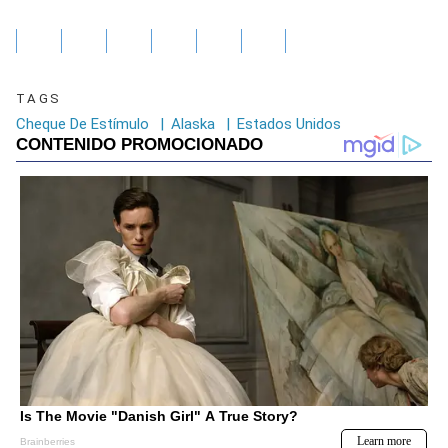
TAGS
Cheque De Estímulo
|
Alaska
|
Estados Unidos