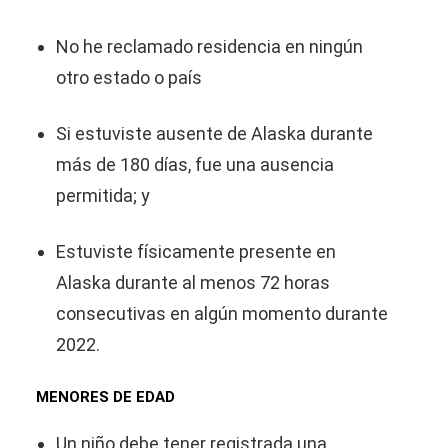
No he reclamado residencia en ningún
otro estado o país
Si estuviste ausente de Alaska durante
más de 180 días, fue una ausencia
permitida; y
Estuviste físicamente presente en
Alaska durante al menos 72 horas
consecutivas en algún momento durante
2022.
MENORES DE EDAD
Un niño debe tener registrada una