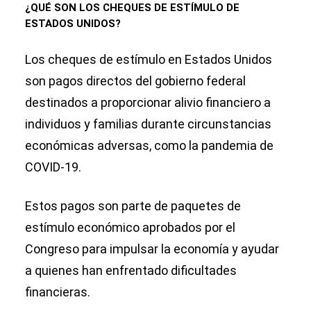
¿QUÉ SON LOS CHEQUES DE ESTÍMULO DE
ESTADOS UNIDOS?
Los cheques de estímulo en Estados Unidos
son pagos directos del gobierno federal
destinados a proporcionar alivio financiero a
individuos y familias durante circunstancias
económicas adversas, como la pandemia de
COVID-19.
Estos pagos son parte de paquetes de
estímulo económico aprobados por el
Congreso para impulsar la economía y ayudar
a quienes han enfrentado dificultades
financieras.