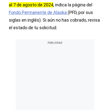
al 7 de agosto de 2024
, indica la página del
Fondo Permanente de Alaska
(PFD, por sus
siglas en inglés). Si aún no has cobrado, revisa
el estado de tu solicitud.