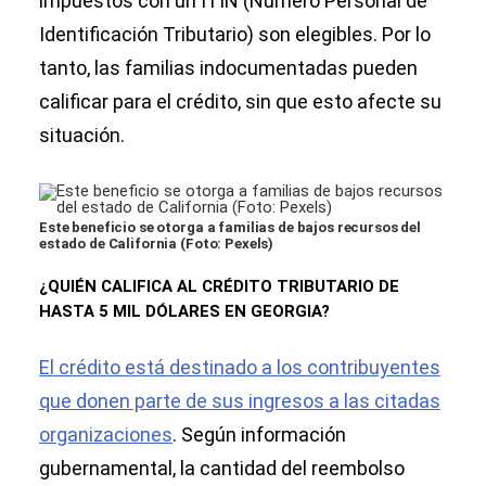
impuestos con un ITIN (Número Personal de
Identificación Tributario) son elegibles. Por lo
tanto, las familias indocumentadas pueden
calificar para el crédito, sin que esto afecte su
situación.
Este beneficio se otorga a familias de bajos recursos del
estado de California (Foto: Pexels)
¿QUIÉN CALIFICA AL CRÉDITO TRIBUTARIO DE
HASTA 5 MIL DÓLARES EN GEORGIA?
El crédito está destinado a los contribuyentes
que donen parte de sus ingresos a las citadas
organizaciones
. Según información
gubernamental, la cantidad del reembolso