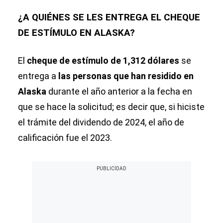
¿A QUIÉNES SE LES ENTREGA EL CHEQUE
DE ESTÍMULO EN ALASKA?
El
cheque de estímulo de 1,312 dólares
se
entrega a
las personas que han residido en
Alaska
durante el año anterior a la fecha en
que se hace la solicitud; es decir que, si hiciste
el trámite del dividendo de 2024, el año de
calificación fue el 2023.