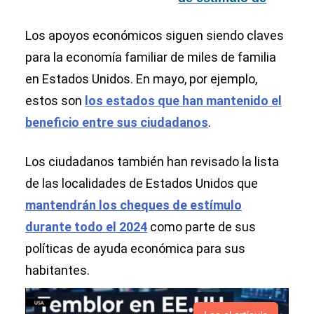
Minnesota
Oregón 2024
Los apoyos económicos siguen siendo claves
para la economía familiar de miles de familia
en Estados Unidos. En mayo, por ejemplo,
estos son
los estados que han mantenido el
beneficio entre sus ciudadanos
.
Los ciudadanos también han revisado la lista
de las localidades de Estados Unidos que
mantendrán los cheques de estímulo
durante todo el 2024
como parte de sus
políticas de ayuda económica para sus
habitantes.