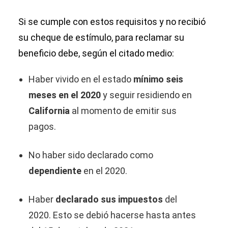
Si se cumple con estos requisitos y no recibió
su cheque de estímulo, para reclamar su
beneficio debe, según el citado medio:
Haber vivido en el estado
mínimo seis
meses en el 2020
y seguir residiendo en
California
al momento de emitir sus
pagos.
No haber sido declarado como
dependiente
en el 2020.
Haber
declarado sus impuestos
del
2020. Esto se debió hacerse hasta antes