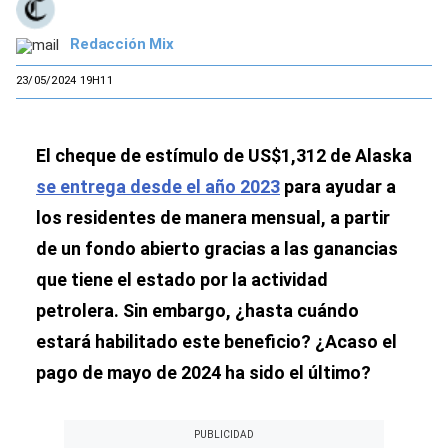
Redacción Mix
23/05/2024 19H11
El cheque de estímulo de US$1,312 de Alaska
se entrega desde el año 2023
para ayudar a
los residentes de manera mensual, a partir
de un fondo abierto gracias a las ganancias
que tiene el estado por la actividad
petrolera. Sin embargo, ¿hasta cuándo
estará habilitado este beneficio? ¿Acaso el
pago de mayo de 2024 ha sido el último?