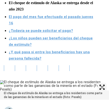
El cheque de estímulo de Alaska se entrega desde el
año 2023
El pago del mes fue efectuado el pasado jueves
16
¿Todavía se puede solicitar el pago?
¿Los niños pueden ser beneficiarios del cheque
de estímulo?
¿Y qué pasa si entre los beneficiarios hay una
persona fallecida?
El cheque de estímulo de Alaska se entrega a los residentes como parte
de las ganancias de la minería en el estado (Foto: Pexels)