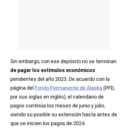
Sin embargo, con ese depósito no se terminan
de pagar los estímulos económicos
pendientes del año 2023. De acuerdo con la
página del
Fondo Permanente de Alaska
(PFD,
por sus siglas en inglés), el calendario de
pagos continúa los meses de junio y julio,
siendo su posible su extensión hasta antes de
que se inicien los pagos de 2024.