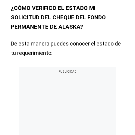
¿CÓMO VERIFICO EL ESTADO MI
SOLICITUD DEL CHEQUE DEL FONDO
PERMANENTE DE ALASKA?
De esta manera puedes conocer el estado de
tu requerimiento: