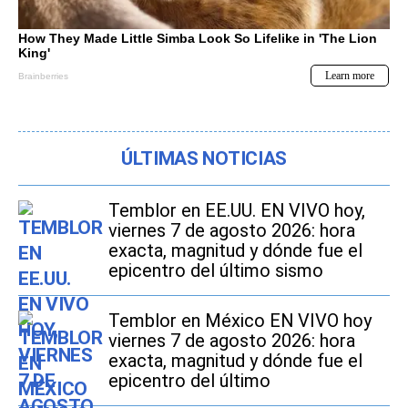
ÚLTIMAS NOTICIAS
Temblor en EE.UU. EN VIVO hoy,
viernes 7 de agosto 2026: hora
exacta, magnitud y dónde fue el
epicentro del último sismo
Temblor en México EN VIVO hoy
viernes 7 de agosto 2026: hora
exacta, magnitud y dónde fue el
epicentro del último