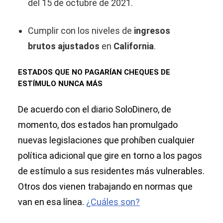
del 15 de octubre de 2021.
Cumplir con los niveles de
ingresos
brutos ajustados
en
California
.
ESTADOS QUE NO PAGARÍAN CHEQUES DE
ESTÍMULO NUNCA MÁS
De acuerdo con el diario SoloDinero, de
momento, dos estados han promulgado
nuevas legislaciones que prohíben cualquier
política adicional que gire en torno a los pagos
de estímulo a sus residentes más vulnerables.
Otros dos vienen trabajando en normas que
van en esa línea.
¿Cuáles son?