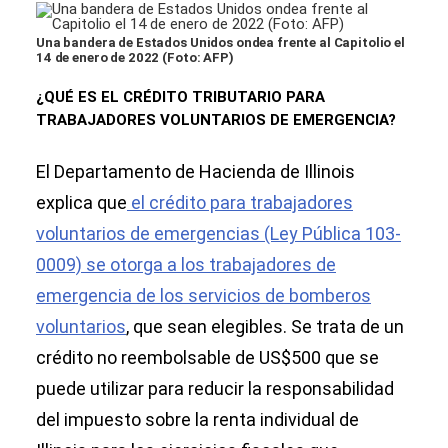
Una bandera de Estados Unidos ondea frente al Capitolio el
14 de enero de 2022 (Foto: AFP)
¿QUÉ ES EL CRÉDITO TRIBUTARIO PARA
TRABAJADORES VOLUNTARIOS DE EMERGENCIA?
El Departamento de Hacienda de Illinois
explica que
el crédito para trabajadores
voluntarios de emergencias (Ley Pública 103-
0009) se otorga a los trabajadores de
emergencia de los servicios de bomberos
voluntarios
, que sean elegibles. Se trata de un
crédito no reembolsable de US$500 que se
puede utilizar para reducir la responsabilidad
del impuesto sobre la renta individual de