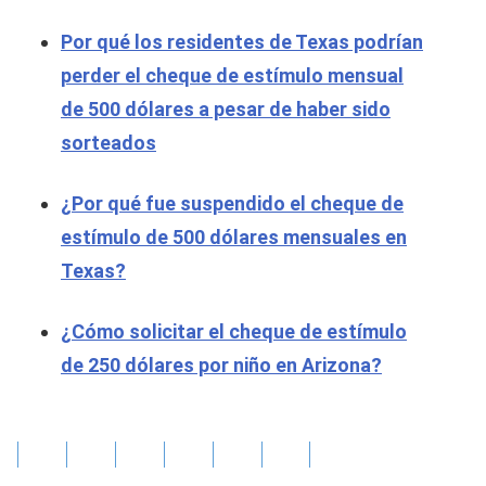
Por qué los residentes de Texas podrían
perder el cheque de estímulo mensual
de 500 dólares a pesar de haber sido
sorteados
¿Por qué fue suspendido el cheque de
estímulo de 500 dólares mensuales en
Texas?
¿Cómo solicitar el cheque de estímulo
de 250 dólares por niño en Arizona?