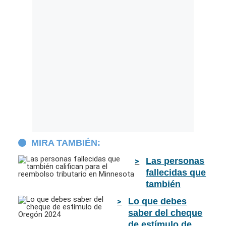
MIRA TAMBIÉN:
Las personas
fallecidas que
también
califican para
Lo que debes
el reembolso
saber del cheque
tributario en
de estímulo de