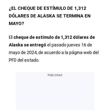
¿EL CHEQUE DE ESTÍMULO DE 1,312
DÓLARES DE ALASKA SE TERMINA EN
MAYO?
E
l cheque de estímulo de 1,312 dólares de
Alaska se entregó
el pasado jueves 16 de
mayo de 2024, de acuerdo a la página web del
PFD del estado.