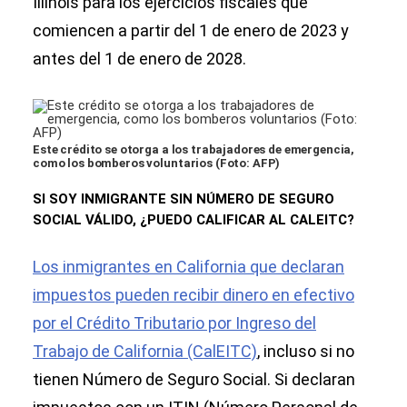
Illinois para los ejercicios fiscales que
comiencen a partir del 1 de enero de 2023 y
antes del 1 de enero de 2028.
Este crédito se otorga a los trabajadores de emergencia,
como los bomberos voluntarios (Foto: AFP)
SI SOY INMIGRANTE SIN NÚMERO DE SEGURO
SOCIAL VÁLIDO, ¿PUEDO CALIFICAR AL CALEITC?
Los inmigrantes en California que declaran
impuestos pueden recibir dinero en efectivo
por el Crédito Tributario por Ingreso del
Trabajo de California (CalEITC)
, incluso si no
tienen Número de Seguro Social. Si declaran