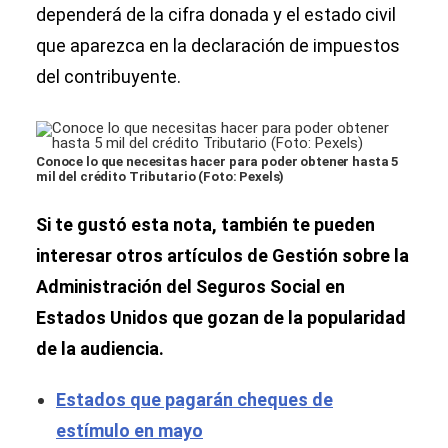
dependerá de la cifra donada y el estado civil
que aparezca en la declaración de impuestos
del contribuyente.
Conoce lo que necesitas hacer para poder obtener hasta 5
mil del crédito Tributario (Foto: Pexels)
Si te gustó esta nota, también te pueden
interesar otros artículos de Gestión sobre la
Administración del Seguros Social en
Estados Unidos que gozan de la popularidad
de la audiencia.
Estados que pagarán cheques de
estímulo en mayo