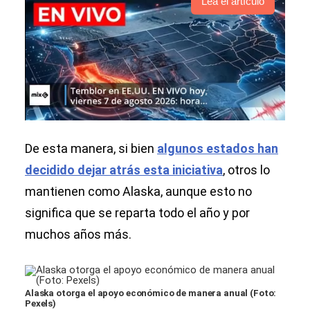
Lea el artículo
De esta manera, si bien
algunos estados han
decidido dejar atrás esta iniciativa
, otros lo
mantienen como Alaska, aunque esto no
significa que se reparta todo el año y por
muchos años más.
Alaska otorga el apoyo económico de manera anual (Foto:
Pexels)