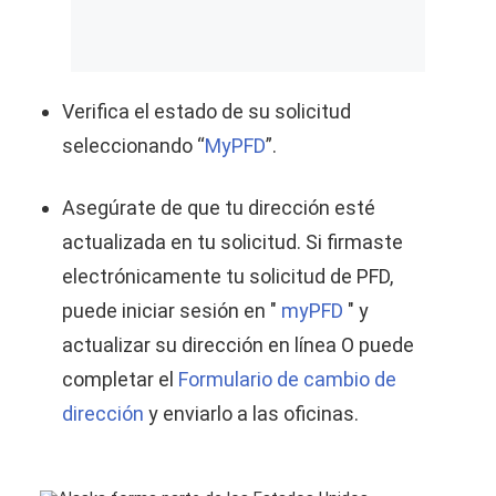
Verifica el estado de su solicitud
seleccionando “
MyPFD
”.
Asegúrate de que tu dirección esté
actualizada en tu solicitud. Si firmaste
electrónicamente tu solicitud de PFD,
puede iniciar sesión en "
myPFD
" y
actualizar su dirección en línea O puede
completar el
Formulario de cambio de
dirección
y enviarlo a las oficinas.