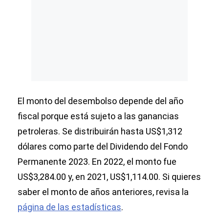
El monto del desembolso depende del año
fiscal porque está sujeto a las ganancias
petroleras. Se distribuirán hasta US$1,312
dólares como parte del Dividendo del Fondo
Permanente 2023. En 2022, el monto fue
US$3,284.00 y, en 2021, US$1,114.00. Si quieres
saber el monto de años anteriores, revisa la
página de las estadísticas
.