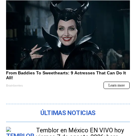
ÚLTIMAS NOTICIAS
Temblor en México EN VIVO hoy