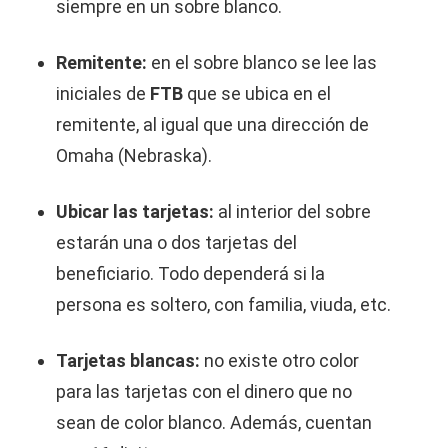
siempre en un sobre blanco.
Remitente:
en el sobre blanco se lee las
iniciales de
FTB
que se ubica en el
remitente, al igual que una dirección de
Omaha (Nebraska).
Ubicar las tarjetas:
al interior del sobre
estarán una o dos tarjetas del
beneficiario. Todo dependerá si la
persona es soltero, con familia, viuda, etc.
Tarjetas blancas:
no existe otro color
para las tarjetas con el dinero que no
sean de color blanco. Además, cuentan