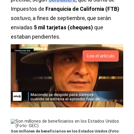
Impuestos de
Franquicia de California (FTB)
sostuvo, a fines de septiembre, que serán
enviadas
5 mil tarjetas (cheques)
que
estaban pendientes.
Lea el artículo
Son millones de beneficiarios en los Estados Unidos (Foto: