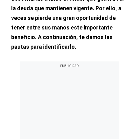
la deuda que mantienen vigente. Por ello, a
veces se pierde una gran oportunidad de
tener entre sus manos este importante
beneficio. A continuación, te damos las
pautas para identificarlo.