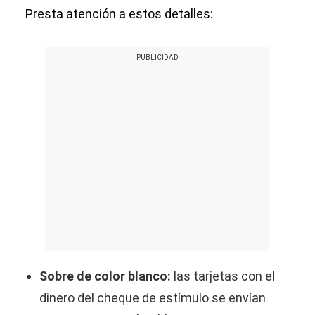
Presta atención a estos detalles:
Sobre de color blanco:
las tarjetas con el
dinero del cheque de estímulo se envían