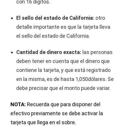
con 16 digitos.
El sello del estado de California:
otro
detalle importante es que la tarjeta lleva
el sello del estado de California.
Cantidad de dinero exacta:
las personas
deben tener en cuenta que el dinero que
contiene la tarjeta, y que está registrado
en la misma, es de hasta 1,050dólares. Se
debe precisar que el monto puede variar.
NOTA:
Recuerda que para disponer del
efectivo previamente se debe activar la
tarjeta que llega en el sobre.