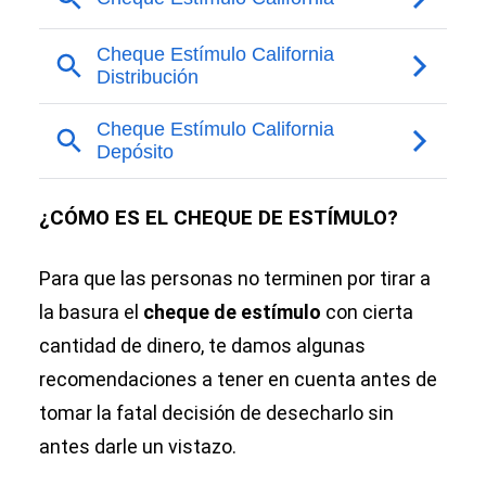
¿CÓMO ES EL CHEQUE DE ESTÍMULO?
Para que las personas no terminen por tirar a
la basura el
cheque de estímulo
con cierta
cantidad de dinero, te damos algunas
recomendaciones a tener en cuenta antes de
tomar la fatal decisión de desecharlo sin
antes darle un vistazo.