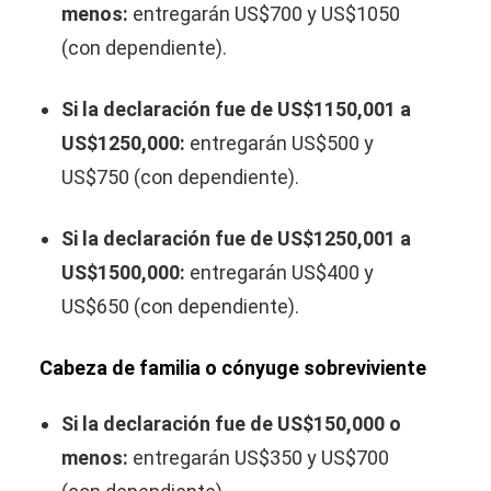
menos:
entregarán US$700 y US$1050
(con dependiente).
Si la declaración fue de US$1150,001 a
US$1250,000:
entregarán US$500 y
US$750 (con dependiente).
Si la declaración fue de US$1250,001 a
US$1500,000:
entregarán US$400 y
US$650 (con dependiente).
Cabeza de familia o cónyuge sobreviviente
Si la declaración fue de US$150,000 o
menos:
entregarán US$350 y US$700