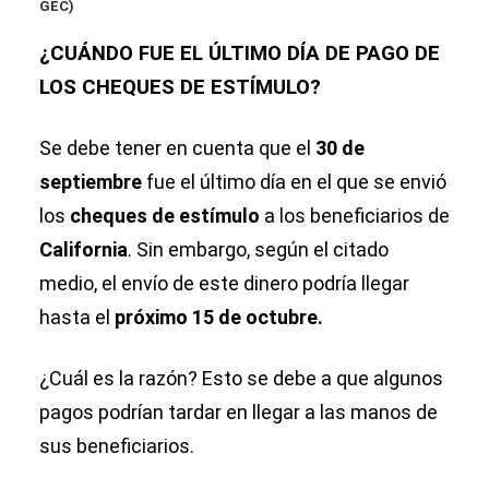
GEC)
¿CUÁNDO FUE EL ÚLTIMO DÍA DE PAGO DE
LOS CHEQUES DE ESTÍMULO?
Se debe tener en cuenta que el
30 de
septiembre
fue el último día en el que se envió
los
cheques de estímulo
a los beneficiarios de
California
. Sin embargo, según el citado
medio, el envío de este dinero podría llegar
hasta el
próximo 15 de octubre.
¿Cuál es la razón? Esto se debe a que algunos
pagos podrían tardar en llegar a las manos de
sus beneficiarios.