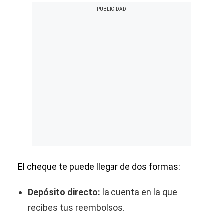
El cheque te puede llegar de dos formas:
Depósito directo:
la cuenta en la que
recibes tus reembolsos.