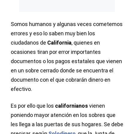
Somos humanos y algunas veces cometemos
errores y eso lo saben muy bien los
ciudadanos de
California
, quienes en
ocasiones tiran por error importantes
documentos o los pagos estatales que vienen
en un sobre cerrado donde se encuentra el
documento con el que cobrarán dinero en
efectivo.
Es por ello que los
californianos
vienen
poniendo mayor atención en los sobres que
les llega a las puertas de sus hogares. Se debe
precisar, según
Solodinero
, que la Junta de