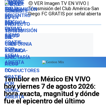
🟡 VER Imagen TV EN VIVO |
Transmisión del Club América-San
Diego FC GRATIS por señal abierta