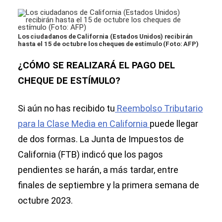
Los ciudadanos de California (Estados Unidos) recibirán
hasta el 15 de octubre los cheques de estímulo (Foto: AFP)
¿CÓMO SE REALIZARÁ EL PAGO DEL
CHEQUE DE ESTÍMULO?
Si aún no has recibido tu
Reembolso Tributario
para la Clase Media en California
puede llegar
de dos formas. La Junta de Impuestos de
California (FTB) indicó que los pagos
pendientes se harán, a más tardar, entre
finales de septiembre y la primera semana de
octubre 2023.