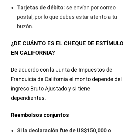
Tarjetas de débito:
se envían por correo
postal, por lo que debes estar atento a tu
buzón.
¿DE CUÁNTO ES EL CHEQUE DE ESTÍMULO
EN CALIFORNIA?
De acuerdo con la Junta de Impuestos de
Franquicia de California el monto depende del
ingreso Bruto Ajustado y si tiene
dependientes.
Reembolsos conjuntos
Si la declaración fue de US$150,000 o