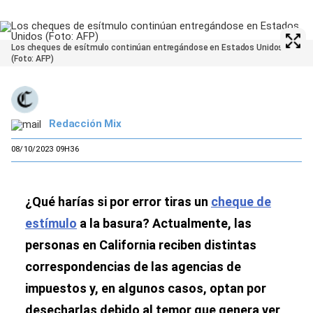
Los cheques de esítmulo continúan entregándose en Estados Unidos
(Foto: AFP)
Redacción Mix
08/10/2023 09H36
¿Qué harías si por error tiras un
cheque de
estímulo
a la basura? Actualmente, las
personas en California reciben distintas
correspondencias de las agencias de
impuestos y, en algunos casos, optan por
desecharlas debido al temor que genera ver