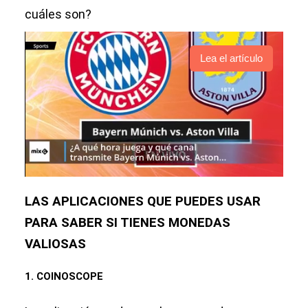
cuáles son?
Lea el artículo
LAS APLICACIONES QUE PUEDES USAR
PARA SABER SI TIENES MONEDAS
VALIOSAS
1. COINOSCOPE