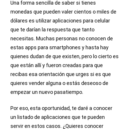
Una forma sencilla de saber si tienes
monedas que pueden valer cientos o miles de
dólares es utilizar aplicaciones para celular
que te darían la respuesta que tanto
necesitas. Muchas personas no conocen de
estas apps para smartphones y hasta hay
quienes dudan de que existen, pero lo cierto es
que están allí y fueron creadas para que
recibas esa orientación que urges si es que
quieres vender alguna o estás deseoso de
empezar un nuevo pasatiempo.
Por eso, esta oportunidad, te daré a conocer
un listado de aplicaciones que te pueden
servir en estos casos. ¿Quieres conocer