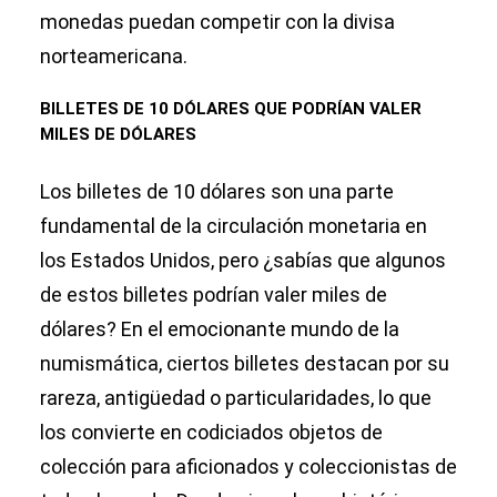
monedas puedan competir con la divisa
norteamericana.
BILLETES DE 10 DÓLARES QUE PODRÍAN VALER
MILES DE DÓLARES
Los billetes de 10 dólares son una parte
fundamental de la circulación monetaria en
los Estados Unidos, pero ¿sabías que algunos
de estos billetes podrían valer miles de
dólares? En el emocionante mundo de la
numismática, ciertos billetes destacan por su
rareza, antigüedad o particularidades, lo que
los convierte en codiciados objetos de
colección para aficionados y coleccionistas de