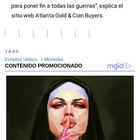
para poner fin a todas las guerras”, explica el
sitio web Atlanta Gold & Coin Buyers.
TAGS
Estados Unidos
|
Monedas