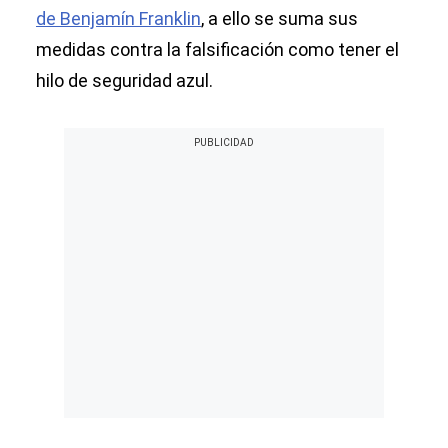
de Benjamín Franklin
, a ello se suma sus
medidas contra la falsificación como tener el
hilo de seguridad azul.