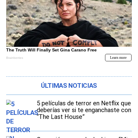
ÚLTIMAS NOTICIAS
5 películas de terror en Netflix que
deberías ver si te enganchaste con
“The Last House”