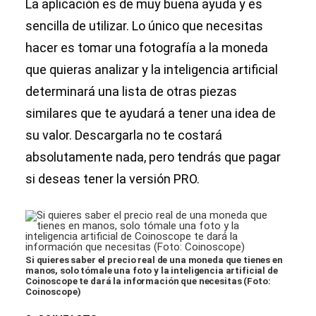
La aplicación es de muy buena ayuda y es
sencilla de utilizar. Lo único que necesitas
hacer es tomar una fotografía a la moneda
que quieras analizar y la inteligencia artificial
determinará una lista de otras piezas
similares que te ayudará a tener una idea de
su valor. Descargarla no te costará
absolutamente nada, pero tendrás que pagar
si deseas tener la versión PRO.
Si quieres saber el precio real de una moneda que tienes en
manos, solo tómale una foto y la inteligencia artificial de
Coinoscope te dará la información que necesitas (Foto:
Coinoscope)