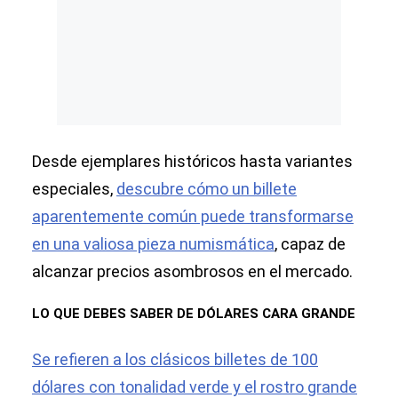
Desde ejemplares históricos hasta variantes
especiales,
descubre cómo un billete
aparentemente común puede transformarse
en una valiosa pieza numismática
, capaz de
alcanzar precios asombrosos en el mercado.
LO QUE DEBES SABER DE DÓLARES CARA GRANDE
Se refieren a los clásicos billetes de 100
dólares con tonalidad verde y el rostro grande