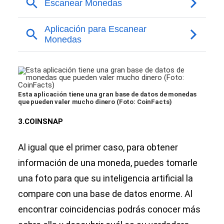
Esta aplicación tiene una gran base de datos de monedas
que pueden valer mucho dinero (Foto: CoinFacts)
3.COINSNAP
Al igual que el primer caso, para obtener
información de una moneda, puedes tomarle
una foto para que su inteligencia artificial la
compare con una base de datos enorme. Al
encontrar coincidencias podrás conocer más