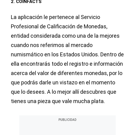
2. COINFACTS
La aplicación le pertenece al Servicio
Profesional de Calificación de Monedas,
entidad considerada como una de la mejores
cuando nos referimos al mercado
numismático en los Estados Unidos. Dentro de
ella encontrarás todo el registro e información
acerca del valor de diferentes monedas, por lo
que podrás darle un vistazo en el momento
que lo desees. A lo mejor allí descubres que
tienes una pieza que vale mucha plata.