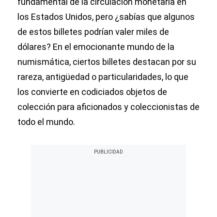
fundamental de la circulación monetaria en
los Estados Unidos, pero ¿sabías que algunos
de estos billetes podrían valer miles de
dólares? En el emocionante mundo de la
numismática, ciertos billetes destacan por su
rareza, antigüedad o particularidades, lo que
los convierte en codiciados objetos de
colección para aficionados y coleccionistas de
todo el mundo.