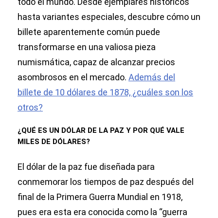
todo el mundo. Desde ejemplares históricos
hasta variantes especiales, descubre cómo un
billete aparentemente común puede
transformarse en una valiosa pieza
numismática, capaz de alcanzar precios
asombrosos en el mercado.
Además del
billete de 10 dólares de 1878, ¿cuáles son los
otros?
¿QUÉ ES UN DÓLAR DE LA PAZ Y POR QUÉ VALE
MILES DE DÓLARES?
El dólar de la paz fue diseñada para
conmemorar los tiempos de paz después del
final de la Primera Guerra Mundial en 1918,
pues era esta era conocida como la “guerra