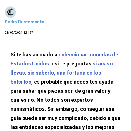
Pedro Bustamante
21/05/2024 12H37
Si te has animado a
coleccionar monedas de
Estados Unidos
o si te preguntas
si acaso
llevas, sin saberlo, una fortuna en los
bolsillos
, es probable que necesites ayuda
para saber qué piezas son de gran valor y
cuáles no. No todos son expertos
numismáticos. Sin embargo, conseguir esa
guía puede ser muy complicado, debido a que
las entidades especializadas y los mejores