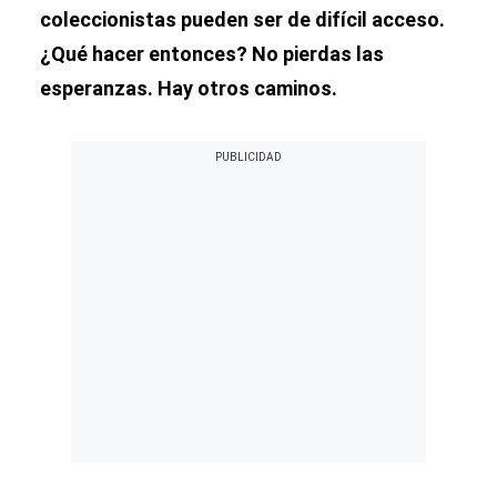
coleccionistas pueden ser de difícil acceso.
¿Qué hacer entonces? No pierdas las
esperanzas. Hay otros caminos.