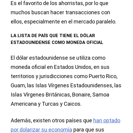
Es el favorito de los ahorristas, por lo que
muchos buscan hacer transacciones con
ellos, especialmente en el mercado paralelo.
LA LISTA DE PAÍS QUE TIENE EL DÓLAR
ESTADOUNIDENSE COMO MONEDA OFICIAL
El dólar estadounidense se utiliza como
moneda oficial en Estados Unidos, en sus
territorios y jurisdicciones como Puerto Rico,
Guam, las Islas Vírgenes Estadounidenses, las
Islas Vírgenes Británicas, Bonaire, Samoa
Americana y Turcas y Caicos.
Además, existen otros países que
han optado
por dolarizar su economía
para que sus