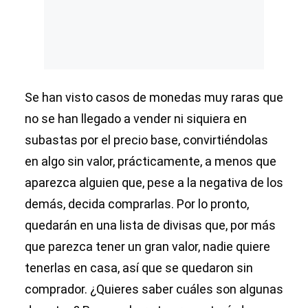
Se han visto casos de monedas muy raras que
no se han llegado a vender ni siquiera en
subastas por el precio base, convirtiéndolas
en algo sin valor, prácticamente, a menos que
aparezca alguien que, pese a la negativa de los
demás, decida comprarlas. Por lo pronto,
quedarán en una lista de divisas que, por más
que parezca tener un gran valor, nadie quiere
tenerlas en casa, así que se quedaron sin
comprador. ¿Quieres saber cuáles son algunas