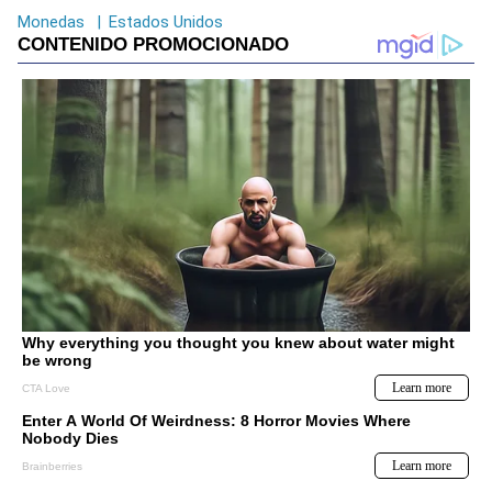
Monedas
|
Estados Unidos