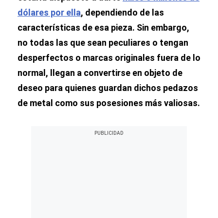
dólares por ella
, dependiendo de las
características de esa pieza. Sin embargo,
no todas las que sean peculiares o tengan
desperfectos o marcas originales fuera de lo
normal, llegan a convertirse en objeto de
deseo para quienes guardan dichos pedazos
de metal como sus posesiones más valiosas.