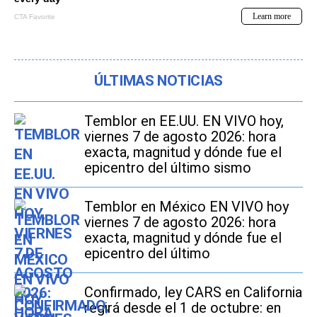
ÚLTIMAS NOTICIAS
Temblor en EE.UU. EN VIVO hoy,
viernes 7 de agosto 2026: hora
exacta, magnitud y dónde fue el
epicentro del último sismo
Temblor en México EN VIVO hoy
viernes 7 de agosto 2026: hora
exacta, magnitud y dónde fue el
epicentro del último
Confirmado, ley CARS en California
regirá desde el 1 de octubre: en