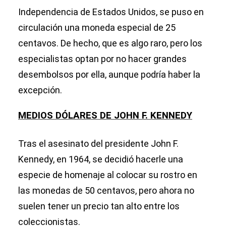
Independencia de Estados Unidos, se puso en
circulación una moneda especial de 25
centavos. De hecho, que es algo raro, pero los
especialistas optan por no hacer grandes
desembolsos por ella, aunque podría haber la
excepción.
MEDIOS DÓLARES DE JOHN F. KENNEDY
Tras el asesinato del presidente John F.
Kennedy, en 1964, se decidió hacerle una
especie de homenaje al colocar su rostro en
las monedas de 50 centavos, pero ahora no
suelen tener un precio tan alto entre los
coleccionistas.