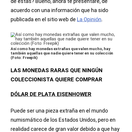
de estas? Bueno, ahora te presentaré, de
acuerdo con una información que ha sido
publicada en el sitio web de
La Opinión
.
Así como hay monedas extrañas que valen mucho, hay
también aquellas que nadie quiere tener en su colección
(Foto: Freepik)
LAS MONEDAS RARAS QUE NINGÚN
COLECCIONISTA QUIERE COMPRAR
DÓLAR DE PLATA EISENHOWER
Puede ser una pieza extraña en el mundo
numismático de los Estados Unidos, pero en
realidad carece de gran valor debido a que hay