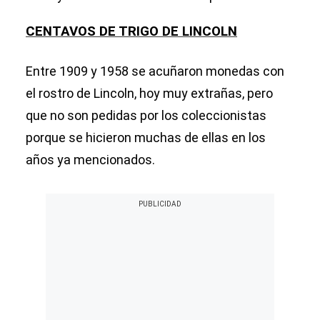
CENTAVOS DE TRIGO DE LINCOLN
Entre 1909 y 1958 se acuñaron monedas con
el rostro de Lincoln, hoy muy extrañas, pero
que no son pedidas por los coleccionistas
porque se hicieron muchas de ellas en los
años ya mencionados.