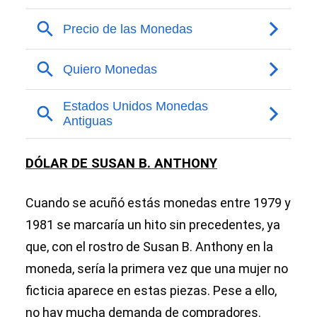
DÓLAR DE SUSAN B. ANTHONY
Cuando se acuñó estás monedas entre 1979 y
1981 se marcaría un hito sin precedentes, ya
que, con el rostro de Susan B. Anthony en la
moneda, sería la primera vez que una mujer no
ficticia aparece en estas piezas. Pese a ello,
no hay mucha demanda de compradores.