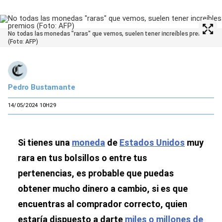
No todas las monedas "raras" que vemos, suelen tener increíbles premios
(Foto: AFP)
Pedro Bustamante
14/05/2024 10H29
Si tienes una
moneda
de
Estados Unidos
muy
rara en tus bolsillos o entre tus
pertenencias, es probable que puedas
obtener mucho dinero a cambio, si es que
encuentras al comprador correcto, quien
estaría dispuesto a darte
miles o millones de