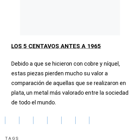
LOS 5 CENTAVOS ANTES A 1965
Debido a que se hicieron con cobre y níquel,
estas piezas pierden mucho su valor a
comparación de aquellas que se realizaron en
plata, un metal más valorado entre la sociedad
de todo el mundo.
TAGS