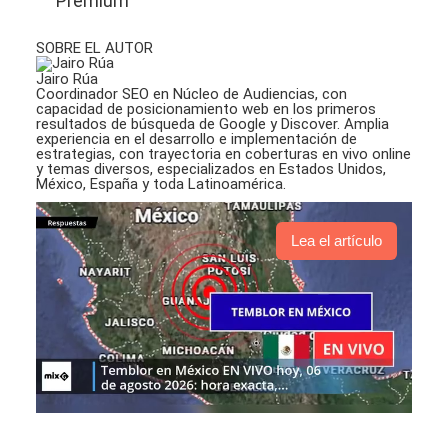
Premium
SOBRE EL AUTOR
Jairo Rúa
Coordinador SEO en Núcleo de Audiencias, con
capacidad de posicionamiento web en los primeros
resultados de búsqueda de Google y Discover. Amplia
experiencia en el desarrollo e implementación de
estrategias, con trayectoria en coberturas en vivo online
y temas diversos, especializados en Estados Unidos,
México, España y toda Latinoamérica.
Lea el artículo