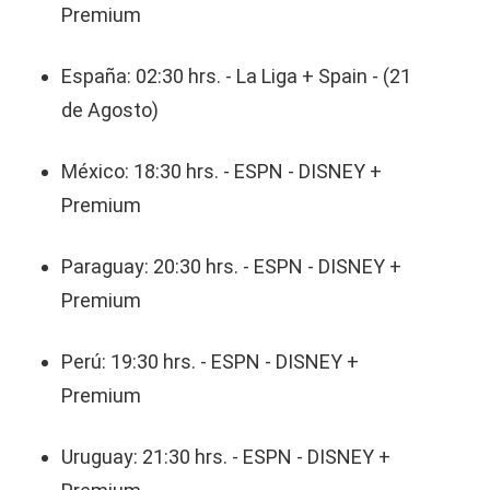
Premium
España: 02:30 hrs. - La Liga + Spain - (21
de Agosto)
México: 18:30 hrs. - ESPN - DISNEY +
Premium
Paraguay: 20:30 hrs. - ESPN - DISNEY +
Premium
Perú: 19:30 hrs. - ESPN - DISNEY +
Premium
Uruguay: 21:30 hrs. - ESPN - DISNEY +