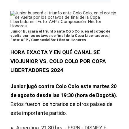
Junior buscará el triunfo ante Colo Colo, en el cotejo de
vuelta por los octavos de final de la Copa Libertadores.|
Foto: AFP / Composición: Héctor Honores
HORA EXACTA Y EN QUÉ CANAL SE
VIOJUNIOR VS. COLO COLO POR COPA
LIBERTADORES 2024
Junior jugó contra Colo Colo este martes 20
de agosto desde las 19:30 (hora de Bogotá)
.
Estos fueron los horarios de otros países de
este importante partido.
Argentina: 21:30 hrs. - ESPN - DISNEY +