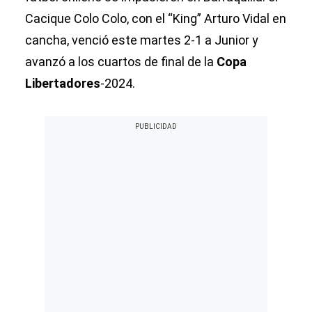
Cacique Colo Colo, con el “King” Arturo Vidal en
cancha, venció este martes 2-1 a Junior y
avanzó a los cuartos de final de la
Copa
Libertadores
-2024.