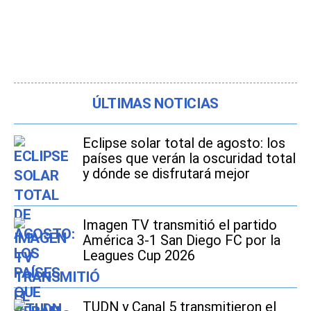
ÚLTIMAS NOTICIAS
Eclipse solar total de agosto: los
países que verán la oscuridad total
y dónde se disfrutará mejor
Imagen TV transmitió el partido
América 3-1 San Diego FC por la
Leagues Cup 2026
TUDN y Canal 5 transmitieron el