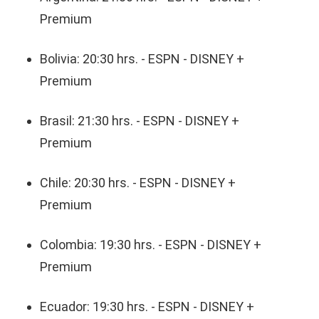
Premium
Bolivia: 20:30 hrs. - ESPN - DISNEY +
Premium
Brasil: 21:30 hrs. - ESPN - DISNEY +
Premium
Chile: 20:30 hrs. - ESPN - DISNEY +
Premium
Colombia: 19:30 hrs. - ESPN - DISNEY +
Premium
Ecuador: 19:30 hrs. - ESPN - DISNEY +