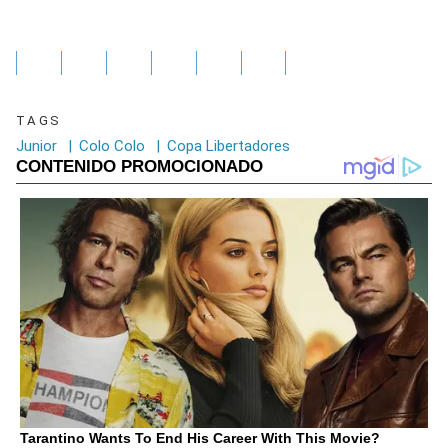
TAGS
Junior
|
Colo Colo
|
Copa Libertadores