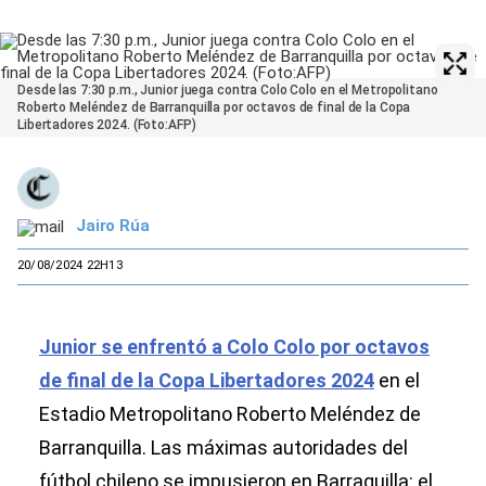
Desde las 7:30 p.m., Junior juega contra Colo Colo en el Metropolitano
Roberto Meléndez de Barranquilla por octavos de final de la Copa
Libertadores 2024. (Foto:AFP)
Jairo Rúa
20/08/2024 22H13
Junior se enfrentó a Colo Colo por octavos
de final de la Copa Libertadores 2024
en el
Estadio Metropolitano Roberto Meléndez de
Barranquilla. Las máximas autoridades del
fútbol chileno se impusieron en Barraquilla: el