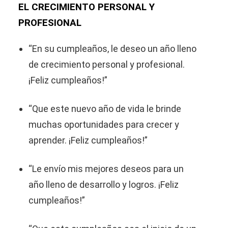
EL CRECIMIENTO PERSONAL Y
PROFESIONAL
“En su cumpleaños, le deseo un año lleno
de crecimiento personal y profesional.
¡Feliz cumpleaños!”
“Que este nuevo año de vida le brinde
muchas oportunidades para crecer y
aprender. ¡Feliz cumpleaños!”
“Le envío mis mejores deseos para un
año lleno de desarrollo y logros. ¡Feliz
cumpleaños!”