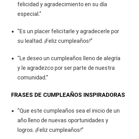
felicidad y agradecimiento en su día
especial.”
“Es un placer felicitarle y agradecerle por
su lealtad. ¡Feliz cumpleaños!”
“Le deseo un cumpleaños lleno de alegría
y le agradezco por ser parte de nuestra
comunidad.”
FRASES DE CUMPLEAÑOS INSPIRADORAS
“Que este cumpleaños sea el inicio de un
año lleno de nuevas oportunidades y
logros. ¡Feliz cumpleaños!”