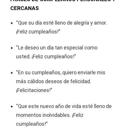
CERCANAS
“Que su día esté lleno de alegría y amor.
¡Feliz cumpleaños!”
“Le deseo un día tan especial como
usted. ¡Feliz cumpleaños!”
“En su cumpleaños, quiero enviarle mis
más cálidos deseos de felicidad.
¡Felicitaciones!”
“Que este nuevo año de vida esté lleno de
momentos inolvidables. ¡Feliz
cumpleaños!”