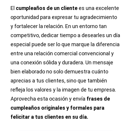
El
cumpleaños de un cliente
es una excelente
oportunidad para expresar tu agradecimiento
y fortalecer la relación. En un entorno tan
competitivo, dedicar tiempo a desearles un día
especial puede ser lo que marque la diferencia
entre una relación comercial convencional y
una conexión sólida y duradera. Un mensaje
bien elaborado no solo demuestra cuánto
aprecias a tus clientes, sino que también
refleja los valores y la imagen de tu empresa.
Aprovecha esta ocasión y envía
frases de
cumpleaños originales y formales para
felicitar a tus clientes en su día.