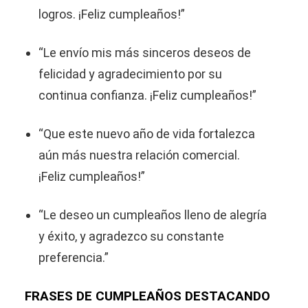
logros. ¡Feliz cumpleaños!”
“Le envío mis más sinceros deseos de
felicidad y agradecimiento por su
continua confianza. ¡Feliz cumpleaños!”
“Que este nuevo año de vida fortalezca
aún más nuestra relación comercial.
¡Feliz cumpleaños!”
“Le deseo un cumpleaños lleno de alegría
y éxito, y agradezco su constante
preferencia.”
FRASES DE CUMPLEAÑOS DESTACANDO