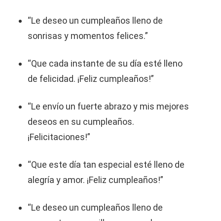
“Le deseo un cumpleaños lleno de
sonrisas y momentos felices.”
“Que cada instante de su día esté lleno
de felicidad. ¡Feliz cumpleaños!”
“Le envío un fuerte abrazo y mis mejores
deseos en su cumpleaños.
¡Felicitaciones!”
“Que este día tan especial esté lleno de
alegría y amor. ¡Feliz cumpleaños!”
“Le deseo un cumpleaños lleno de