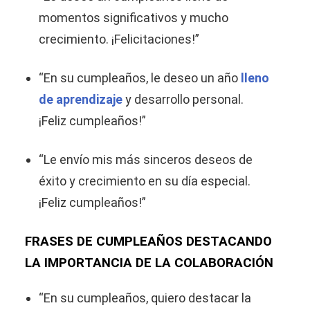
momentos significativos y mucho
crecimiento. ¡Felicitaciones!”
“En su cumpleaños, le deseo un año
lleno
de aprendizaje
y desarrollo personal.
¡Feliz cumpleaños!”
“Le envío mis más sinceros deseos de
éxito y crecimiento en su día especial.
¡Feliz cumpleaños!”
FRASES DE CUMPLEAÑOS DESTACANDO
LA IMPORTANCIA DE LA COLABORACIÓN
“En su cumpleaños, quiero destacar la