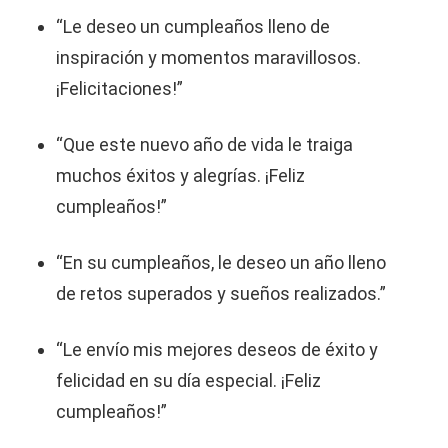
“Le deseo un cumpleaños lleno de
inspiración y momentos maravillosos.
¡Felicitaciones!”
“Que este nuevo año de vida le traiga
muchos éxitos y alegrías. ¡Feliz
cumpleaños!”
“En su cumpleaños, le deseo un año lleno
de retos superados y sueños realizados.”
“Le envío mis mejores deseos de éxito y
felicidad en su día especial. ¡Feliz
cumpleaños!”