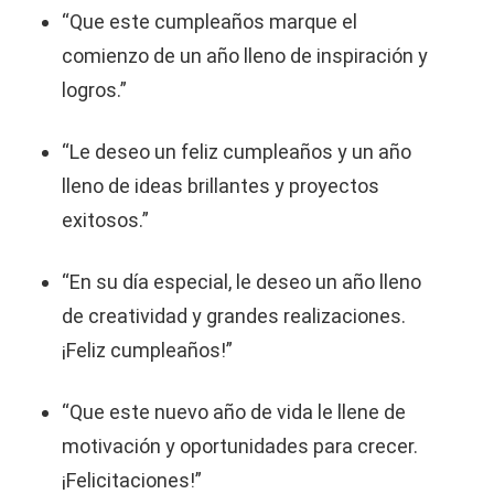
“Que este cumpleaños marque el
comienzo de un año lleno de inspiración y
logros.”
“Le deseo un feliz cumpleaños y un año
lleno de ideas brillantes y proyectos
exitosos.”
“En su día especial, le deseo un año lleno
de creatividad y grandes realizaciones.
¡Feliz cumpleaños!”
“Que este nuevo año de vida le llene de
motivación y oportunidades para crecer.
¡Felicitaciones!”