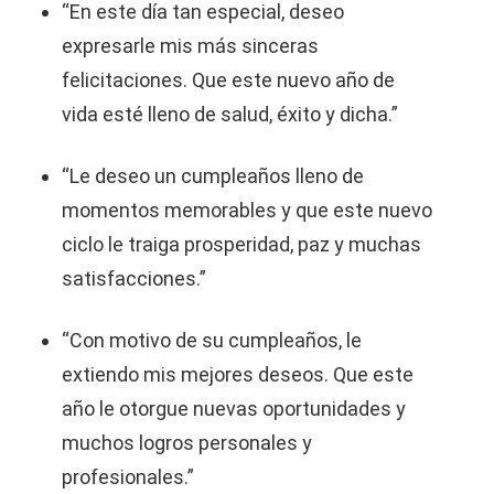
“En este día tan especial, deseo
expresarle mis más sinceras
felicitaciones. Que este nuevo año de
vida esté lleno de salud, éxito y dicha.”
“Le deseo un cumpleaños lleno de
momentos memorables y que este nuevo
ciclo le traiga prosperidad, paz y muchas
satisfacciones.”
“Con motivo de su cumpleaños, le
extiendo mis mejores deseos. Que este
año le otorgue nuevas oportunidades y
muchos logros personales y
profesionales.”