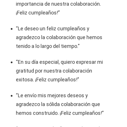
importancia de nuestra colaboración.
¡Feliz cumpleaños!”
“Le deseo un feliz cumpleaños y
agradezco la colaboración que hemos
tenido a lo largo del tiempo.”
“En su día especial, quiero expresar mi
gratitud por nuestra colaboración
exitosa. ¡Feliz cumpleaños!”
“Le envío mis mejores deseos y
agradezco la sólida colaboración que
hemos construido. ¡Feliz cumpleaños!”