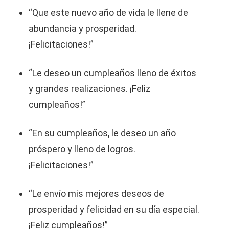
“Que este nuevo año de vida le llene de
abundancia y prosperidad.
¡Felicitaciones!”
“Le deseo un cumpleaños lleno de éxitos
y grandes realizaciones. ¡Feliz
cumpleaños!”
“En su cumpleaños, le deseo un año
próspero y lleno de logros.
¡Felicitaciones!”
“Le envío mis mejores deseos de
prosperidad y felicidad en su día especial.
¡Feliz cumpleaños!”