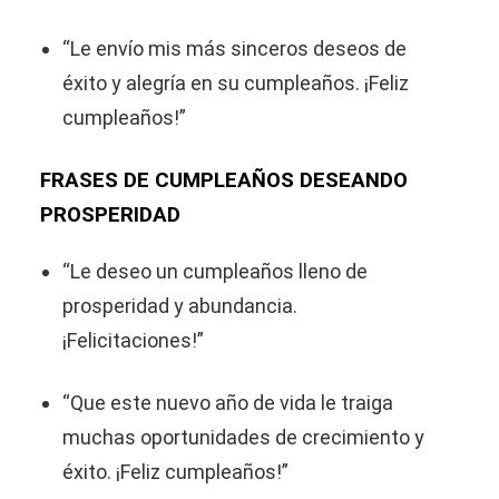
“Le envío mis más sinceros deseos de
éxito y alegría en su cumpleaños. ¡Feliz
cumpleaños!”
FRASES DE CUMPLEAÑOS DESEANDO
PROSPERIDAD
“Le deseo un cumpleaños lleno de
prosperidad y abundancia.
¡Felicitaciones!”
“Que este nuevo año de vida le traiga
muchas oportunidades de crecimiento y
éxito. ¡Feliz cumpleaños!”