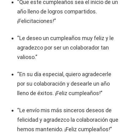
“Que este cumpleaños sea el inicio de un
año lleno de logros compartidos.
¡Felicitaciones!”
“Le deseo un cumpleaños muy feliz y le
agradezco por ser un colaborador tan
valioso.”
“En su día especial, quiero agradecerle
por su colaboración y desearle un año
lleno de éxitos. ¡Feliz cumpleaños!”
“Le envío mis más sinceros deseos de
felicidad y agradezco la colaboración que
hemos mantenido. ¡Feliz cumpleaños!”