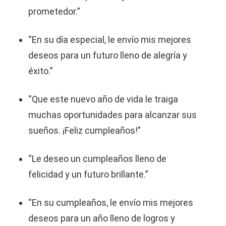
prometedor.”
“En su día especial, le envío mis mejores
deseos para un futuro lleno de alegría y
éxito.”
“Que este nuevo año de vida le traiga
muchas oportunidades para alcanzar sus
sueños. ¡Feliz cumpleaños!”
“Le deseo un cumpleaños lleno de
felicidad y un futuro brillante.”
“En su cumpleaños, le envío mis mejores
deseos para un año lleno de logros y