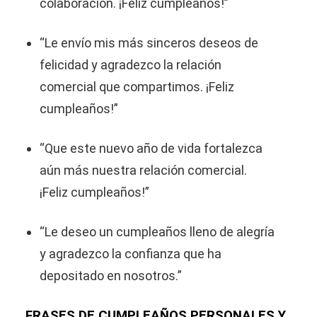
colaboración. ¡Feliz cumpleaños!”
“Le envío mis más sinceros deseos de
felicidad y agradezco la relación
comercial que compartimos. ¡Feliz
cumpleaños!”
“Que este nuevo año de vida fortalezca
aún más nuestra relación comercial.
¡Feliz cumpleaños!”
“Le deseo un cumpleaños lleno de alegría
y agradezco la confianza que ha
depositado en nosotros.”
FRASES DE CUMPLEAÑOS PERSONALES Y