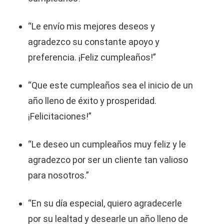
“Le envío mis mejores deseos y
agradezco su constante apoyo y
preferencia. ¡Feliz cumpleaños!”
“Que este cumpleaños sea el inicio de un
año lleno de éxito y prosperidad.
¡Felicitaciones!”
“Le deseo un cumpleaños muy feliz y le
agradezco por ser un cliente tan valioso
para nosotros.”
“En su día especial, quiero agradecerle
por su lealtad y desearle un año lleno de