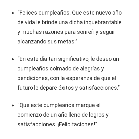
“Felices cumpleaños. Que este nuevo año
de vida le brinde una dicha inquebrantable
y muchas razones para sonreír y seguir
alcanzando sus metas.”
“En este día tan significativo, le deseo un
cumpleaños colmado de alegrías y
bendiciones, con la esperanza de que el
futuro le depare éxitos y satisfacciones.”
“Que este cumpleaños marque el
comienzo de un año lleno de logros y
satisfacciones. ¡Felicitaciones!”