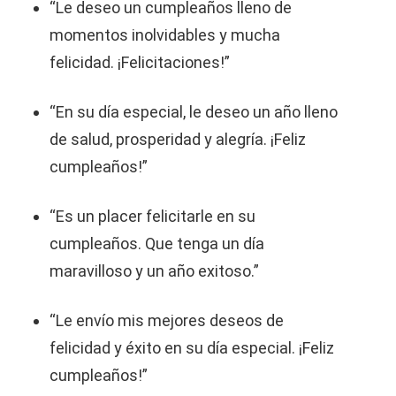
“Le deseo un cumpleaños lleno de
momentos inolvidables y mucha
felicidad. ¡Felicitaciones!”
“En su día especial, le deseo un año lleno
de salud, prosperidad y alegría. ¡Feliz
cumpleaños!”
“Es un placer felicitarle en su
cumpleaños. Que tenga un día
maravilloso y un año exitoso.”
“Le envío mis mejores deseos de
felicidad y éxito en su día especial. ¡Feliz
cumpleaños!”