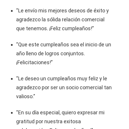
“Le envío mis mejores deseos de éxito y
agradezco la sólida relación comercial
que tenemos. ¡Feliz cumpleaños!”
“Que este cumpleaños sea el inicio de un
año lleno de logros conjuntos.
¡Felicitaciones!”
“Le deseo un cumpleaños muy feliz y le
agradezco por ser un socio comercial tan
valioso.”
“En su día especial, quiero expresar mi
gratitud por nuestra exitosa