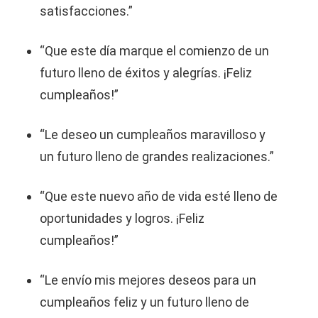
satisfacciones.”
“Que este día marque el comienzo de un
futuro lleno de éxitos y alegrías. ¡Feliz
cumpleaños!”
“Le deseo un cumpleaños maravilloso y
un futuro lleno de grandes realizaciones.”
“Que este nuevo año de vida esté lleno de
oportunidades y logros. ¡Feliz
cumpleaños!”
“Le envío mis mejores deseos para un
cumpleaños feliz y un futuro lleno de