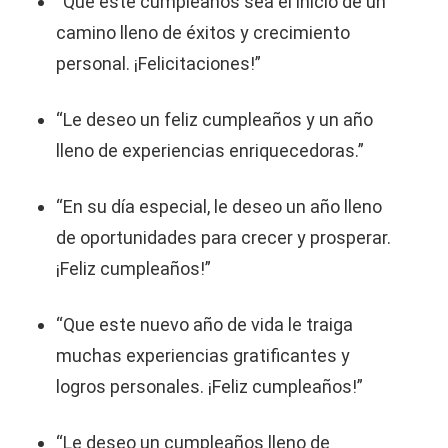
“Que este cumpleaños sea el inicio de un
camino lleno de éxitos y crecimiento
personal. ¡Felicitaciones!”
“Le deseo un feliz cumpleaños y un año
lleno de experiencias enriquecedoras.”
“En su día especial, le deseo un año lleno
de oportunidades para crecer y prosperar.
¡Feliz cumpleaños!”
“Que este nuevo año de vida le traiga
muchas experiencias gratificantes y
logros personales. ¡Feliz cumpleaños!”
“Le deseo un cumpleaños lleno de