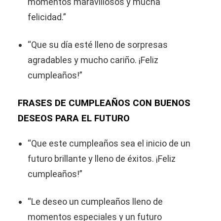
momentos maravillosos y mucha
felicidad.”
“Que su día esté lleno de sorpresas
agradables y mucho cariño. ¡Feliz
cumpleaños!”
FRASES DE CUMPLEAÑOS CON BUENOS
DESEOS PARA EL FUTURO
“Que este cumpleaños sea el inicio de un
futuro brillante y lleno de éxitos. ¡Feliz
cumpleaños!”
“Le deseo un cumpleaños lleno de
momentos especiales y un futuro