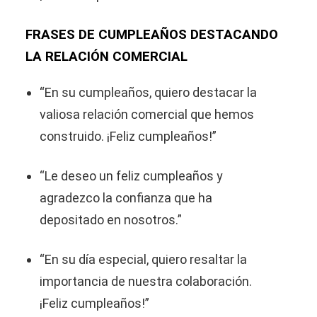
FRASES DE CUMPLEAÑOS DESTACANDO
LA RELACIÓN COMERCIAL
“En su cumpleaños, quiero destacar la
valiosa relación comercial que hemos
construido. ¡Feliz cumpleaños!”
“Le deseo un feliz cumpleaños y
agradezco la confianza que ha
depositado en nosotros.”
“En su día especial, quiero resaltar la
importancia de nuestra colaboración.
¡Feliz cumpleaños!”