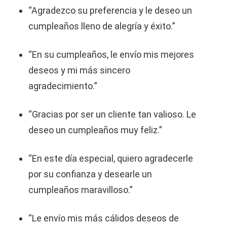
“Agradezco su preferencia y le deseo un
cumpleaños lleno de alegría y éxito.”
“En su cumpleaños, le envío mis mejores
deseos y mi más sincero
agradecimiento.”
“Gracias por ser un cliente tan valioso. Le
deseo un cumpleaños muy feliz.”
“En este día especial, quiero agradecerle
por su confianza y desearle un
cumpleaños maravilloso.”
“Le envío mis más cálidos deseos de