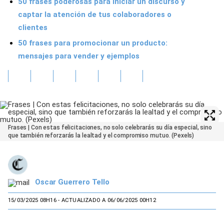
50 frases poderosas para iniciar un discurso y
captar la atención de tus colaboradores o
clientes
50 frases para promocionar un producto:
mensajes para vender y ejemplos
Frases | Con estas felicitaciones, no solo celebrarás su día especial, sino
que también reforzarás la lealtad y el compromiso mutuo. (Pexels)
Oscar Guerrero Tello
15/03/2025 08H16
- ACTUALIZADO A 06/06/2025 00H12