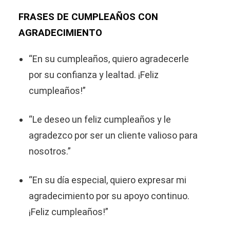
FRASES DE CUMPLEAÑOS CON
AGRADECIMIENTO
“En su cumpleaños, quiero agradecerle
por su confianza y lealtad. ¡Feliz
cumpleaños!”
“Le deseo un feliz cumpleaños y le
agradezco por ser un cliente valioso para
nosotros.”
“En su día especial, quiero expresar mi
agradecimiento por su apoyo continuo.
¡Feliz cumpleaños!”