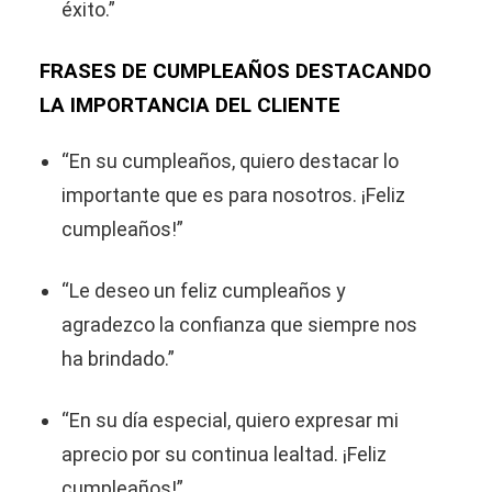
éxito.”
FRASES DE CUMPLEAÑOS DESTACANDO
LA IMPORTANCIA DEL CLIENTE
“En su cumpleaños, quiero destacar lo
importante que es para nosotros. ¡Feliz
cumpleaños!”
“Le deseo un feliz cumpleaños y
agradezco la confianza que siempre nos
ha brindado.”
“En su día especial, quiero expresar mi
aprecio por su continua lealtad. ¡Feliz
cumpleaños!”