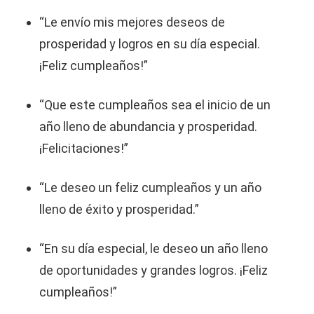
“Le envío mis mejores deseos de
prosperidad y logros en su día especial.
¡Feliz cumpleaños!”
“Que este cumpleaños sea el inicio de un
año lleno de abundancia y prosperidad.
¡Felicitaciones!”
“Le deseo un feliz cumpleaños y un año
lleno de éxito y prosperidad.”
“En su día especial, le deseo un año lleno
de oportunidades y grandes logros. ¡Feliz
cumpleaños!”