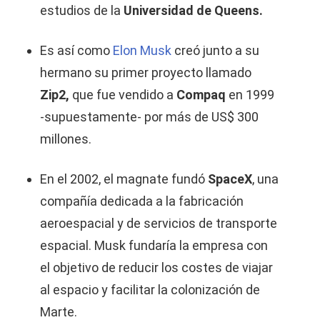
estudios de la
Universidad de Queens.
Es así como
Elon Musk
creó junto a su
hermano su primer proyecto llamado
Zip2,
que fue
vendido a
Compaq
en 1999
-supuestamente- por más de US$ 300
millones.
En el 2002, el magnate fundó
SpaceX
, una
compañía dedicada a la fabricación
aeroespacial y de servicios de transporte
espacial. Musk fundaría la empresa con
el objetivo de reducir los costes de viajar
al espacio y facilitar la colonización de
Marte.