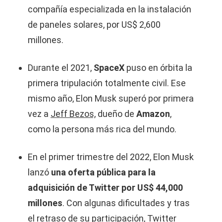
compañía especializada en la instalación
de paneles solares, por US$ 2,600
millones.
Durante el 2021,
SpaceX
puso en órbita la
primera tripulación totalmente civil. Ese
mismo año, Elon Musk superó por primera
vez a
Jeff Bezos,
dueño de
Amazon
,
como la persona más rica del mundo.
En el primer trimestre del 2022, Elon Musk
lanzó
una oferta pública para la
adquisición de Twitter por US$ 44,000
millones
. Con algunas dificultades y tras
el retraso de su participación, Twitter