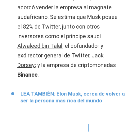
acordó vender la empresa al magnate
sudafricano. Se estima que Musk posee
el 82% de Twitter, junto con otros
inversores como el príncipe saudí
Alwaleed bin Talal
; el cofundador y
exdirector general de Twitter,
Jack
Dorsey
; y la empresa de criptomonedas
Binance
.
LEA TAMBIÉN:
Elon Musk, cerca de volver a
ser la persona más rica del mundo