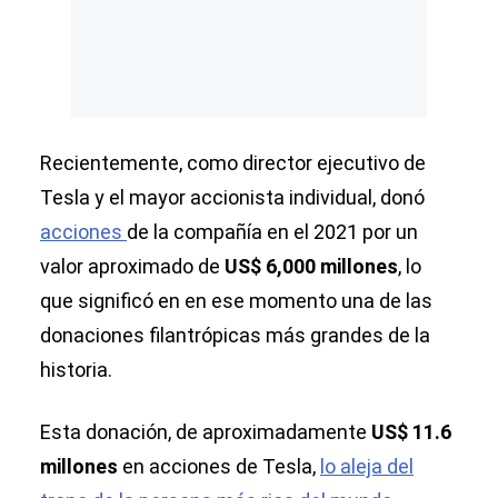
Recientemente, como director ejecutivo de
Tesla y el mayor accionista individual, donó
acciones
de la compañía en el 2021 por un
valor aproximado de
US$ 6,000 millones
, lo
que significó en en ese momento una de las
donaciones filantrópicas más grandes de la
historia.
Esta donación, de aproximadamente
US$ 11.6
millones
en acciones de Tesla,
lo aleja del