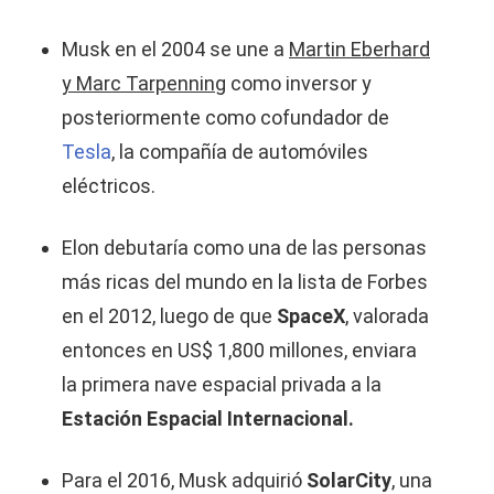
Musk en el 2004 se une a
Martin Eberhard
y Marc Tarpenning
como inversor y
posteriormente como cofundador de
Tesla
, la compañía de automóviles
eléctricos.
Elon debutaría como una de las personas
más ricas del mundo en la lista de Forbes
en el 2012, luego de que
SpaceX
, valorada
entonces en US$ 1,800 millones, enviara
la primera nave espacial privada a la
Estación Espacial Internacional.
Para el 2016, Musk adquirió
SolarCity
, una