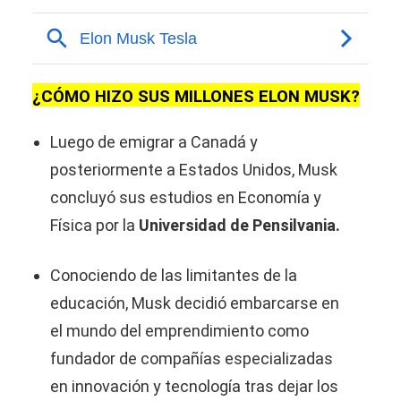
¿CÓMO HIZO SUS MILLONES ELON MUSK?
Luego de emigrar a Canadá y
posteriormente a Estados Unidos, Musk
concluyó sus estudios en Economía y
Física por la
Universidad de Pensilvania.
Conociendo de las limitantes de la
educación, Musk decidió embarcarse en
el mundo del emprendimiento como
fundador de compañías especializadas
en innovación y tecnología tras dejar los