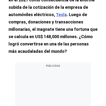
subida de la cotización de la empresa de
automóviles eléctricos,
Tesla
. Luego de
compras, donaciones y transacciones
millonarias, el magnate tiene una fortuna que
se calcula en US$ 148,000 millones. ¿Cómo
logró convertirse en una de las personas
más acaudaladas del mundo?