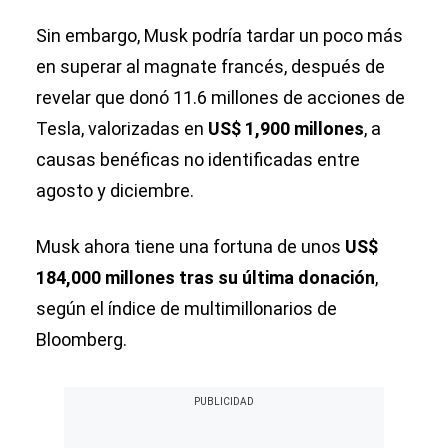
Sin embargo, Musk podría tardar un poco más
en superar al magnate francés, después de
revelar que donó 11.6 millones de acciones de
Tesla, valorizadas en
US$ 1,900 millones
, a
causas benéficas no identificadas entre
agosto y diciembre.
Musk ahora tiene una fortuna de unos
US$
184,000 millones tras su última donación
,
según el índice de multimillonarios de
Bloomberg.