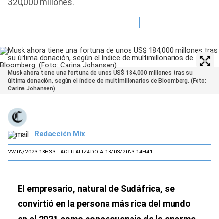
320,000 millones.
Musk ahora tiene una fortuna de unos US$ 184,000 millones tras su
última donación, según el índice de multimillonarios de Bloomberg. (Foto:
Carina Johansen)
Redacción Mix
22/02/2023 18H33
- ACTUALIZADO A 13/03/2023 14H41
El empresario, natural de Sudáfrica, se
convirtió en la persona más rica del mundo
en el 2021 como consecuencia de la enorme