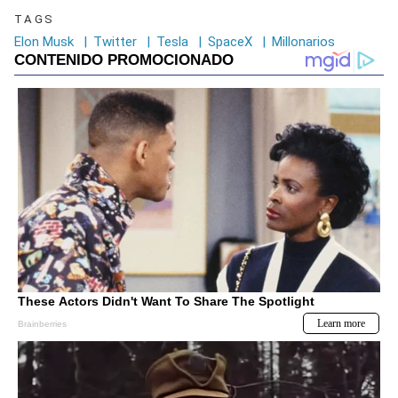
TAGS
Elon Musk
|
Twitter
|
Tesla
|
SpaceX
|
Millonarios